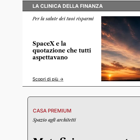
LA CLINICA DELLA FINANZA
Per la salute dei tuoi risparmi
SpaceX e la
quotazione che tutti
aspettavano
Scopri di più ->
CASA PREMIUM
Spazio agli architetti