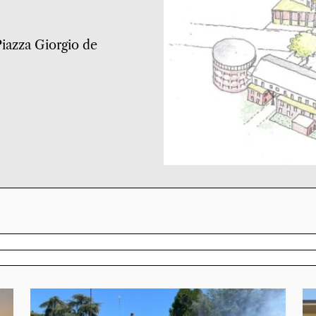
 Piazza Giorgio de