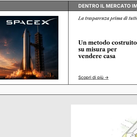
DENTRO IL MERCATO I
La trasparenza prima di tutt
Un metodo costruito
su misura per
vendere casa
Scopri di più ->