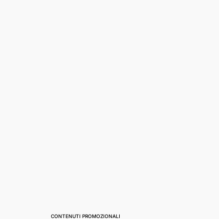
CONTENUTI PROMOZIONALI