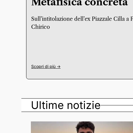
Metafisica concreta
Sull’intitolazione dell’ex Piazzale Cilla a
Chirico
Scopri di più ->
Ultime notizie