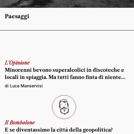
Paesaggi
L'Opinione
Minorenni bevono superalcolici in discoteche e
locali in spiaggia. Ma tutti fanno finta di niente…
di Luca Manservisi
Il Bombolone
E se diventassimo la città della geopolitica?