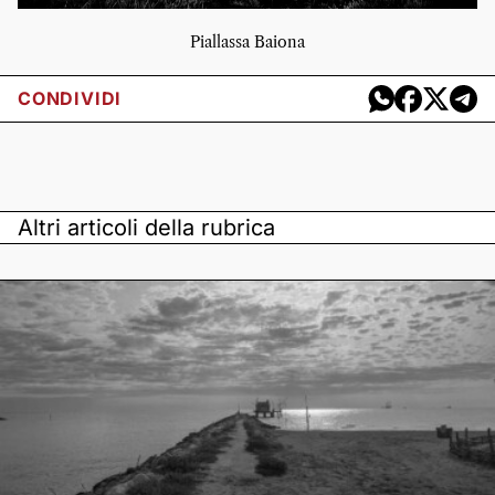
Piallassa Baiona
CONDIVIDI
Altri articoli della rubrica