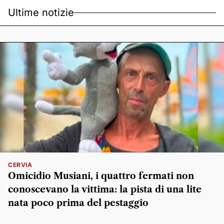
Ultime notizie
CERVIA
Omicidio Musiani, i quattro fermati non
conoscevano la vittima: la pista di una lite
nata poco prima del pestaggio