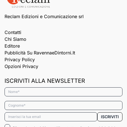
Reclam Edizioni e Comunicazione srl
Contatti
Chi Siamo
Editore
Pubblicità Su RavennaeDintorni.it
Privacy Policy
Opzioni Privacy
ISCRIVITI ALLA NEWSLETTER
Nome*
Cognome*
Email*
ISCRIVITI