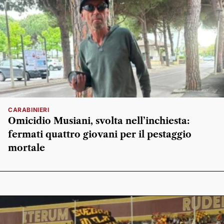
CARABINIERI
Omicidio Musiani, svolta nell’inchiesta:
fermati quattro giovani per il pestaggio
mortale