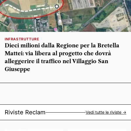
INFRASTRUTTURE
Dieci milioni dalla Regione per la Bretella
Mattei: via libera al progetto che dovrà
alleggerire il traffico nel Villaggio San
Giuseppe
Riviste Reclam
Vedi tutte le riviste ->