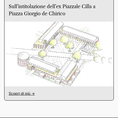
Sull’intitolazione dell’ex Piazzale Cilla a
Piazza Giorgio de Chirico
Scopri di più ->