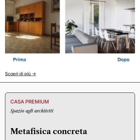
Scopri di più ->
CASA PREMIUM
Spazio agli architetti
Metafisica concreta