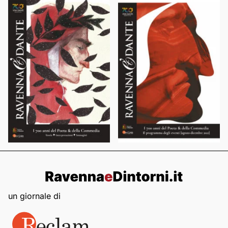
un giornale di