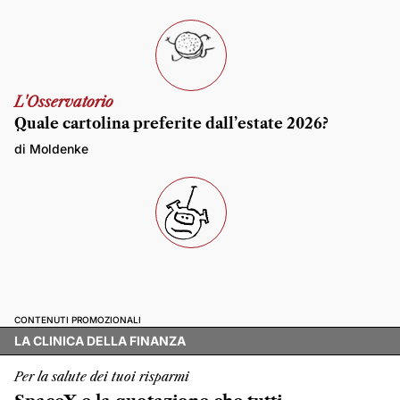
L'Osservatorio
Quale cartolina preferite dall’estate 2026?
di Moldenke
CONTENUTI PROMOZIONALI
LA CLINICA DELLA FINANZA
Per la salute dei tuoi risparmi