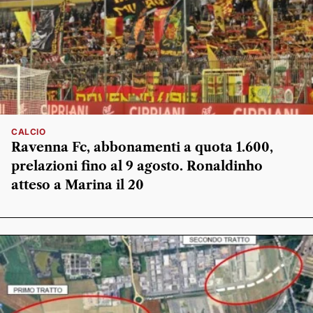
CALCIO
Ravenna Fc, abbonamenti a quota 1.600,
prelazioni fino al 9 agosto. Ronaldinho
atteso a Marina il 20