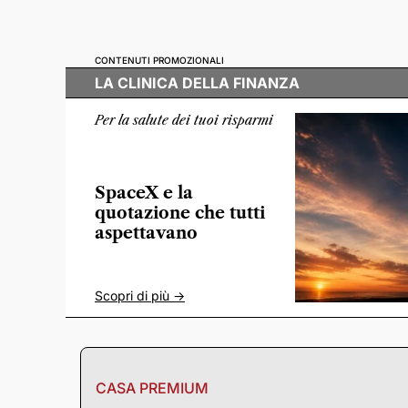
CONTENUTI PROMOZIONALI
LA CLINICA DELLA FINANZA
Per la salute dei tuoi risparmi
SpaceX e la
quotazione che tutti
aspettavano
Scopri di più ->
CASA PREMIUM