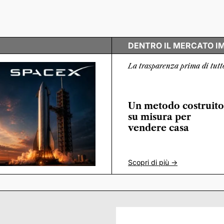
DENTRO IL MERCATO I
La trasparenza prima di tutt
Un metodo costruito
su misura per
vendere casa
Scopri di più ->