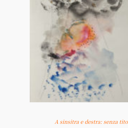
A sinsitra e destra: senza ti