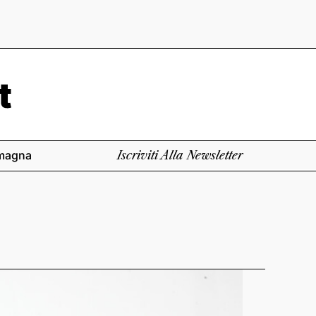
magna
Iscriviti Alla Newsletter