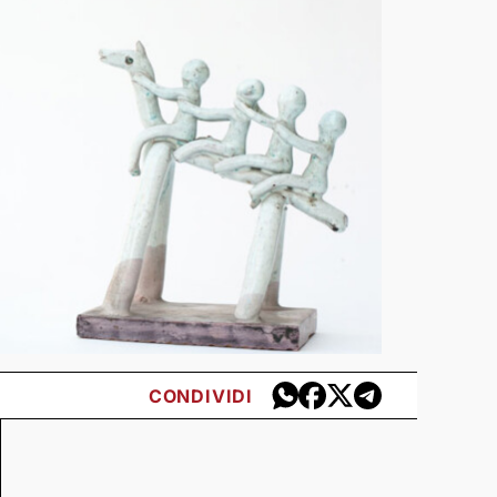
CONDIVIDI