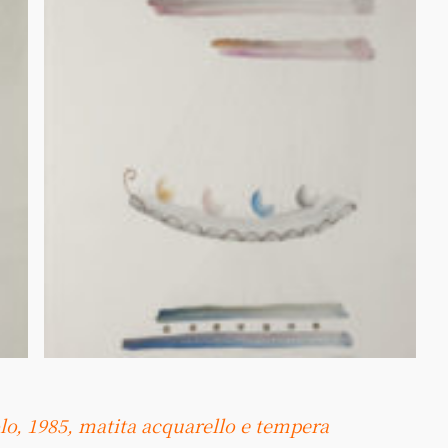
tolo, 1985, matita acquarello e tempera