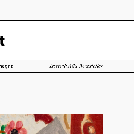
magna
Iscriviti Alla Newsletter