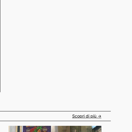
Scopri di più ->