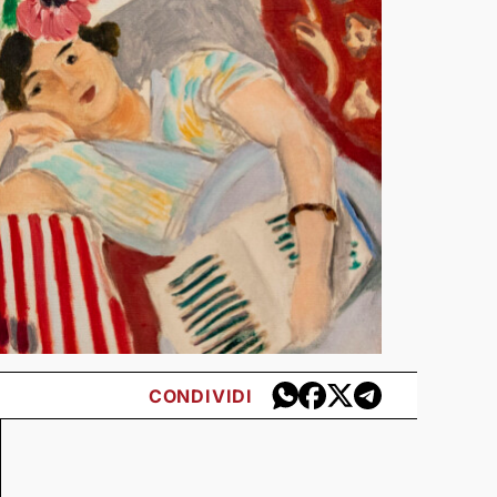
CONDIVIDI