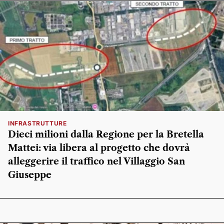
INFRASTRUTTURE
Dieci milioni dalla Regione per la Bretella
Mattei: via libera al progetto che dovrà
alleggerire il traffico nel Villaggio San
Giuseppe