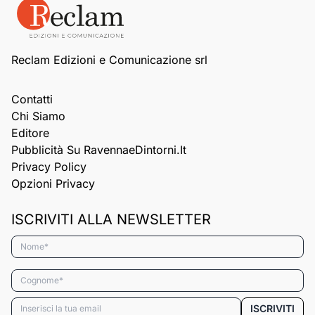
Reclam Edizioni e Comunicazione srl
Contatti
Chi Siamo
Editore
Pubblicità Su RavennaeDintorni.it
Privacy Policy
Opzioni Privacy
ISCRIVITI ALLA NEWSLETTER
Nome*
Cognome*
Email*
ISCRIVITI