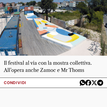
Il festival al via con la mostra collettiva.
All’opera anche Zamoc e Mr Thoms
CONDIVIDI