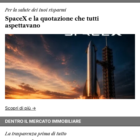
Per la salute dei tuoi risparmi
SpaceX e la quotazione che tutti
aspettavano
Scopri di più ->
DENTRO IL MERCATO IMMOBILIARE
La trasparenza prima di tutto