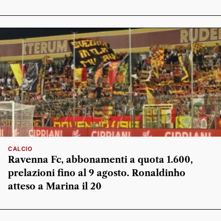
CALCIO
Ravenna Fc, abbonamenti a quota 1.600,
prelazioni fino al 9 agosto. Ronaldinho
atteso a Marina il 20