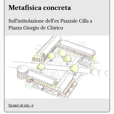
Metafisica concreta
Sull’intitolazione dell’ex Piazzale Cilla a
Piazza Giorgio de Chirico
Scopri di più ->