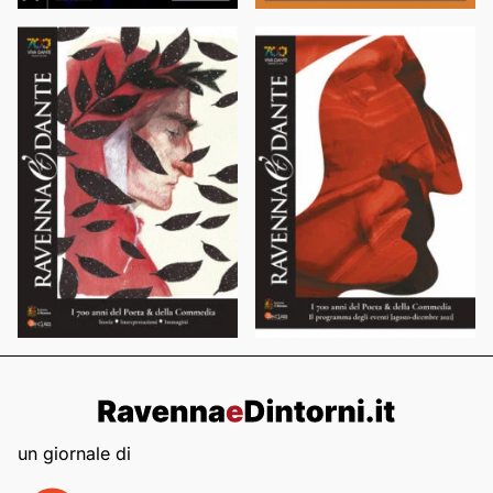
un giornale di