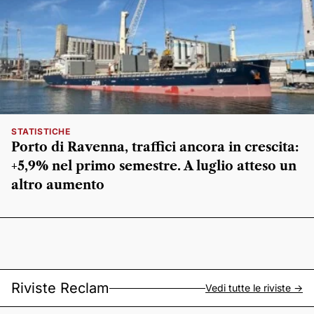
STATISTICHE
Porto di Ravenna, traffici ancora in crescita:
+5,9% nel primo semestre. A luglio atteso un
altro aumento
Riviste Reclam
Vedi tutte le riviste ->