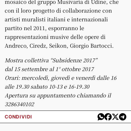
mosaico del gruppo Musivaria di Udine, che
con il loro progetto di collaborazione con
artisti muralisti italiani e internazionali
partito nel 2011, esporranno le
rappresentazioni musive delle opere di
Andreco, Ciredz, Seikon, Giorgio Bartocci.
Mostra collettiva “Subsidenze 2017”
dal 15 settembre al 1° ottobre 2017
Orari: mercoledì, giovedì e venerdì dalle 16
alle 19.30 sabato 10-13 e 16-19.30
Apertura su appuntamento chiamando il
3286340102
CONDIVIDI