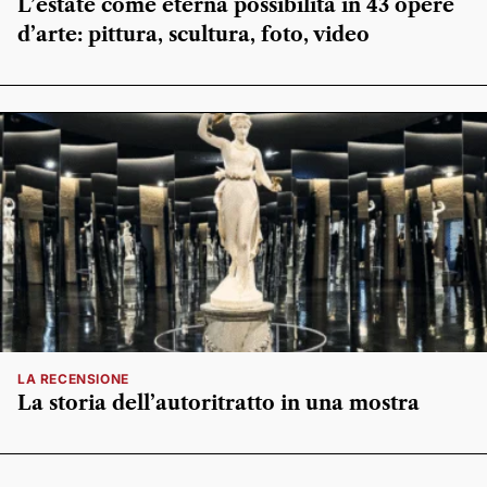
L’estate come eterna possibilità in 43 opere
d’arte: pittura, scultura, foto, video
LA RECENSIONE
La storia dell’autoritratto in una mostra