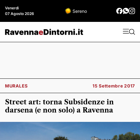
Venerdì
Sereno
07 Agosto 2026
MURALES
15 Settembre 2017
Street art: torna Subsidenze in
darsena (e non solo) a Ravenna