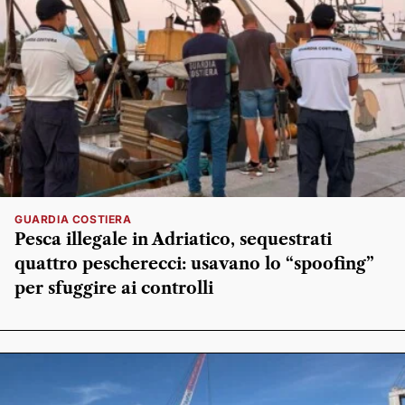
GUARDIA COSTIERA
Pesca illegale in Adriatico, sequestrati
quattro pescherecci: usavano lo “spoofing”
per sfuggire ai controlli