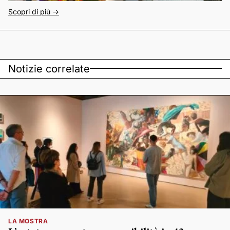
Scopri di più ->
Notizie correlate
LA MOSTRA