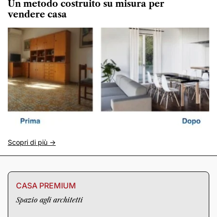
Un metodo costruito su misura per
vendere casa
Scopri di più ->
CASA PREMIUM
Spazio agli architetti