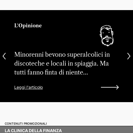
L'Opinione
Minorenni bevono superalcolici in
discoteche e locali in spiaggia. Ma
tutti fanno finta di niente…
Leggi l'articolo
CONTENUTI PROMOZIONALI
LA CLINICA DELLA FINANZA