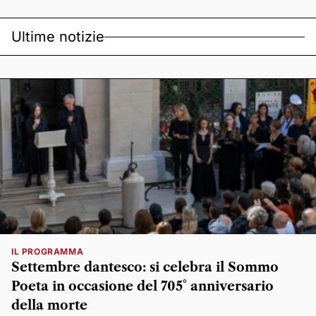
Ultime notizie
IL PROGRAMMA
Settembre dantesco: si celebra il Sommo
Poeta in occasione del 705° anniversario
della morte