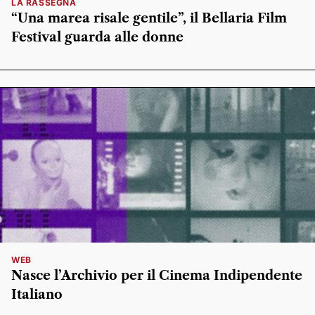
LA RASSEGNA
“Una marea risale gentile”, il Bellaria Film
Festival guarda alle donne
WEB
Nasce l’Archivio per il Cinema Indipendente
Italiano