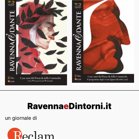
un giornale di