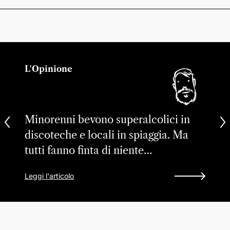
L'Opinione
Minorenni bevono superalcolici in
discoteche e locali in spiaggia. Ma
tutti fanno finta di niente…
Leggi l'articolo