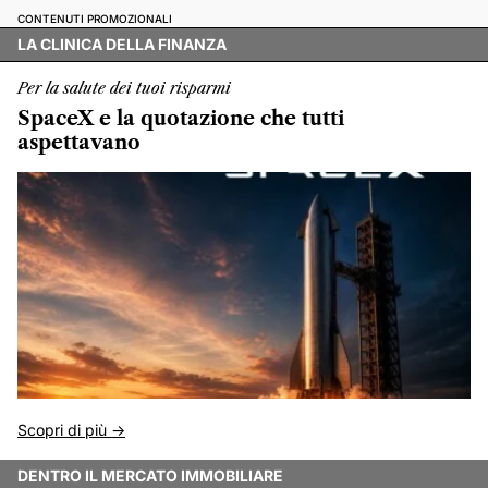
CONTENUTI PROMOZIONALI
LA CLINICA DELLA FINANZA
Per la salute dei tuoi risparmi
SpaceX e la quotazione che tutti
aspettavano
Scopri di più ->
DENTRO IL MERCATO IMMOBILIARE