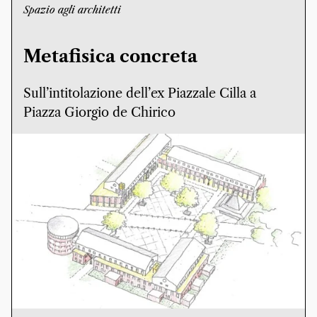
Spazio agli architetti
Metafisica concreta
Sull’intitolazione dell’ex Piazzale Cilla a
Piazza Giorgio de Chirico