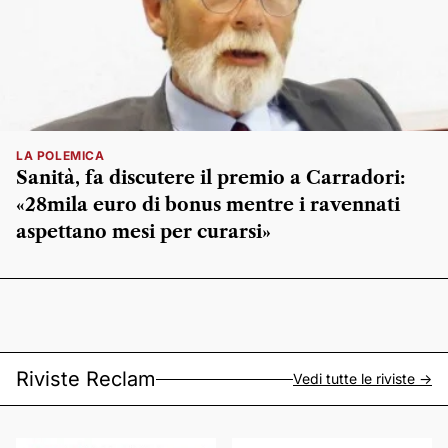
LA POLEMICA
Sanità, fa discutere il premio a Carradori:
«28mila euro di bonus mentre i ravennati
aspettano mesi per curarsi»
Riviste Reclam
Vedi tutte le riviste ->