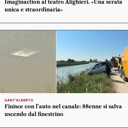
Imaginaction al teatro Alighieri. «Una serata
unica e straordinaria»
SANT'ALBERTO
Finisce con l’auto nel canale: 88enne si salva
uscendo dal finestrino