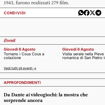
1943, furono realizzati 279 film.
CONDIVIDI
Eventi
Giovedì 6 Agosto
Giovedì 6 Agosto
Tornano i Cous Cous a
Visita serale nella Pieve
colazione
romanica di San Pietro i
Vedi tutti gli eventi ->
APPROFONDIMENTI
Da Dante ai videogiochi: la mostra che
sorprende ancora