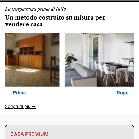
La trasparenza prima di tutto
Un metodo costruito su misura per
vendere casa
Scopri di più ->
CASA PREMIUM