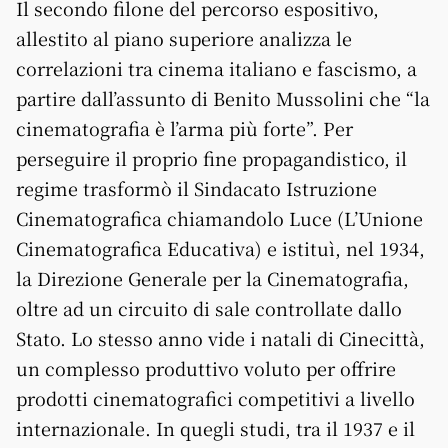
Il secondo filone del percorso espositivo,
allestito al piano superiore analizza le
correlazioni tra cinema italiano e fascismo, a
partire dall’assunto di Benito Mussolini che “la
cinematografia è l’arma più forte”. Per
perseguire il proprio fine propagandistico, il
regime trasformò il Sindacato Istruzione
Cinematografica chiamandolo Luce (L’Unione
Cinematografica Educativa) e istituì, nel 1934,
la Direzione Generale per la Cinematografia,
oltre ad un circuito di sale controllate dallo
Stato. Lo stesso anno vide i natali di Cinecittà,
un complesso produttivo voluto per offrire
prodotti cinematografici competitivi a livello
internazionale. In quegli studi, tra il 1937 e il