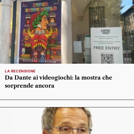
LA RECENSIONE
Da Dante ai videogiochi: la mostra che
sorprende ancora