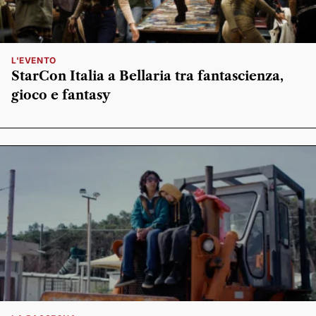
L'EVENTO
StarCon Italia a Bellaria tra fantascienza,
gioco e fantasy