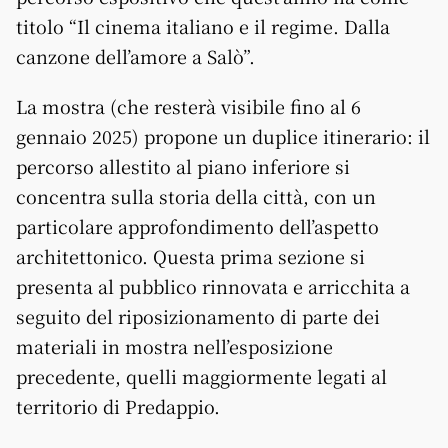
titolo “Il cinema italiano e il regime. Dalla
canzone dell’amore a Salò”.
La mostra (che resterà visibile fino al 6
gennaio 2025) propone un duplice itinerario: il
percorso allestito al piano inferiore si
concentra sulla storia della città, con un
particolare approfondimento dell’aspetto
architettonico. Questa prima sezione si
presenta al pubblico rinnovata e arricchita a
seguito del riposizionamento di parte dei
materiali in mostra nell’esposizione
precedente, quelli maggiormente legati al
territorio di Predappio.