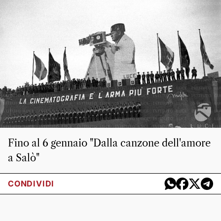
Fino al 6 gennaio "Dalla canzone dell'amore
a Salò"
CONDIVIDI