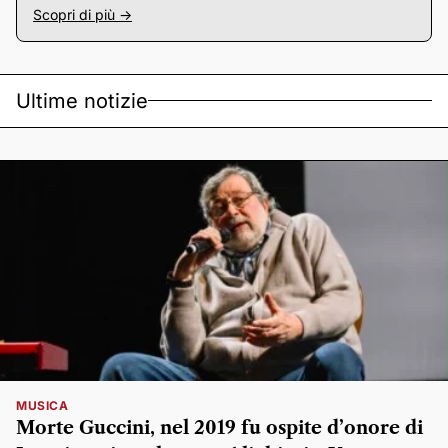
Scopri di più ->
Ultime notizie
MUSICA
Morte Guccini, nel 2019 fu ospite d’onore di