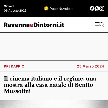
Giovedì
Poco Nuvoloso
06 Agosto 2026
PREDAPPIO
25 Marzo 2024
Il cinema italiano e il regime, una
mostra alla casa natale di Benito
Mussolini