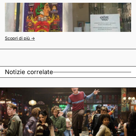
Scopri di più ->
Notizie correlate