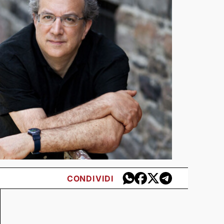
CONDIVIDI