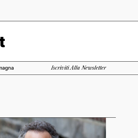
magna
Iscriviti Alla Newsletter