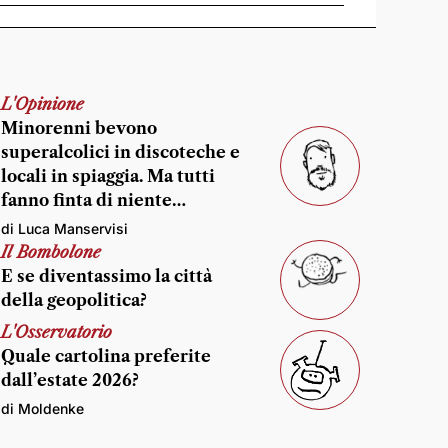
L'Opinione
Minorenni bevono
superalcolici in discoteche e
locali in spiaggia. Ma tutti
fanno finta di niente…
di Luca Manservisi
Il Bombolone
E se diventassimo la città
della geopolitica?
L'Osservatorio
Quale cartolina preferite
dall’estate 2026?
di Moldenke