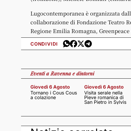
Lugocontemporanea è organizzata dall
collaborazione di Fondazione Teatro Ro
Regione Emilia Romagna, Greenpeace It
CONDIVIDI
Eventi
a Ravenna e dintorni
Giovedì 6 Agosto
Giovedì 6 Agosto
Tornano i Cous Cous
Visita serale nella
a colazione
Pieve romanica di
San Pietro in Sylvis