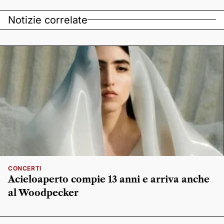
Notizie correlate
CONCERTI
Acieloaperto compie 13 anni e arriva anche
al Woodpecker