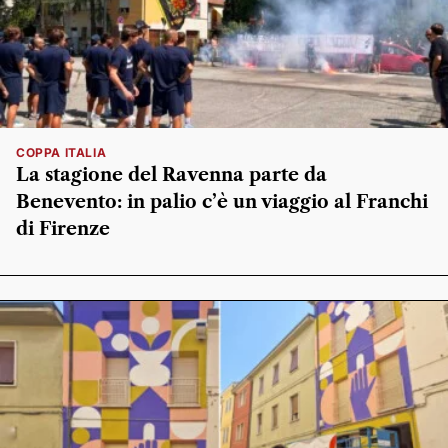
COPPA ITALIA
La stagione del Ravenna parte da
Benevento: in palio c’è un viaggio al Franchi
di Firenze