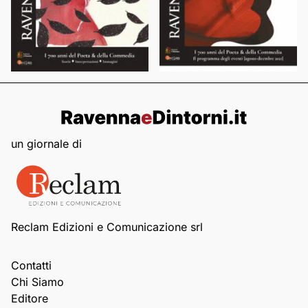
un giornale di
Reclam Edizioni e Comunicazione srl
Contatti
Chi Siamo
Editore