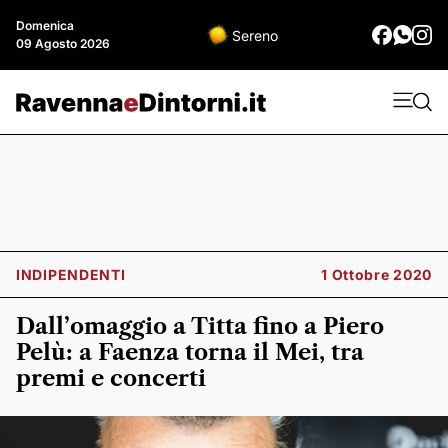
Domenica
Sereno
09 Agosto 2026
INDIPENDENTI
1 Ottobre 2020
Dall’omaggio a Titta fino a Piero
Pelù: a Faenza torna il Mei, tra
premi e concerti