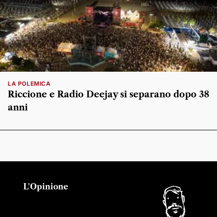
LA POLEMICA
Riccione e Radio Deejay si separano dopo 38
anni
L'Opinione