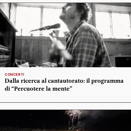
CONCERTI
Dalla ricerca al cantautorato: il programma
di “Percuotere la mente”