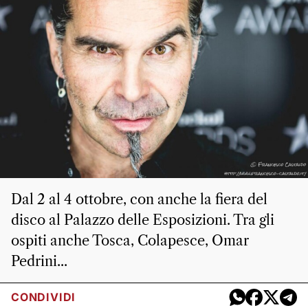
Dal 2 al 4 ottobre, con anche la fiera del
disco al Palazzo delle Esposizioni. Tra gli
ospiti anche Tosca, Colapesce, Omar
Pedrini...
CONDIVIDI