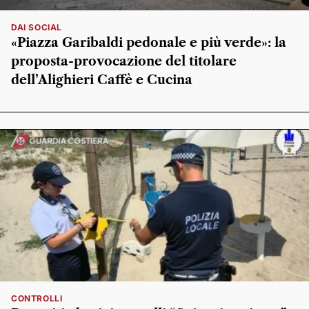
DAI SOCIAL
«Piazza Garibaldi pedonale e più verde»: la
proposta-provocazione del titolare
dell’Alighieri Caffè e Cucina
CONTROLLI