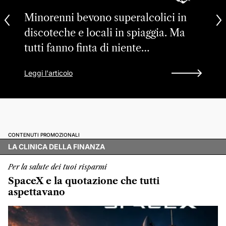
Minorenni bevono superalcolici in
discoteche e locali in spiaggia. Ma
tutti fanno finta di niente…
Leggi l'articolo
CONTENUTI PROMOZIONALI
LA CLINICA DELLA FINANZA
Per la salute dei tuoi risparmi
SpaceX e la quotazione che tutti
aspettavano