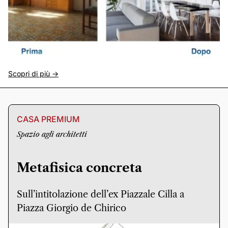
Scopri di più ->
CASA PREMIUM
Spazio agli architetti
Metafisica concreta
Sull’intitolazione dell’ex Piazzale Cilla a
Piazza Giorgio de Chirico