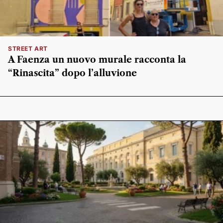
STREET ART
A Faenza un nuovo murale racconta la
“Rinascita” dopo l’alluvione