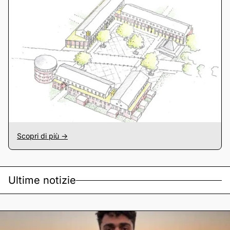
Scopri di più ->
Ultime notizie