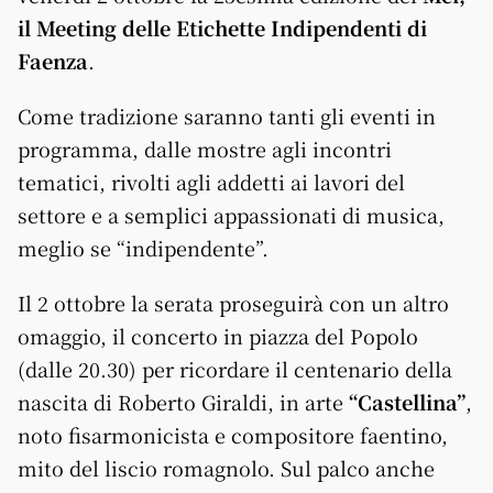
il Meeting delle Etichette Indipendenti di
Faenza
.
Come tradizione saranno tanti gli eventi in
programma, dalle mostre agli incontri
tematici, rivolti agli addetti ai lavori del
settore e a semplici appassionati di musica,
meglio se “indipendente”.
Il 2 ottobre la serata proseguirà con un altro
omaggio, il concerto in piazza del Popolo
(dalle 20.30) per ricordare il centenario della
nascita di Roberto Giraldi, in arte
“Castellina”
,
noto fisarmonicista e compositore faentino,
mito del liscio romagnolo. Sul palco anche