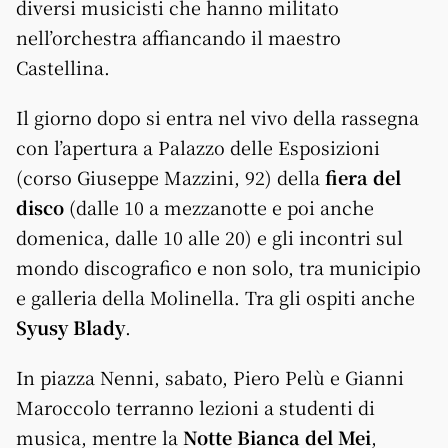
diversi musicisti che hanno militato
nell’orchestra affiancando il maestro
Castellina.
Il giorno dopo si entra nel vivo della rassegna
con l’apertura a Palazzo delle Esposizioni
(corso Giuseppe Mazzini, 92) della
fiera del
disco
(dalle 10 a mezzanotte e poi anche
domenica, dalle 10 alle 20) e gli incontri sul
mondo discografico e non solo, tra municipio
e galleria della Molinella. Tra gli ospiti anche
Syusy Blady
.
In piazza Nenni, sabato, Piero Pelù e Gianni
Maroccolo terranno lezioni a studenti di
musica, mentre la
Notte Bianca del Mei
,