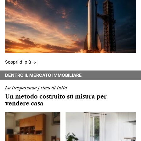
Scopri di più ->
DENTRO IL MERCATO IMMOBILIARE
La trasparenza prima di tutto
Un metodo costruito su misura per
vendere casa