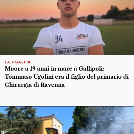
LA TRAGEDIA
Muore a 19 anni in mare a Gallipoli:
Tommaso Ugolini era il figlio del primario di
Chirurgia di Ravenna