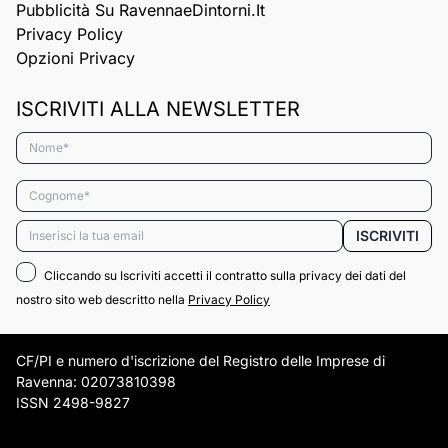
Pubblicità Su RavennaeDintorni.it
Privacy Policy
Opzioni Privacy
ISCRIVITI ALLA NEWSLETTER
Nome*
Cognome*
Email*
ISCRIVITI
Cliccando su Iscriviti accetti il contratto sulla privacy dei dati del
nostro sito web descritto nella
Privacy Policy
CF/PI e numero d'iscrizione del Registro delle Imprese di
Ravenna: 02073810398
ISSN 2498-9827