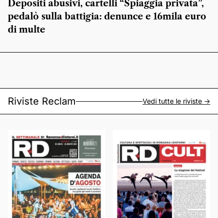
Depositi abusivi, cartelli “Spiaggia privata”,
pedalò sulla battigia: denunce e 16mila euro
di multe
Riviste Reclam
Vedi tutte le riviste ->