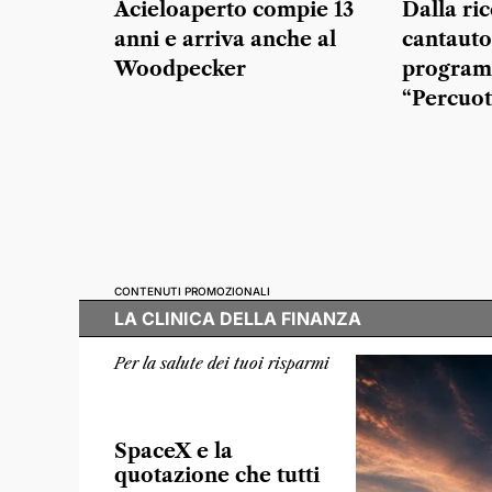
Acieloaperto compie 13
Dalla ric
anni e arriva anche al
cantautor
Woodpecker
program
“Percuot
CONTENUTI PROMOZIONALI
LA CLINICA DELLA FINANZA
Per la salute dei tuoi risparmi
SpaceX e la
quotazione che tutti