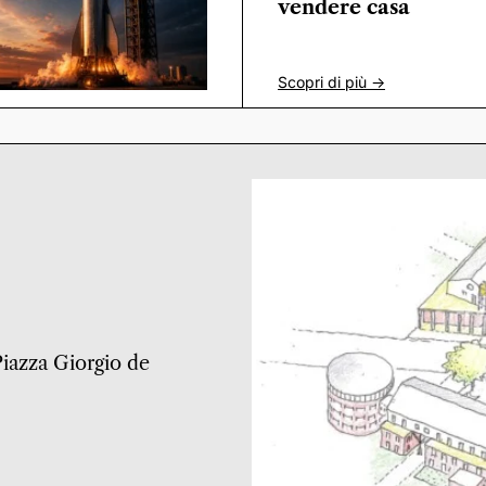
vendere casa
Scopri di più ->
 Piazza Giorgio de