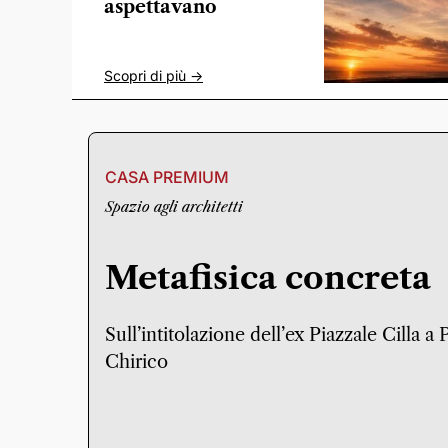
aspettavano
Scopri di più ->
CASA PREMIUM
Spazio agli architetti
Metafisica concreta
Sull’intitolazione dell’ex Piazzale Cilla a
Chirico