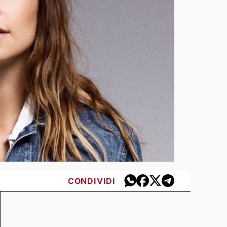
CONDIVIDI