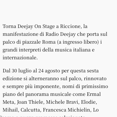
Torna Deejay On Stage a Riccione, la
manifestazione di Radio Deejay che porta sul
palco di piazzale Roma (a ingresso libero) i
grandi interpreti della musica italiana e
internazionale.
Dal 30 luglio al 24 agosto per questa sesta
edizione si alterneranno sul palco, rinnovato
e sempre più imponente, nomi di primissimo
piano del panorama musicale come Ermal
Meta, Joan Thiele, Michele Bravi, Elodie,
Mihail, Calcutta, Francesca Michielin, Lo