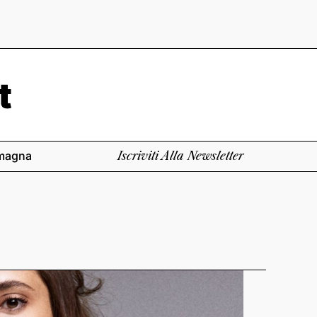
magna
Iscriviti Alla Newsletter