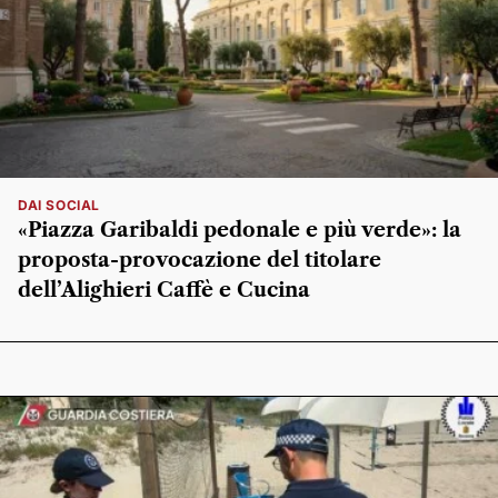
DAI SOCIAL
«Piazza Garibaldi pedonale e più verde»: la
proposta-provocazione del titolare
dell’Alighieri Caffè e Cucina