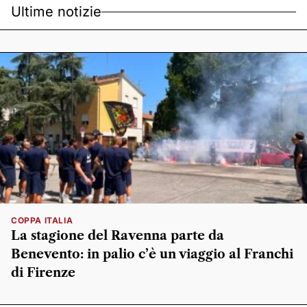
Ultime notizie
COPPA ITALIA
La stagione del Ravenna parte da
Benevento: in palio c’è un viaggio al Franchi
di Firenze