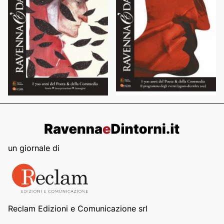
un giornale di
Reclam Edizioni e Comunicazione srl