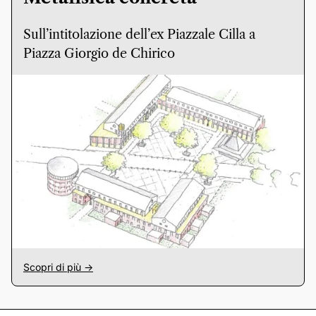
Sull’intitolazione dell’ex Piazzale Cilla a
Piazza Giorgio de Chirico
Scopri di più ->