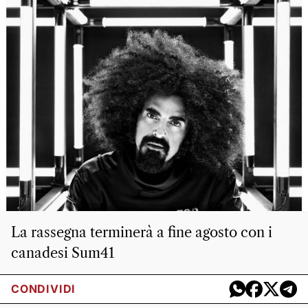
La rassegna terminerà a fine agosto con i
canadesi Sum41
CONDIVIDI