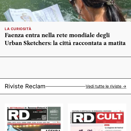
LA CURIOSITÀ
Faenza entra nella rete mondiale degli
Urban Sketchers: la città raccontata a matita
Riviste Reclam
Vedi tutte le riviste ->