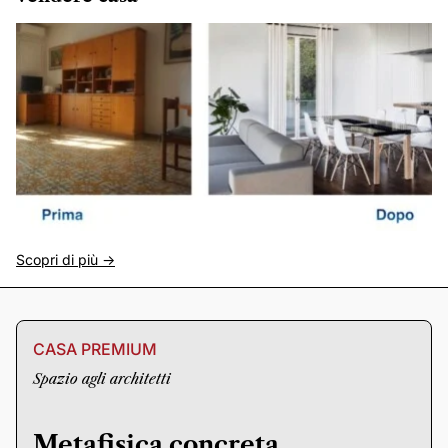
Scopri di più ->
CASA PREMIUM
Spazio agli architetti
Metafisica concreta