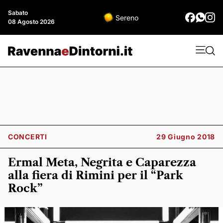
Sabato
Sereno
08 Agosto 2026
CONCERTI
29 Giugno 2018
Ermal Meta, Negrita e Caparezza
alla fiera di Rimini per il “Park
Rock”