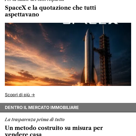
SpaceX e la quotazione che tutti
aspettavano
Scopri di più ->
DENTRO IL MERCATO IMMOBILIARE
La trasparenza prima di tutto
Un metodo costruito su misura per
vendere casa