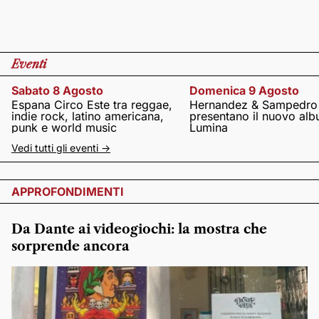
Eventi
Sabato 8 Agosto
Domenica 9 Agosto
Espana Circo Este tra reggae,
Hernandez & Sampedro
indie rock, latino americana,
presentano il nuovo al
punk e world music
Lumina
Vedi tutti gli eventi ->
APPROFONDIMENTI
Da Dante ai videogiochi: la mostra che
sorprende ancora