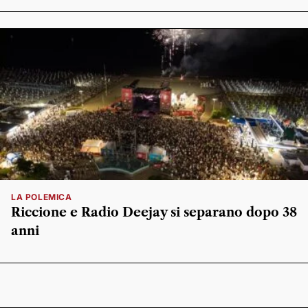
LA POLEMICA
Riccione e Radio Deejay si separano dopo 38
anni