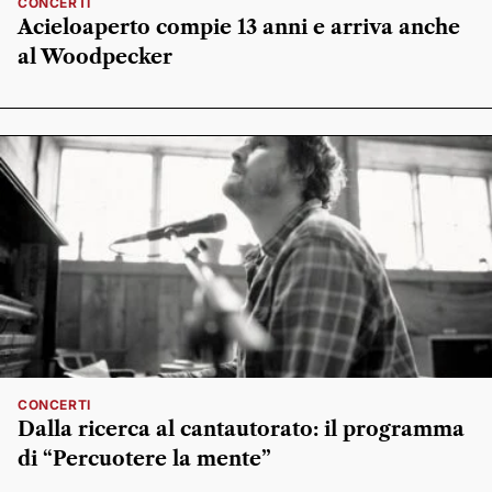
CONCERTI
Acieloaperto compie 13 anni e arriva anche
al Woodpecker
CONCERTI
Dalla ricerca al cantautorato: il programma
di “Percuotere la mente”