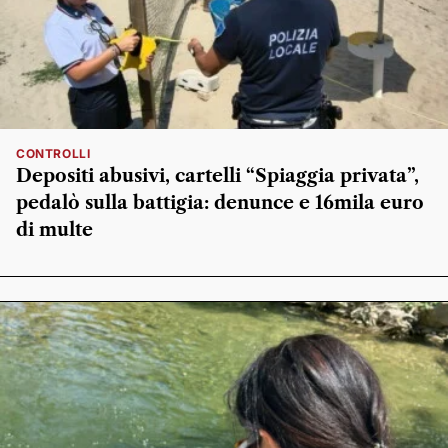
CONTROLLI
Depositi abusivi, cartelli “Spiaggia privata”,
pedalò sulla battigia: denunce e 16mila euro
di multe