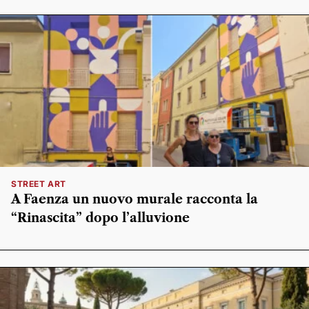
STREET ART
A Faenza un nuovo murale racconta la
“Rinascita” dopo l’alluvione