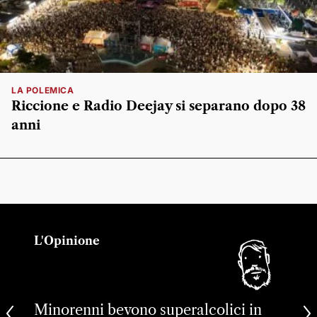
LA POLEMICA
Riccione e Radio Deejay si separano dopo 38
anni
L'Opinione
Minorenni bevono superalcolici in