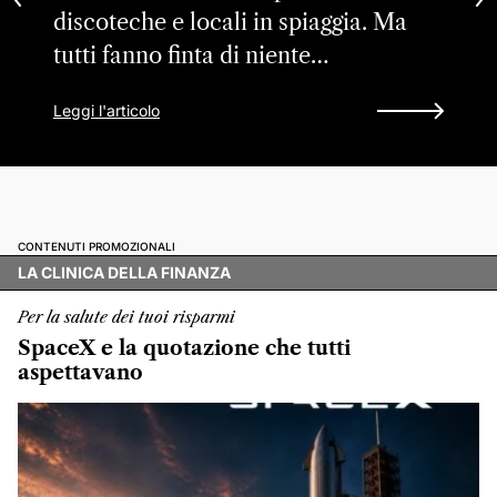
discoteche e locali in spiaggia. Ma
tutti fanno finta di niente…
Leggi l'articolo
CONTENUTI PROMOZIONALI
LA CLINICA DELLA FINANZA
Per la salute dei tuoi risparmi
SpaceX e la quotazione che tutti
aspettavano