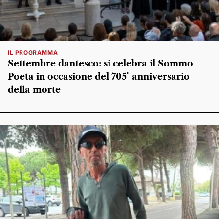
IL PROGRAMMA
Settembre dantesco: si celebra il Sommo
Poeta in occasione del 705° anniversario
della morte