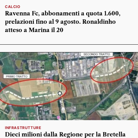
CALCIO
Ravenna Fc, abbonamenti a quota 1.600,
prelazioni fino al 9 agosto. Ronaldinho
atteso a Marina il 20
INFRASTRUTTURE
Dieci milioni dalla Regione per la Bretella