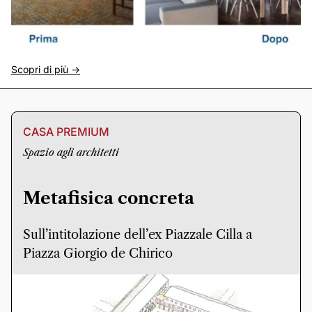
Scopri di più ->
CASA PREMIUM
Spazio agli architetti
Metafisica concreta
Sull’intitolazione dell’ex Piazzale Cilla a
Piazza Giorgio de Chirico