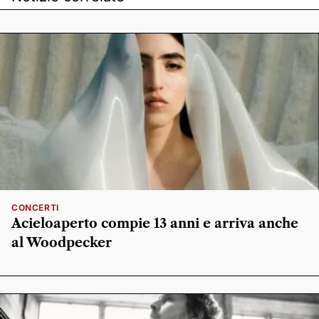
CONCERTI
Acieloaperto compie 13 anni e arriva anche
al Woodpecker