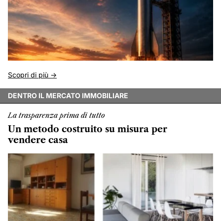
Scopri di più ->
DENTRO IL MERCATO IMMOBILIARE
La trasparenza prima di tutto
Un metodo costruito su misura per
vendere casa