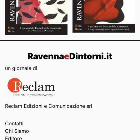
un giornale di
Reclam Edizioni e Comunicazione srl
Contatti
Chi Siamo
Editore