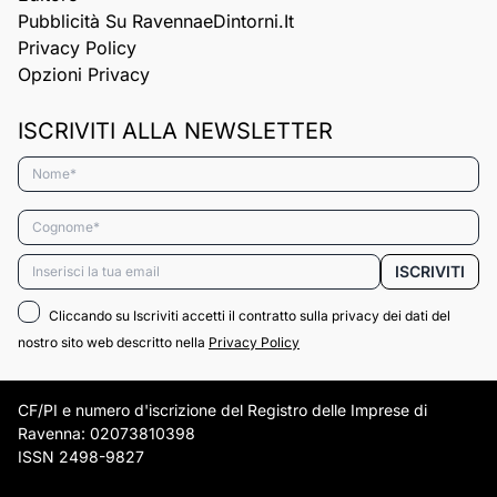
Pubblicità Su RavennaeDintorni.it
Privacy Policy
Opzioni Privacy
ISCRIVITI ALLA NEWSLETTER
Nome*
Cognome*
Email*
ISCRIVITI
Cliccando su Iscriviti accetti il contratto sulla privacy dei dati del
nostro sito web descritto nella
Privacy Policy
CF/PI e numero d'iscrizione del Registro delle Imprese di
Ravenna: 02073810398
ISSN 2498-9827