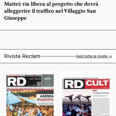
Mattei: via libera al progetto che dovrà
alleggerire il traffico nel Villaggio San
Giuseppe
Riviste Reclam
Vedi tutte le riviste ->