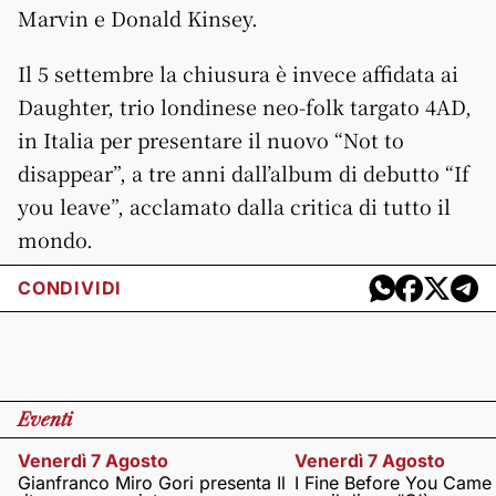
Marvin e Donald Kinsey.
Il 5 settembre la chiusura è invece affidata ai
Daughter, trio londinese neo-folk targato 4AD,
in Italia per presentare il nuovo “Not to
disappear”, a tre anni dall’album di debutto “If
you leave”, acclamato dalla critica di tutto il
mondo.
CONDIVIDI
Eventi
Venerdì 7 Agosto
Venerdì 7 Agosto
Gianfranco Miro Gori presenta Il
I Fine Before You Came