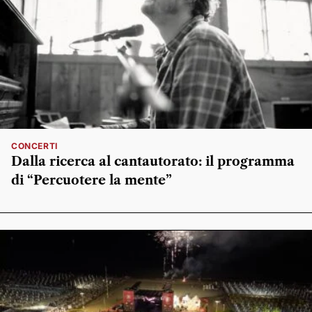
CONCERTI
Dalla ricerca al cantautorato: il programma
di “Percuotere la mente”