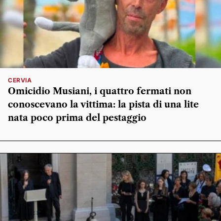
CERVIA
Omicidio Musiani, i quattro fermati non
conoscevano la vittima: la pista di una lite
nata poco prima del pestaggio