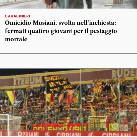
CARABINIERI
Omicidio Musiani, svolta nell’inchiesta:
fermati quattro giovani per il pestaggio
mortale