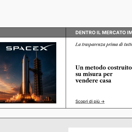
DENTRO IL MERCATO I
La trasparenza prima di tutt
Un metodo costruito
su misura per
vendere casa
Scopri di più ->