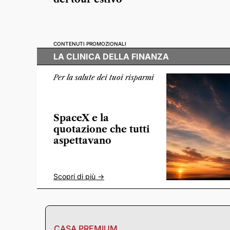
CONTENUTI PROMOZIONALI
LA CLINICA DELLA FINANZA
Per la salute dei tuoi risparmi
SpaceX e la
quotazione che tutti
aspettavano
Scopri di più ->
CASA PREMIUM