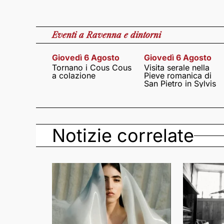
Eventi
a Ravenna e dintorni
Giovedì 6 Agosto
Giovedì 6 Agosto
Tornano i Cous Cous
Visita serale nella
a colazione
Pieve romanica di
San Pietro in Sylvis
Notizie correlate