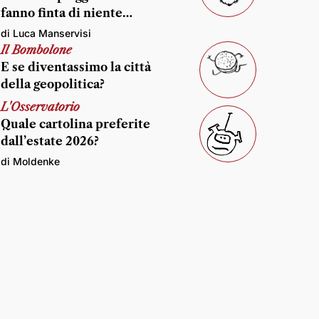
fanno finta di niente…
di Luca Manservisi
Il Bombolone
E se diventassimo la città
della geopolitica?
L'Osservatorio
Quale cartolina preferite
dall’estate 2026?
di Moldenke