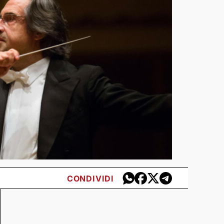
CONDIVIDI