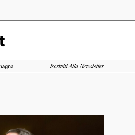
magna
Iscriviti Alla Newsletter