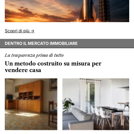
Scopri di più ->
DENTRO IL MERCATO IMMOBILIARE
La trasparenza prima di tutto
Un metodo costruito su misura per
vendere casa