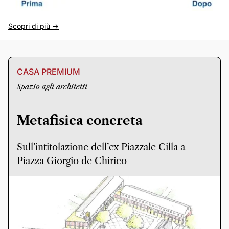
Scopri di più ->
CASA PREMIUM
Spazio agli architetti
Metafisica concreta
Sull’intitolazione dell’ex Piazzale Cilla a
Piazza Giorgio de Chirico