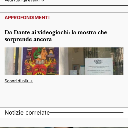
APPROFONDIMENTI
Da Dante ai videogiochi: la mostra che
sorprende ancora
Scopri di più ->
Notizie correlate