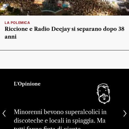
LA POLEMICA
Riccione e Radio Deejay si separano dopo 38
anni
L'Opinione
Minorenni bevono superalcolici in
discoteche e locali in spiaggia. Ma