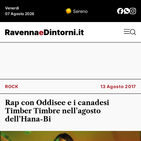
Venerdì
Sereno
07 Agosto 2026
ROCK
13 Agosto 2017
Rap con Oddisee e i canadesi
Timber Timbre nell’agosto
dell’Hana-Bi