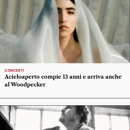
CONCERTI
Acieloaperto compie 13 anni e arriva anche
al Woodpecker