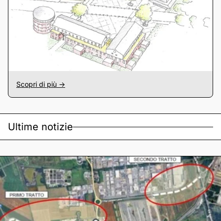
Scopri di più ->
Ultime notizie