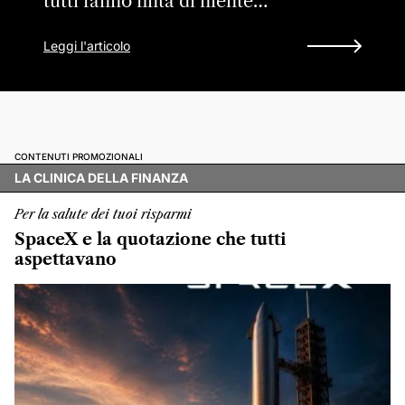
tutti fanno finta di niente…
Leggi l'articolo
CONTENUTI PROMOZIONALI
LA CLINICA DELLA FINANZA
Per la salute dei tuoi risparmi
SpaceX e la quotazione che tutti
aspettavano