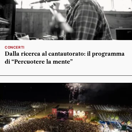
CONCERTI
Dalla ricerca al cantautorato: il programma
di “Percuotere la mente”