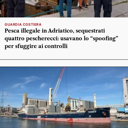
GUARDIA COSTIERA
Pesca illegale in Adriatico, sequestrati
quattro pescherecci: usavano lo “spoofing”
per sfuggire ai controlli