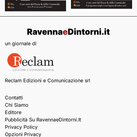
un giornale di
Reclam Edizioni e Comunicazione srl
Contatti
Chi Siamo
Editore
Pubblicità Su RavennaeDintorni.it
Privacy Policy
Opzioni Privacy