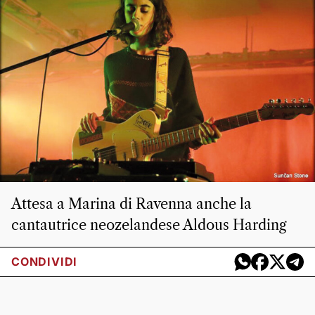
Attesa a Marina di Ravenna anche la
cantautrice neozelandese Aldous Harding
CONDIVIDI