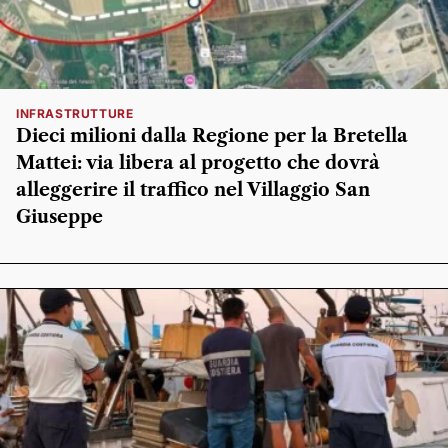
INFRASTRUTTURE
Dieci milioni dalla Regione per la Bretella
Mattei: via libera al progetto che dovrà
alleggerire il traffico nel Villaggio San
Giuseppe