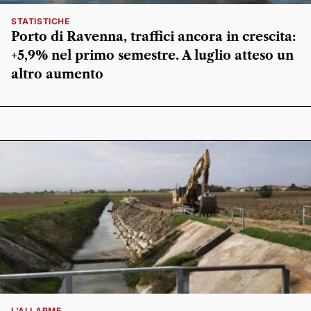
STATISTICHE
Porto di Ravenna, traffici ancora in crescita:
+5,9% nel primo semestre. A luglio atteso un
altro aumento
L'ALLARME