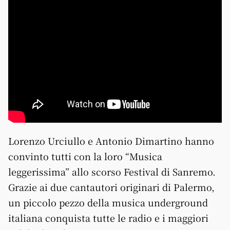
Lorenzo Urciullo e Antonio Dimartino hanno
convinto tutti con la loro “Musica
leggerissima” allo scorso Festival di Sanremo.
Grazie ai due cantautori originari di Palermo,
un piccolo pezzo della musica underground
italiana conquista tutte le radio e i maggiori