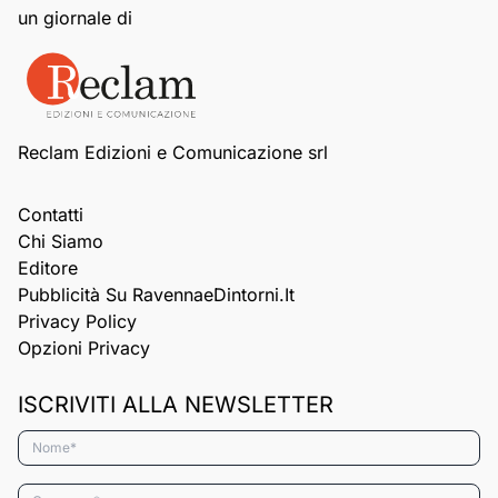
un giornale di
Reclam Edizioni e Comunicazione srl
Contatti
Chi Siamo
Editore
Pubblicità Su RavennaeDintorni.it
Privacy Policy
Opzioni Privacy
ISCRIVITI ALLA NEWSLETTER
Nome*
Cognome*