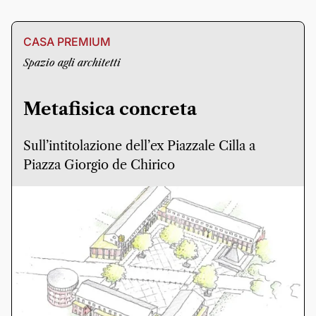
CASA PREMIUM
Spazio agli architetti
Metafisica concreta
Sull’intitolazione dell’ex Piazzale Cilla a
Piazza Giorgio de Chirico