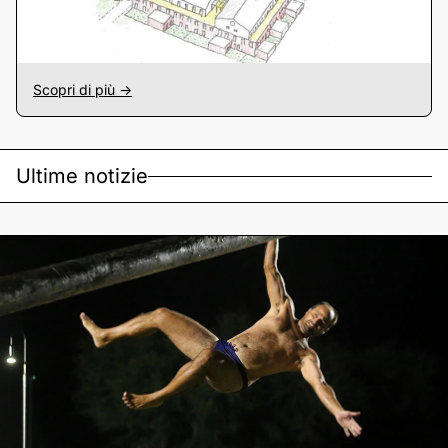
Scopri di più ->
Ultime notizie