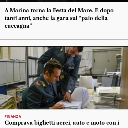
A Marina torna la Festa del Mare. E dopo
tanti anni, anche la gara sul “palo della
cuccagna”
FINANZA
Comprava biglietti aerei, auto e moto con i