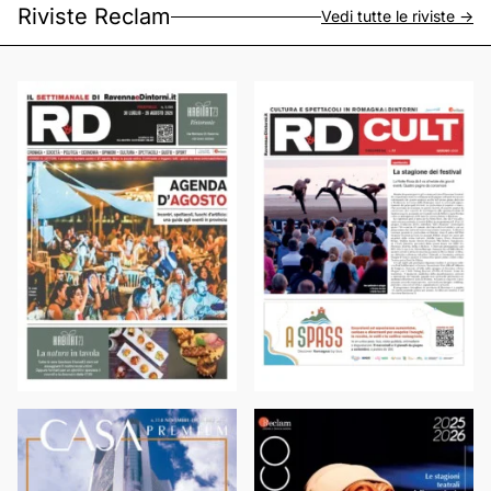
Riviste Reclam
Vedi tutte le riviste ->