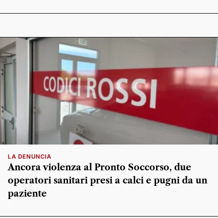
LA DENUNCIA
Ancora violenza al Pronto Soccorso, due
operatori sanitari presi a calci e pugni da un
paziente