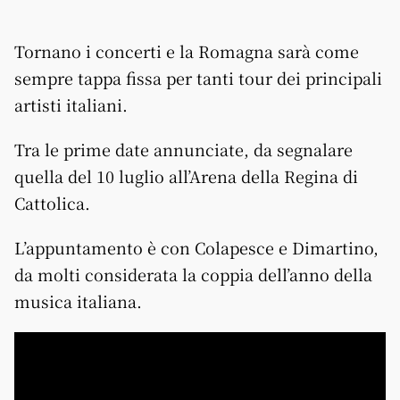
Tornano i concerti e la Romagna sarà come
sempre tappa fissa per tanti tour dei principali
artisti italiani.
Tra le prime date annunciate, da segnalare
quella del 10 luglio all’Arena della Regina di
Cattolica.
L’appuntamento è con Colapesce e Dimartino,
da molti considerata la coppia dell’anno della
musica italiana.