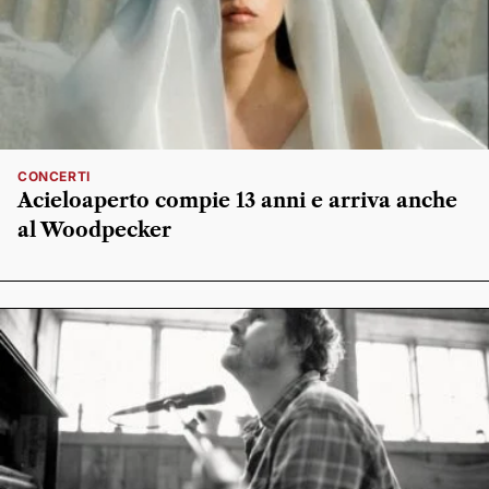
CONCERTI
Acieloaperto compie 13 anni e arriva anche
al Woodpecker