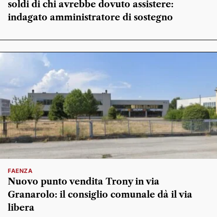
soldi di chi avrebbe dovuto assistere:
indagato amministratore di sostegno
FAENZA
Nuovo punto vendita Trony in via
Granarolo: il consiglio comunale dà il via
libera