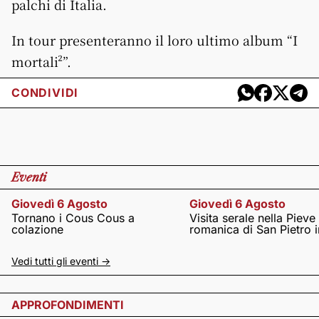
palchi di Italia.
In tour presenteranno il loro ultimo album “I
mortali²”.
CONDIVIDI
Eventi
Giovedì 6 Agosto
Giovedì 6 Agosto
Tornano i Cous Cous a
Visita serale nella Pieve
colazione
romanica di San Pietro i
Vedi tutti gli eventi ->
APPROFONDIMENTI