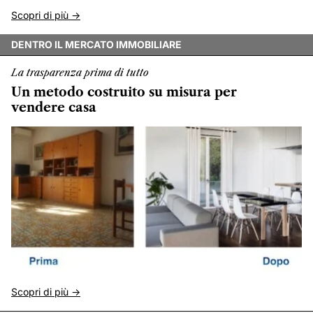
Scopri di più ->
DENTRO IL MERCATO IMMOBILIARE
La trasparenza prima di tutto
Un metodo costruito su misura per
vendere casa
Scopri di più ->