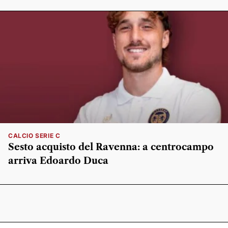
CALCIO SERIE C
Sesto acquisto del Ravenna: a centrocampo
arriva Edoardo Duca