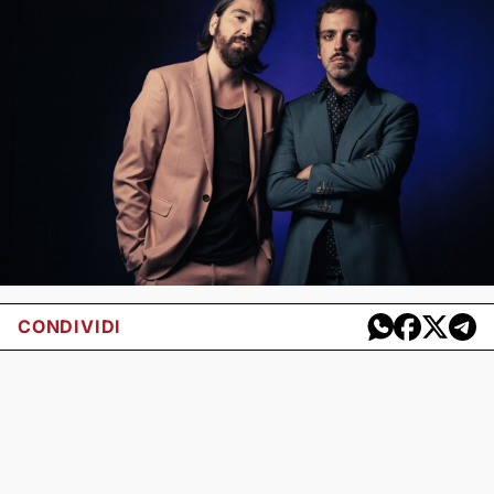
CONDIVIDI