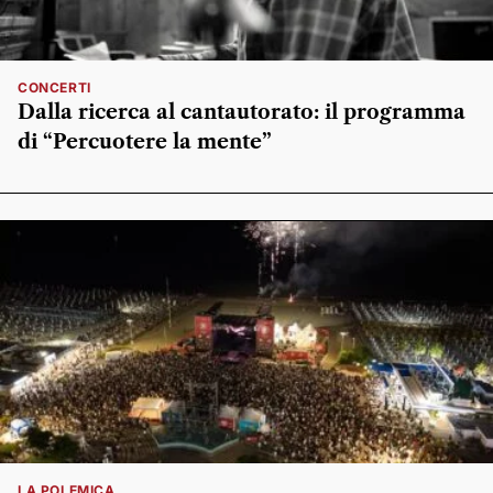
CONCERTI
Dalla ricerca al cantautorato: il programma
di “Percuotere la mente”
LA POLEMICA