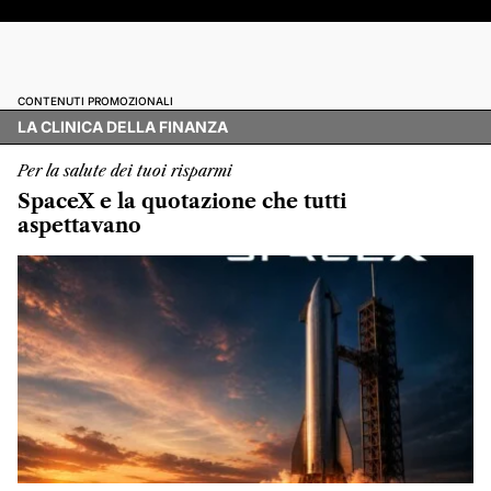
CONTENUTI PROMOZIONALI
LA CLINICA DELLA FINANZA
Per la salute dei tuoi risparmi
SpaceX e la quotazione che tutti
aspettavano