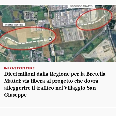
INFRASTRUTTURE
Dieci milioni dalla Regione per la Bretella
Mattei: via libera al progetto che dovrà
alleggerire il traffico nel Villaggio San
Giuseppe