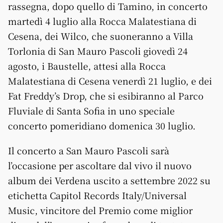
rassegna, dopo quello di Tamino, in concerto
martedì 4 luglio alla Rocca Malatestiana di
Cesena, dei Wilco, che suoneranno a Villa
Torlonia di San Mauro Pascoli giovedì 24
agosto, i Baustelle, attesi alla Rocca
Malatestiana di Cesena venerdì 21 luglio, e dei
Fat Freddy’s Drop, che si esibiranno al Parco
Fluviale di Santa Sofia in uno speciale
concerto pomeridiano domenica 30 luglio.
Il concerto a San Mauro Pascoli sarà
l’occasione per ascoltare dal vivo il nuovo
album dei Verdena uscito a settembre 2022 su
etichetta Capitol Records Italy/Universal
Music, vincitore del Premio come miglior