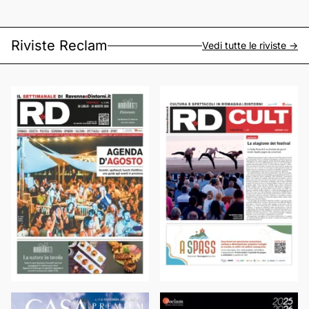
Riviste Reclam
Vedi tutte le riviste ->