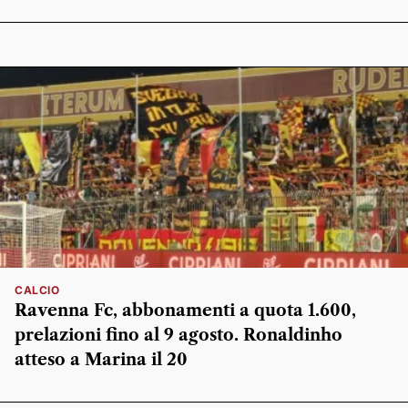
CALCIO
Ravenna Fc, abbonamenti a quota 1.600,
prelazioni fino al 9 agosto. Ronaldinho
atteso a Marina il 20