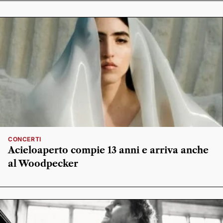
CONCERTI
Acieloaperto compie 13 anni e arriva anche
al Woodpecker