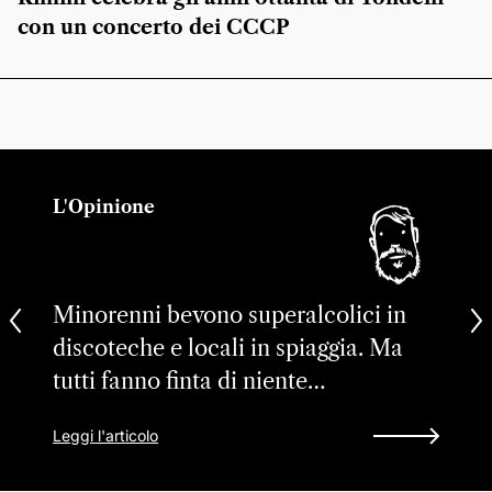
con un concerto dei CCCP
L'Opinione
Minorenni bevono superalcolici in
discoteche e locali in spiaggia. Ma
tutti fanno finta di niente…
Leggi l'articolo