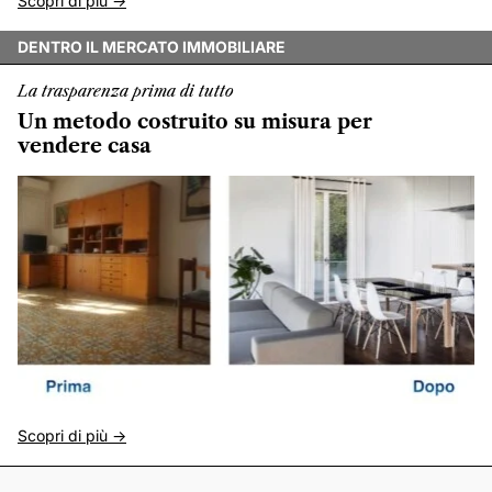
Scopri di più ->
DENTRO IL MERCATO IMMOBILIARE
La trasparenza prima di tutto
Un metodo costruito su misura per
vendere casa
Scopri di più ->