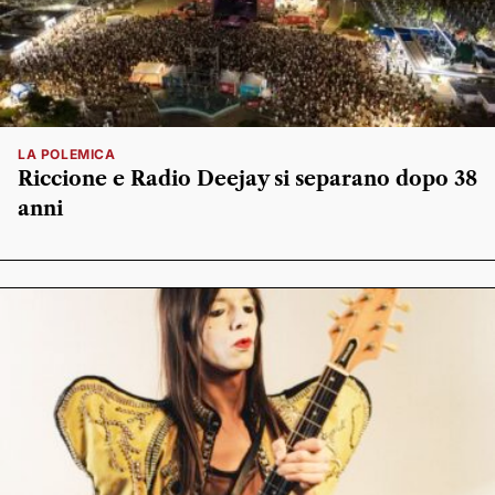
LA POLEMICA
Riccione e Radio Deejay si separano dopo 38
anni