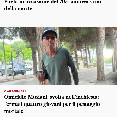
Poeta in occasione del 705° anniversario
della morte
CARABINIERI
Omicidio Musiani, svolta nell’inchiesta:
fermati quattro giovani per il pestaggio
mortale