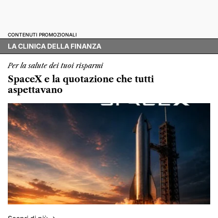
CONTENUTI PROMOZIONALI
LA CLINICA DELLA FINANZA
Per la salute dei tuoi risparmi
SpaceX e la quotazione che tutti
aspettavano