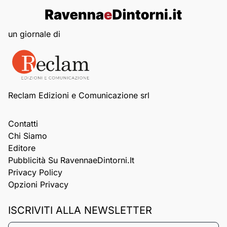
un giornale di
Reclam Edizioni e Comunicazione srl
Contatti
Chi Siamo
Editore
Pubblicità Su RavennaeDintorni.it
Privacy Policy
Opzioni Privacy
ISCRIVITI ALLA NEWSLETTER
Nome*