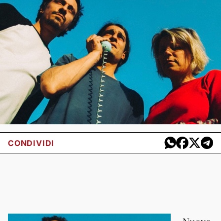
CONDIVIDI