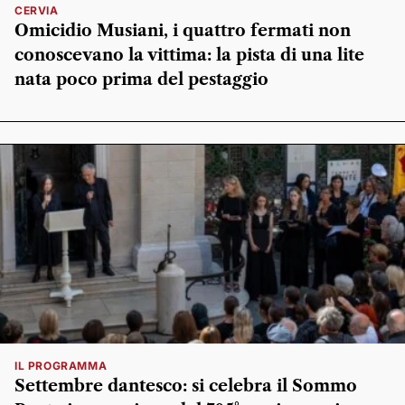
CERVIA
Omicidio Musiani, i quattro fermati non
conoscevano la vittima: la pista di una lite
nata poco prima del pestaggio
IL PROGRAMMA
Settembre dantesco: si celebra il Sommo