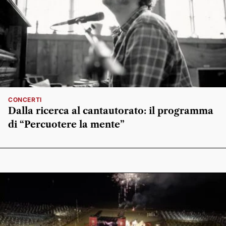
CONCERTI
Dalla ricerca al cantautorato: il programma
di “Percuotere la mente”