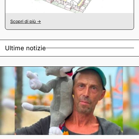
Scopri di più ->
Ultime notizie