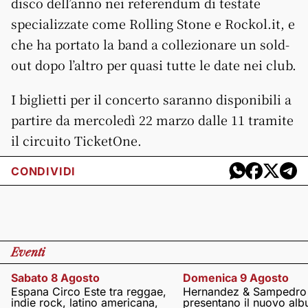
disco dell’anno nei referendum di testate
specializzate come Rolling Stone e Rockol.it, e
che ha portato la band a collezionare un sold-
out dopo l’altro per quasi tutte le date nei club.
I biglietti per il concerto saranno disponibili a
partire da mercoledì 22 marzo dalle 11 tramite
il circuito TicketOne.
CONDIVIDI
Eventi
Sabato 8 Agosto
Domenica 9 Agosto
Espana Circo Este tra reggae,
Hernandez & Sampedro
indie rock, latino americana,
presentano il nuovo al