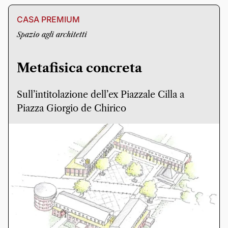
CASA PREMIUM
Spazio agli architetti
Metafisica concreta
Sull’intitolazione dell’ex Piazzale Cilla a
Piazza Giorgio de Chirico