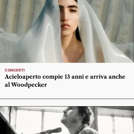
CONCERTI
Acieloaperto compie 13 anni e arriva anche
al Woodpecker