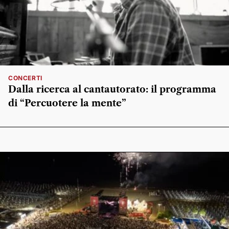
CONCERTI
Dalla ricerca al cantautorato: il programma
di “Percuotere la mente”