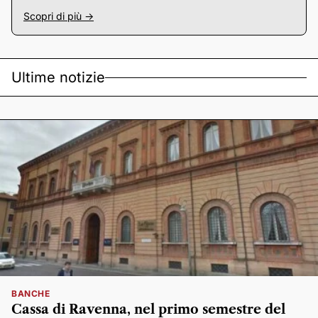
Scopri di più ->
Ultime notizie
BANCHE
Cassa di Ravenna, nel primo semestre del