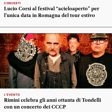
CONCERTI
Lucio Corsi al festival “acieloaperto” per
l’unica data in Romagna del tour estivo
L'EVENTO
Rimini celebra gli anni ottanta di Tondelli
con un concerto dei CCCP