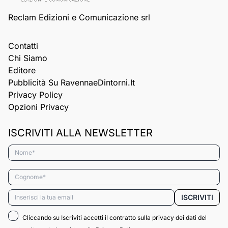
Reclam Edizioni e Comunicazione srl
Contatti
Chi Siamo
Editore
Pubblicità Su RavennaeDintorni.it
Privacy Policy
Opzioni Privacy
ISCRIVITI ALLA NEWSLETTER
Nome*
Cognome*
Email*
ISCRIVITI
Cliccando su Iscriviti accetti il contratto sulla privacy dei dati del