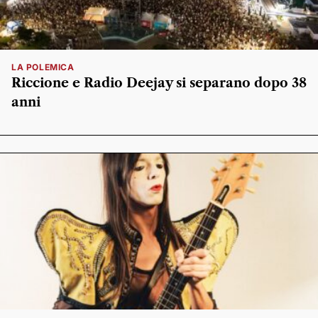
LA POLEMICA
Riccione e Radio Deejay si separano dopo 38
anni