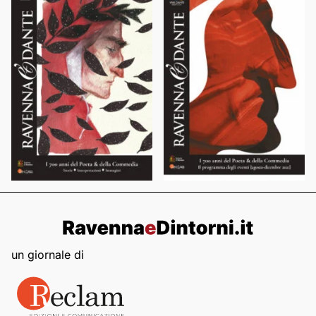
un giornale di