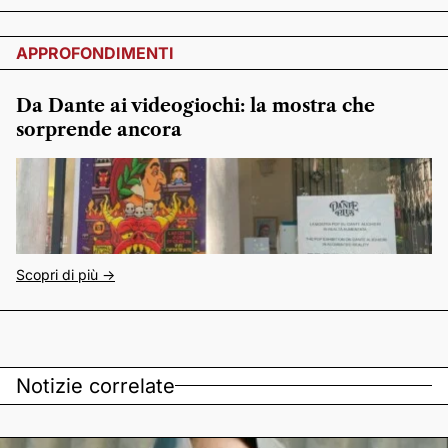
APPROFONDIMENTI
Da Dante ai videogiochi: la mostra che
sorprende ancora
Scopri di più ->
Notizie correlate