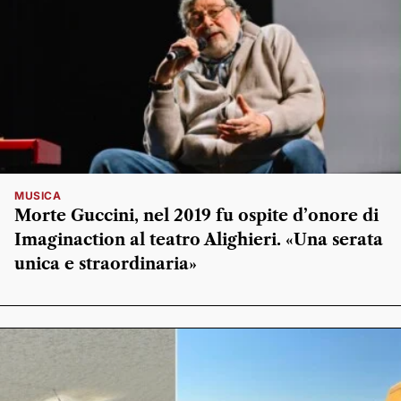
MUSICA
Morte Guccini, nel 2019 fu ospite d’onore di
Imaginaction al teatro Alighieri. «Una serata
unica e straordinaria»