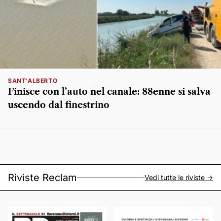
SANT'ALBERTO
Finisce con l’auto nel canale: 88enne si salva
uscendo dal finestrino
Riviste Reclam
Vedi tutte le riviste ->