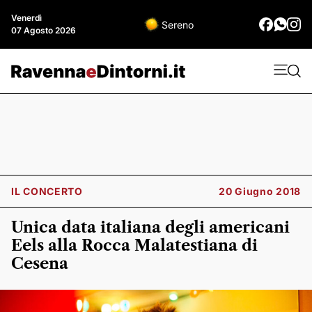
Venerdì
Sereno
07 Agosto 2026
IL CONCERTO
20 Giugno 2018
Unica data italiana degli americani
Eels alla Rocca Malatestiana di
Cesena