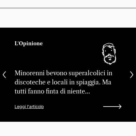
L'Opinione
Minorenni bevono superalcolici in
discoteche e locali in spiaggia. Ma
tutti fanno finta di niente…
Leggi l'articolo