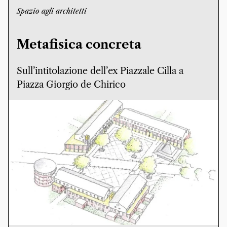
Spazio agli architetti
Metafisica concreta
Sull’intitolazione dell’ex Piazzale Cilla a
Piazza Giorgio de Chirico