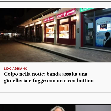
LIDO ADRIANO
Colpo nella notte: banda assalta una
gioielleria e fugge con un ricco bottino