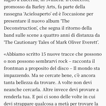
promosso da Barley Arts, fa parte della
rassegna ‘Acieloaperto’ ed è l’occasione per
presentare il nuovo album ‘The
Deconstruction’, che segna il ritorno della
band sulle scene a quattro anni di distanza da
‘The Cautionary Tales of Mark Oliver Everett’.
«Abbiamo scritto 15 nuove tracce che possono
o non possono sembrarvi rock – racconta il
frontman a proposito del disco – Il mondo sta
impazzendo. Ma se cercate bene, c’è ancora
tanta bellezza da trovare. A volte non devi
neanche cercarla. Altre invece devi provare a
renderla tua. E poi ci sono delle volte in cui
devi strappare qualcosa a metà per trovare la