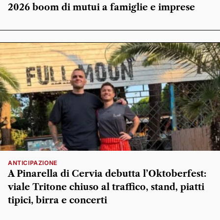
2026 boom di mutui a famiglie e imprese
ANTICIPAZIONE
A Pinarella di Cervia debutta l’Oktoberfest:
viale Tritone chiuso al traffico, stand, piatti
tipici, birra e concerti