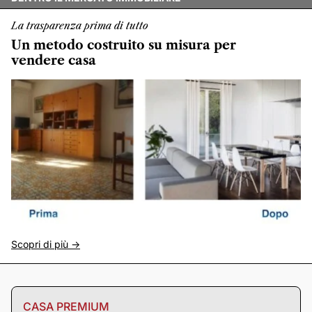
La trasparenza prima di tutto
Un metodo costruito su misura per
vendere casa
Scopri di più ->
CASA PREMIUM