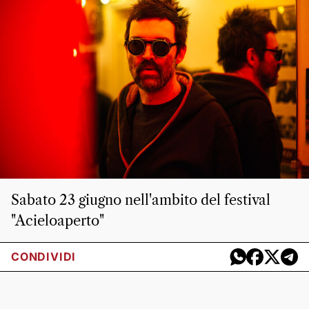
Sabato 23 giugno nell'ambito del festival
"Acieloaperto"
CONDIVIDI