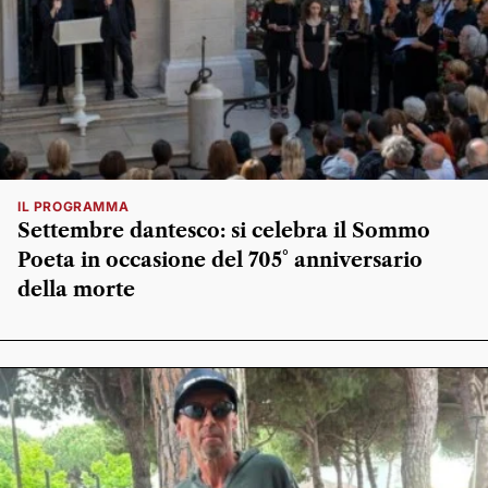
IL PROGRAMMA
Settembre dantesco: si celebra il Sommo
Poeta in occasione del 705° anniversario
della morte