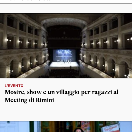
L'EVENTO
Mostre, show e un villaggio per ragazzi al
Meeting di Rimini