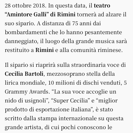
28 ottobre 2018. In questa data, il
teatro
“Amintore Galli” di Rimini
tornerà ad alzare il
suo sipario. A distanza di 75 anni dai
bombardamenti che lo hanno pesantemente
danneggiato, il luogo della grande musica sarà
restituito a
Rimini
e alla comunità riminese.
Il sipario si riaprirà sulla straordinaria voce di
Cecilia Bartoli
, mezzosoprano stella della
lirica mondiale, 10 milioni di dischi venduti, 5
Grammy Awards. “La sua voce accoglie un
nido di usignoli”, “Super Cecilia” e “miglior
prodotto di esportazione italiana”, è stato
scritto dalla stampa internazionale su questa
grande artista, di cui pochi conoscono le