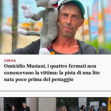
CERVIA
Omicidio Musiani, i quattro fermati non
conoscevano la vittima: la pista di una lite
nata poco prima del pestaggio