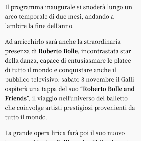
Il programma inaugurale si snoderà lungo un
arco temporale di due mesi, andando a
lambire la fine dell’anno.
Ad arricchirlo sarà anche la straordinaria
presenza di
Roberto Bolle
, incontrastata star
della danza, capace di entusiasmare le platee
di tutto il mondo e conquistare anche il
pubblico televisivo: sabato 3 novembre il Galli
ospiterà una tappa del suo “
Roberto Bolle and
Friends
”, il viaggio nell’universo del balletto
che coinvolge artisti prestigiosi provenienti da
tutto il mondo.
La grande opera lirica farà poi il suo nuovo