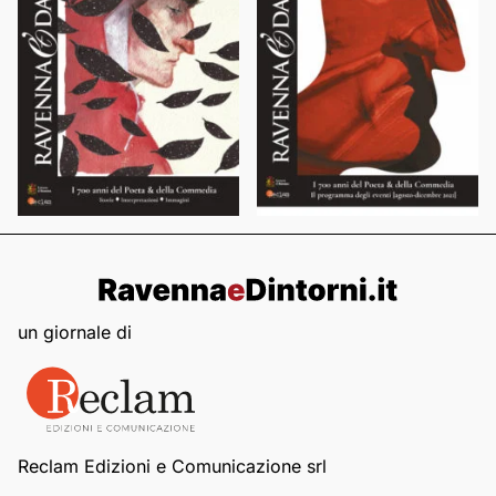
un giornale di
Reclam Edizioni e Comunicazione srl