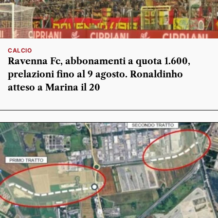
CALCIO
Ravenna Fc, abbonamenti a quota 1.600,
prelazioni fino al 9 agosto. Ronaldinho
atteso a Marina il 20