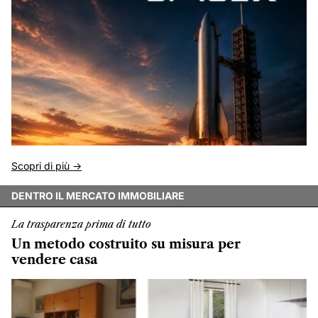
Scopri di più ->
DENTRO IL MERCATO IMMOBILIARE
La trasparenza prima di tutto
Un metodo costruito su misura per
vendere casa