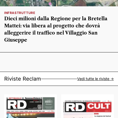
INFRASTRUTTURE
Dieci milioni dalla Regione per la Bretella
Mattei: via libera al progetto che dovrà
alleggerire il traffico nel Villaggio San
Giuseppe
Riviste Reclam
Vedi tutte le riviste ->