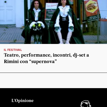
IL FESTIVAL
Teatro, performance, incontri, dj-set a
Rimini con “supernova”
L'Opinione