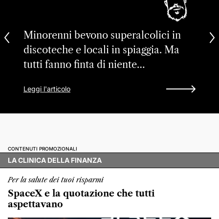
Minorenni bevono superalcolici in
discoteche e locali in spiaggia. Ma
tutti fanno finta di niente…
Leggi l'articolo
CONTENUTI PROMOZIONALI
LA CLINICA DELLA FINANZA
Per la salute dei tuoi risparmi
SpaceX e la quotazione che tutti
aspettavano