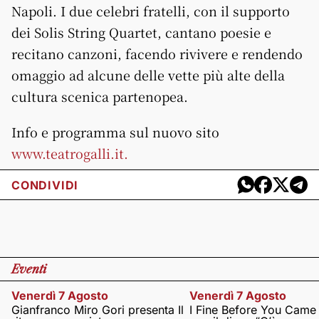
Napoli. I due celebri fratelli, con il supporto
dei Solis String Quartet, cantano poesie e
recitano canzoni, facendo rivivere e rendendo
omaggio ad alcune delle vette più alte della
cultura scenica partenopea.
Info e programma sul nuovo sito
www.teatrogalli.it.
CONDIVIDI
Eventi
Venerdì 7 Agosto
Venerdì 7 Agosto
Gianfranco Miro Gori presenta Il
I Fine Before You Came