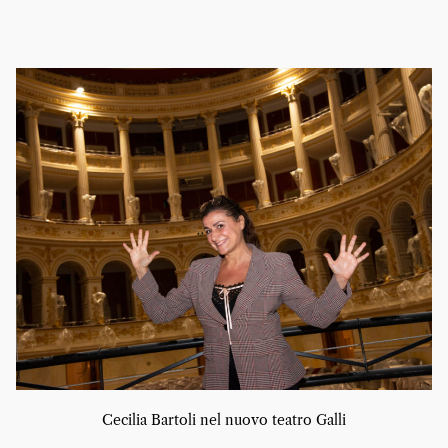
Cecilia Bartoli nel nuovo teatro Galli