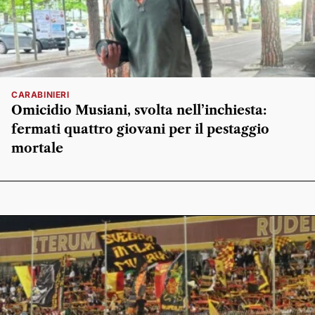
CARABINIERI
Omicidio Musiani, svolta nell’inchiesta:
fermati quattro giovani per il pestaggio
mortale