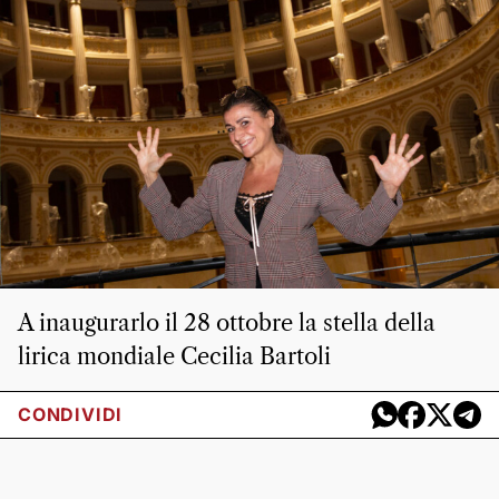
A inaugurarlo il 28 ottobre la stella della
lirica mondiale Cecilia Bartoli
CONDIVIDI