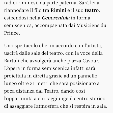
radici riminesi, da parte paterna. Sarà lei a
riannodare il filo tra
Rimini
e il suo
teatro
,
esibendosi nella
Cenerentola
in forma
semiscenica, accompagnata dai Musiciens du
Prince.
Uno spettacolo che, in accordo con l’artista,
uscirà dalle sale del teatro, con la voce della
Bartoli che avvolgerà anche piazza Cavour.
L’opera in forma semiscenica infatti sarà
proiettata in diretta grazie ad un pannello
lungo oltre 31 metri che sarà posizionato a
poca distanza dal Teatro, dando così
l’opportunità a chi raggiunge il centro storico
di assaggiare l’atmosfera che si respira in sala.