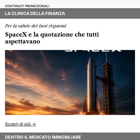
CONTENUTI PROMOZIONALI
LA CLINICA DELLA FINANZA
Per la salute dei tuoi risparmi
SpaceX e la quotazione che tutti
aspettavano
Scopri di più ->
DENTRO IL MERCATO IMMOBILIARE