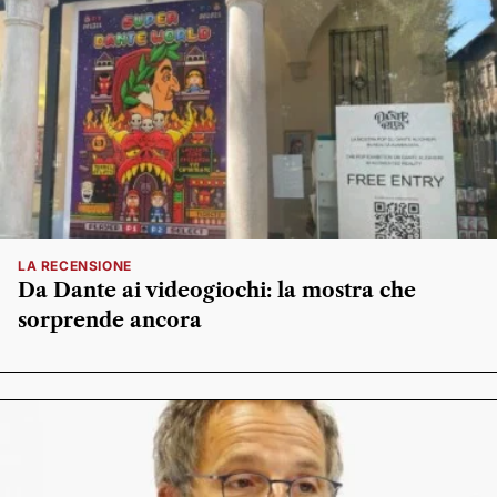
LA RECENSIONE
Da Dante ai videogiochi: la mostra che
sorprende ancora