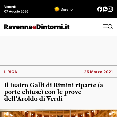
Venerdì
Sereno
07 Agosto 2026
LIRICA
25 Marzo 2021
Il teatro Galli di Rimini riparte (a
porte chiuse) con le prove
dell’Aroldo di Verdi