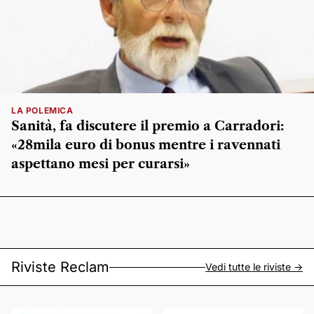
LA POLEMICA
Sanità, fa discutere il premio a Carradori:
«28mila euro di bonus mentre i ravennati
aspettano mesi per curarsi»
Riviste Reclam
Vedi tutte le riviste ->