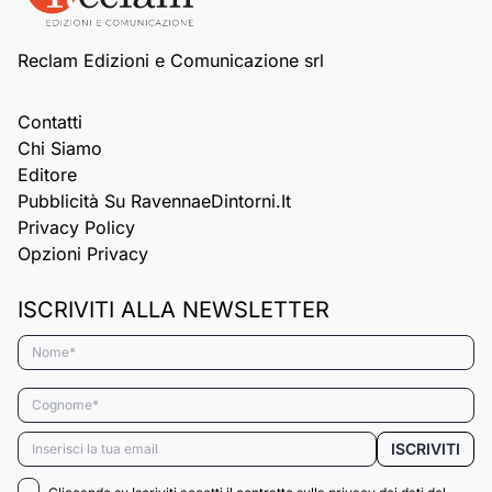
Reclam Edizioni e Comunicazione srl
Contatti
Chi Siamo
Editore
Pubblicità Su RavennaeDintorni.it
Privacy Policy
Opzioni Privacy
ISCRIVITI ALLA NEWSLETTER
Nome*
Cognome*
Email*
ISCRIVITI