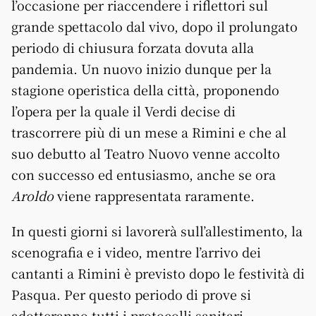
l’occasione per riaccendere i riflettori sul
grande spettacolo dal vivo, dopo il prolungato
periodo di chiusura forzata dovuta alla
pandemia. Un nuovo inizio dunque per la
stagione operistica della città, proponendo
l’opera per la quale il Verdi decise di
trascorrere più di un mese a Rimini e che al
suo debutto al Teatro Nuovo venne accolto
con successo ed entusiasmo, anche se ora
Aroldo
viene rappresentata raramente.
In questi giorni si lavorerà sull’allestimento, la
scenografia e i video, mentre l’arrivo dei
cantanti a Rimini è previsto dopo le festività di
Pasqua. Per questo periodo di prove si
adotteranno tutti i protocolli sanitari