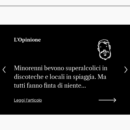
L'Opinione
Minorenni bevono superalcolici in
discoteche e locali in spiaggia. Ma
tutti fanno finta di niente…
Leggi l'articolo