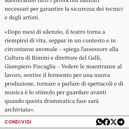
necessari per garantire la sicurezza dei tecnici
e degli artisti.
«Dopo mesi di silenzio, il teatro torna a
riempirsi di vita, seppur in un contesto e in
circostanze anomale – spiega l’assessore alla
Cultura di Rimini e direttore del Galli,
Giampiero Piscaglia – Vedere le maestranze al
lavoro, sentire il fermento per una nuova
produzione, tornare a parlare di spettacoli e di
musica è lo stimolo per guardare avanti
quando questa drammatica fase sarà
archiviata».
CONDIVIDI