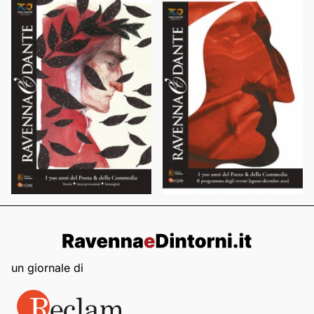
un giornale di