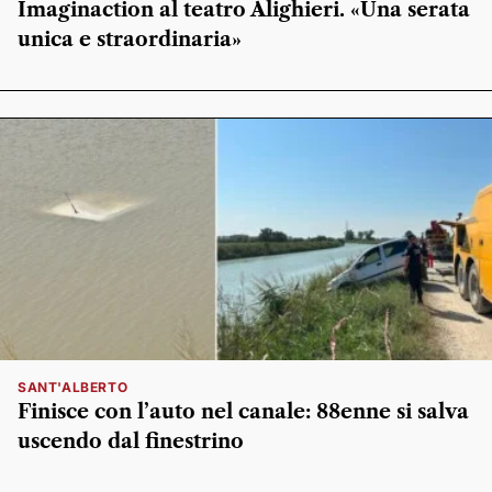
Imaginaction al teatro Alighieri. «Una serata
unica e straordinaria»
SANT'ALBERTO
Finisce con l’auto nel canale: 88enne si salva
uscendo dal finestrino