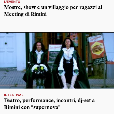
L'EVENTO
Mostre, show e un villaggio per ragazzi al
Meeting di Rimini
IL FESTIVAL
Teatro, performance, incontri, dj-set a
Rimini con “supernova”