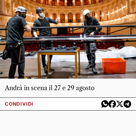
Andrà in scena il 27 e 29 agosto
CONDIVIDI