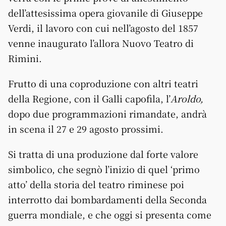
dell’attesissima opera giovanile di Giuseppe
Verdi, il lavoro con cui nell’agosto del 1857
venne inaugurato l’allora Nuovo Teatro di
Rimini.
Frutto di una coproduzione con altri teatri
della Regione, con il Galli capofila, l’
Aroldo,
dopo due programmazioni rimandate, andrà
in scena il 27 e 29 agosto prossimi.
Si tratta di una produzione dal forte valore
simbolico, che segnò l’inizio di quel ‘primo
atto’ della storia del teatro riminese poi
interrotto dai bombardamenti della Seconda
guerra mondiale, e che oggi si presenta come