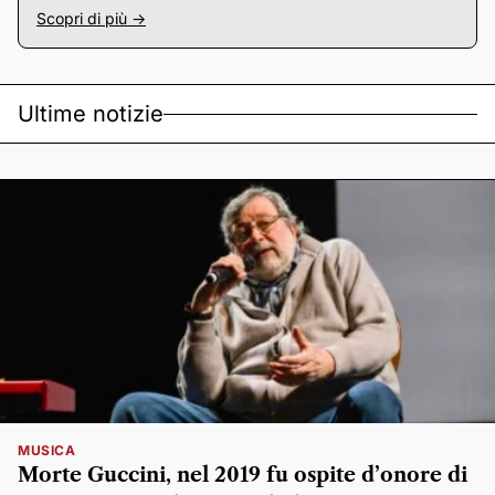
Scopri di più ->
Ultime notizie
MUSICA
Morte Guccini, nel 2019 fu ospite d’onore di