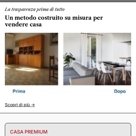
La trasparenza prima di tutto
Un metodo costruito su misura per
vendere casa
Scopri di più ->
CASA PREMIUM