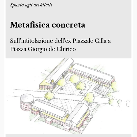
Spazio agli architetti
Metafisica concreta
Sull’intitolazione dell’ex Piazzale Cilla a
Piazza Giorgio de Chirico