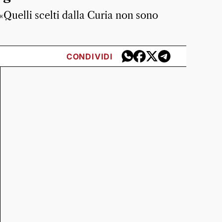
«Quelli scelti dalla Curia non sono
CONDIVIDI