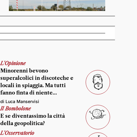
L'Opinione
Minorenni bevono
superalcolici in discoteche e
locali in spiaggia. Ma tutti
fanno finta di niente…
di Luca Manservisi
Il Bombolone
E se diventassimo la città
della geopolitica?
L'Osservatorio