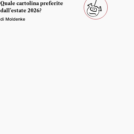
Quale cartolina preferite
dall’estate 2026?
di Moldenke