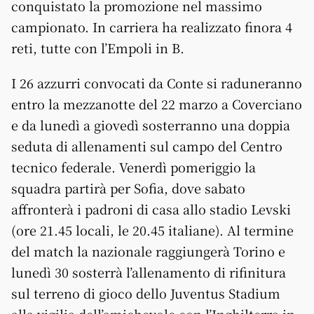
conquistato la promozione nel massimo
campionato. In carriera ha realizzato finora 4
reti, tutte con l’Empoli in B.
I 26 azzurri convocati da Conte si raduneranno
entro la mezzanotte del 22 marzo a Coverciano
e da lunedì a giovedì sosterranno una doppia
seduta di allenamenti sul campo del Centro
tecnico federale. Venerdì pomeriggio la
squadra partirà per Sofia, dove sabato
affronterà i padroni di casa allo stadio Levski
(ore 21.45 locali, le 20.45 italiane). Al termine
del match la nazionale raggiungerà Torino e
lunedì 30 sosterrà l’allenamento di rifinitura
sul terreno di gioco dello Juventus Stadium