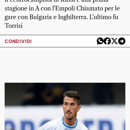
stagione in A con l'Empoli Chiamato per le
gare con Bulgaria e Inghilterra. L'ultimo fu
Torrisi
CONDIVIDI