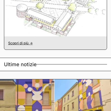
Scopri di più ->
Ultime notizie