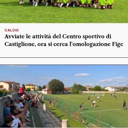
CALCIO
Avviate le attività del Centro sportivo di
Castiglione, ora si cerca l’omologazione Figc