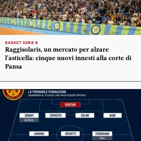
BASKET SERIE B
Raggisolaris, un mercato per alzare
l’asticella: cinque nuovi innesti alla corte di
Pansa