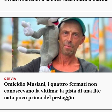
CERVIA
Omicidio Musiani, i quattro fermati non
conoscevano la vittima: la pista di una lite
nata poco prima del pestaggio