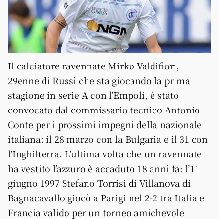
Il calciatore ravennate Mirko Valdifiori,
29enne di Russi che sta giocando la prima
stagione in serie A con l’Empoli, è stato
convocato dal commissario tecnico Antonio
Conte per i prossimi impegni della nazionale
italiana: il 28 marzo con la Bulgaria e il 31 con
l’Inghilterra
. L’ultima volta che un ravennate
ha vestito l’azzuro è accaduto 18 anni fa: l’11
giugno 1997 Stefano Torrisi di Villanova di
Bagnacavallo giocò a Parigi nel 2-2 tra Italia e
Francia valido per un torneo amichevole