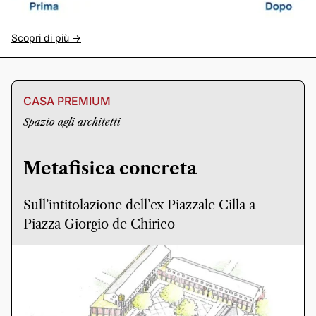
Scopri di più ->
CASA PREMIUM
Spazio agli architetti
Metafisica concreta
Sull’intitolazione dell’ex Piazzale Cilla a
Piazza Giorgio de Chirico