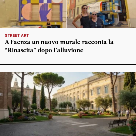
STREET ART
A Faenza un nuovo murale racconta la
“Rinascita” dopo l’alluvione