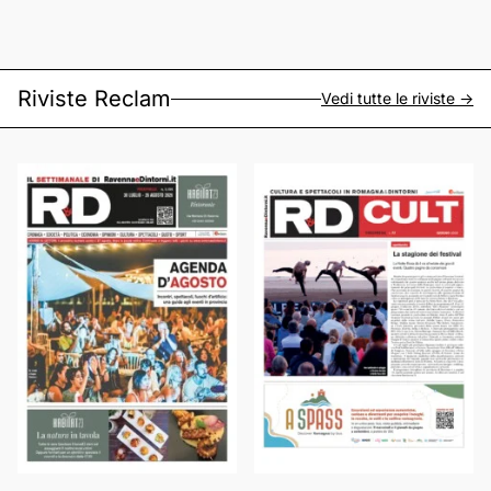
Riviste Reclam
Vedi tutte le riviste ->