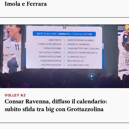
Imola e Ferrara
VOLLEY A2
Consar Ravenna, diffuso il calendario:
subito sfida tra big con Grottazzolina