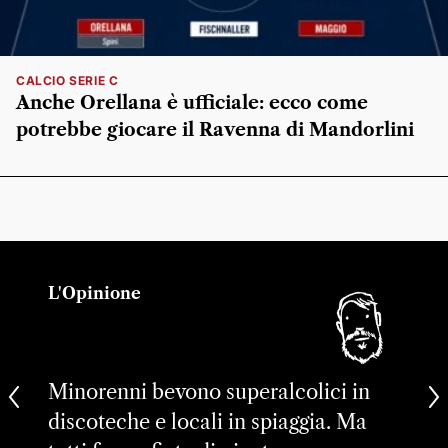
CALCIO SERIE C
Anche Orellana è ufficiale: ecco come
potrebbe giocare il Ravenna di Mandorlini
L'Opinione
Minorenni bevono superalcolici in
discoteche e locali in spiaggia. Ma