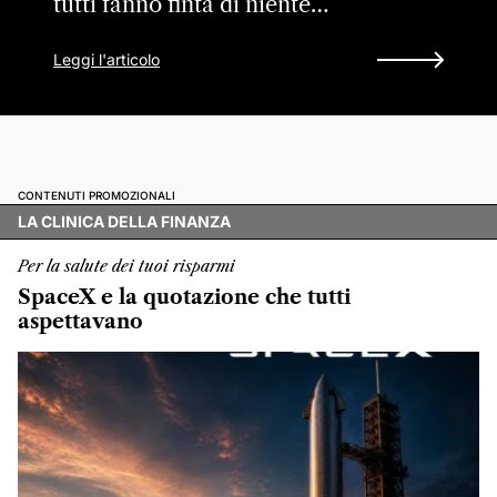
tutti fanno finta di niente…
Leggi l'articolo
CONTENUTI PROMOZIONALI
LA CLINICA DELLA FINANZA
Per la salute dei tuoi risparmi
SpaceX e la quotazione che tutti
aspettavano