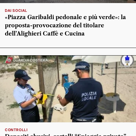
DAI SOCIAL
«Piazza Garibaldi pedonale e più verde»: la
proposta-provocazione del titolare
dell’Alighieri Caffè e Cucina
CONTROLLI