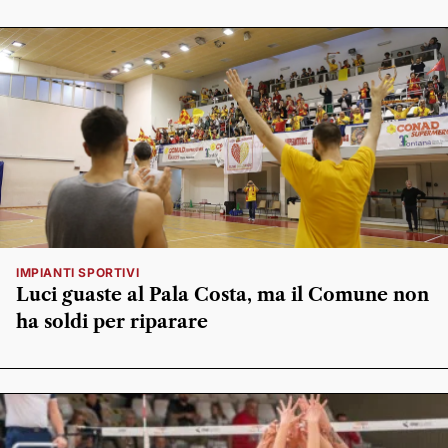
IMPIANTI SPORTIVI
Luci guaste al Pala Costa, ma il Comune non
ha soldi per riparare