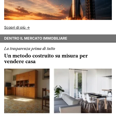
Scopri di più ->
DENTRO IL MERCATO IMMOBILIARE
La trasparenza prima di tutto
Un metodo costruito su misura per
vendere casa