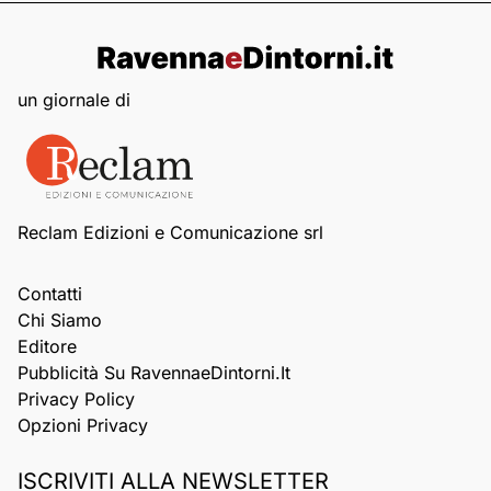
un giornale di
Reclam Edizioni e Comunicazione srl
Contatti
Chi Siamo
Editore
Pubblicità Su RavennaeDintorni.it
Privacy Policy
Opzioni Privacy
ISCRIVITI ALLA NEWSLETTER