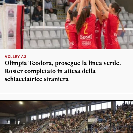
VOLLEY A3
Olimpia Teodora, prosegue la linea verde.
Roster completato in attesa della
schiacciatrice straniera