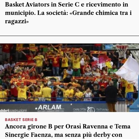
Basket Aviators in Serie C e ricevimento in
municipio. La società: «Grande chimica tra i
ragazzi»
BASKET SERIE B
Ancora girone B per Orasì Ravenna e Tema
Sinergie Faenza, ma senza più derby con