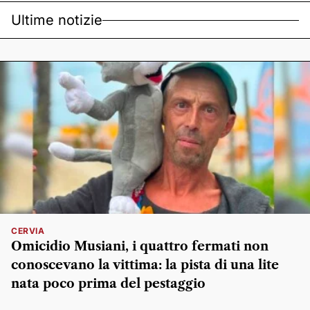
Ultime notizie
CERVIA
Omicidio Musiani, i quattro fermati non
conoscevano la vittima: la pista di una lite
nata poco prima del pestaggio