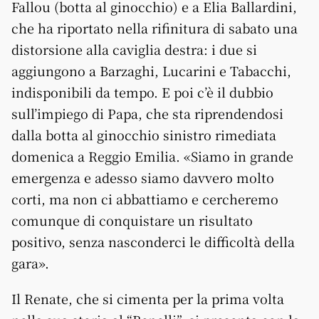
Fallou (botta al ginocchio) e a Elia Ballardini,
che ha riportato nella rifinitura di sabato una
distorsione alla caviglia destra: i due si
aggiungono a Barzaghi, Lucarini e Tabacchi,
indisponibili da tempo. E poi c’è il dubbio
sull’impiego di Papa, che sta riprendendosi
dalla botta al ginocchio sinistro rimediata
domenica a Reggio Emilia. «Siamo in grande
emergenza e adesso siamo davvero molto
corti, ma non ci abbattiamo e cercheremo
comunque di conquistare un risultato
positivo, senza nasconderci le difficoltà della
gara».
Il Renate, che si cimenta per la prima volta