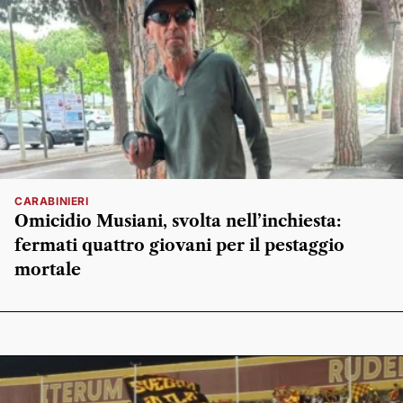
CARABINIERI
Omicidio Musiani, svolta nell’inchiesta:
fermati quattro giovani per il pestaggio
mortale