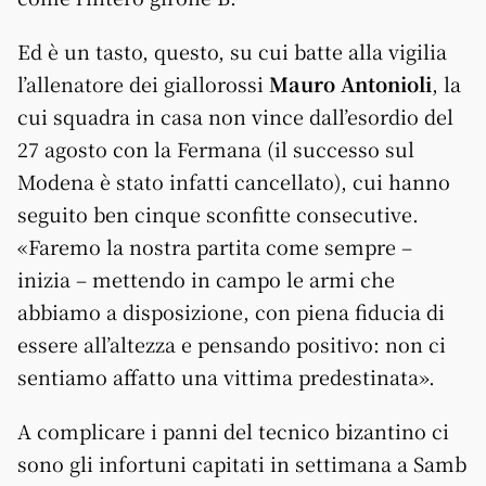
Ed è un tasto, questo, su cui batte alla vigilia
l’allenatore dei giallorossi
Mauro Antonioli
, la
cui squadra in casa non vince dall’esordio del
27 agosto con la Fermana (il successo sul
Modena è stato infatti cancellato), cui hanno
seguito ben cinque sconfitte consecutive.
«Faremo la nostra partita come sempre –
inizia – mettendo in campo le armi che
abbiamo a disposizione, con piena fiducia di
essere all’altezza e pensando positivo: non ci
sentiamo affatto una vittima predestinata».
A complicare i panni del tecnico bizantino ci
sono gli infortuni capitati in settimana a Samb