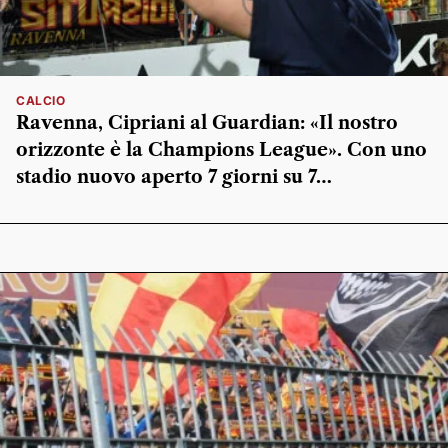
CALCIO
Ravenna, Cipriani al Guardian: «Il nostro
orizzonte è la Champions League». Con uno
stadio nuovo aperto 7 giorni su 7…