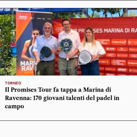
TORNEO
Il Promises Tour fa tappa a Marina di
Ravenna: 170 giovani talenti del padel in
campo