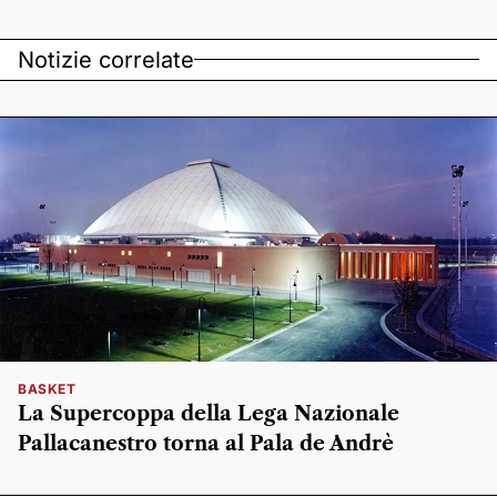
Notizie correlate
BASKET
La Supercoppa della Lega Nazionale
Pallacanestro torna al Pala de Andrè