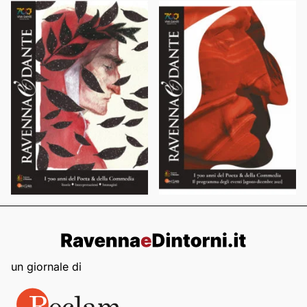
un giornale di