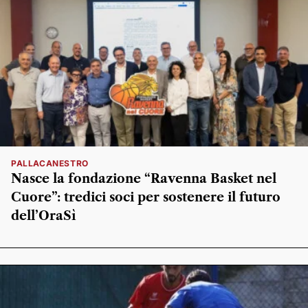
PALLACANESTRO
Nasce la fondazione “Ravenna Basket nel
Cuore”: tredici soci per sostenere il futuro
dell’OraSì