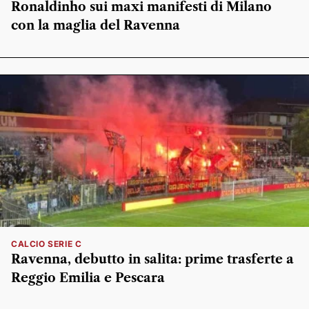
Ronaldinho sui maxi manifesti di Milano
con la maglia del Ravenna
CALCIO SERIE C
Ravenna, debutto in salita: prime trasferte a
Reggio Emilia e Pescara