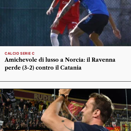
CALCIO SERIE C
Amichevole di lusso a Norcia: il Ravenna
perde (3-2) contro il Catania