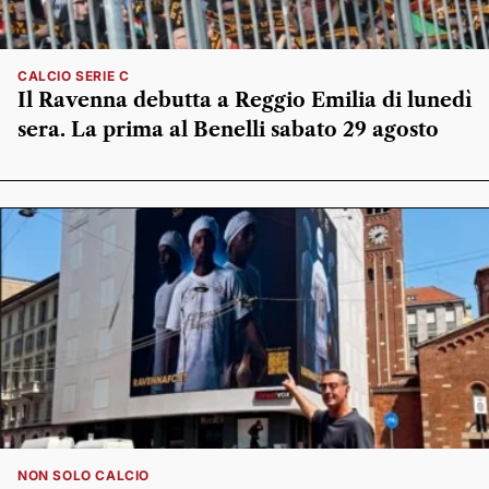
CALCIO SERIE C
Il Ravenna debutta a Reggio Emilia di lunedì
sera. La prima al Benelli sabato 29 agosto
NON SOLO CALCIO