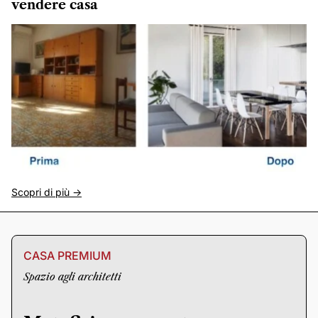
vendere casa
Scopri di più ->
CASA PREMIUM
Spazio agli architetti