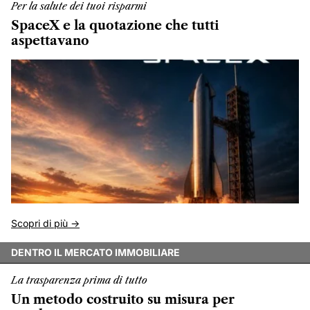
Per la salute dei tuoi risparmi
SpaceX e la quotazione che tutti
aspettavano
Scopri di più ->
DENTRO IL MERCATO IMMOBILIARE
La trasparenza prima di tutto
Un metodo costruito su misura per