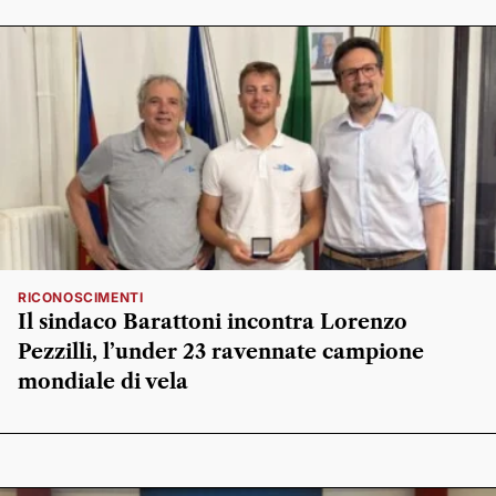
RICONOSCIMENTI
Il sindaco Barattoni incontra Lorenzo
Pezzilli, l’under 23 ravennate campione
mondiale di vela