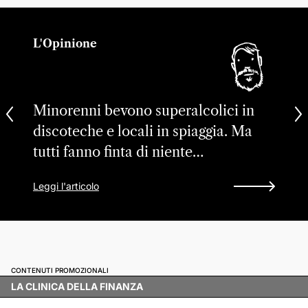
L'Opinione
Minorenni bevono superalcolici in
discoteche e locali in spiaggia. Ma
tutti fanno finta di niente…
Leggi l'articolo
CONTENUTI PROMOZIONALI
LA CLINICA DELLA FINANZA