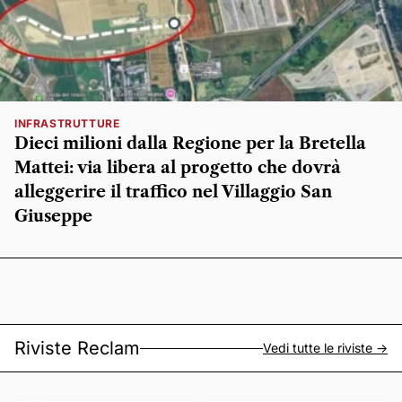
INFRASTRUTTURE
Dieci milioni dalla Regione per la Bretella
Mattei: via libera al progetto che dovrà
alleggerire il traffico nel Villaggio San
Giuseppe
Riviste Reclam
Vedi tutte le riviste ->