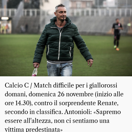
Calcio C / Match difficile per i giallorossi
domani, domenica 26 novembre (inizio alle
ore 14.30), contro il sorprendente Renate,
secondo in classifica. Antonioli: «Sapremo
essere all'altezza, non ci sentiamo una
vittima predestinata»