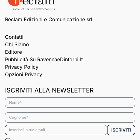
Reclam Edizioni e Comunicazione srl
Contatti
Chi Siamo
Editore
Pubblicità Su RavennaeDintorni.it
Privacy Policy
Opzioni Privacy
ISCRIVITI ALLA NEWSLETTER
Nome*
Cognome*
Email*
ISCRIVITI