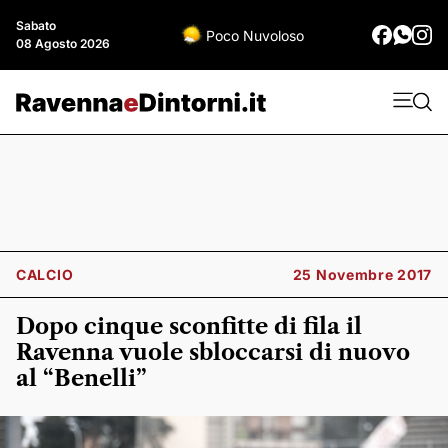
Sabato
Poco Nuvoloso
08 Agosto 2026
CALCIO
25 Novembre 2017
Dopo cinque sconfitte di fila il
Ravenna vuole sbloccarsi di nuovo
al “Benelli”