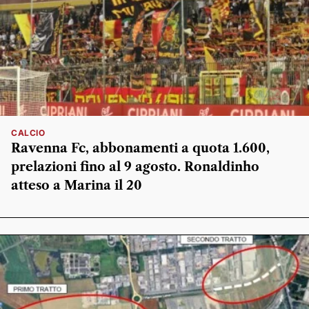
CALCIO
Ravenna Fc, abbonamenti a quota 1.600,
prelazioni fino al 9 agosto. Ronaldinho
atteso a Marina il 20