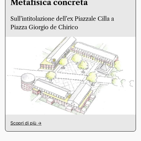
Metafisica concreta
Sull’intitolazione dell’ex Piazzale Cilla a
Piazza Giorgio de Chirico
Scopri di più ->