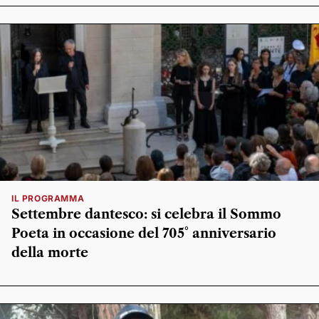
IL PROGRAMMA
Settembre dantesco: si celebra il Sommo
Poeta in occasione del 705° anniversario
della morte