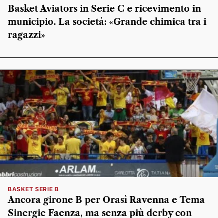
Basket Aviators in Serie C e ricevimento in
municipio. La società: «Grande chimica tra i
ragazzi»
BASKET SERIE B
Ancora girone B per Orasì Ravenna e Tema
Sinergie Faenza, ma senza più derby con