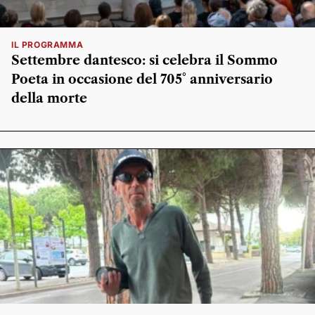
IL PROGRAMMA
Settembre dantesco: si celebra il Sommo
Poeta in occasione del 705° anniversario
della morte