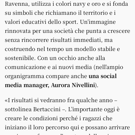
Ravenna, utilizza i colori navy e oro e si fonda
su simboli che richiamano il territorio e i
valori educativi dello sport. Un’immagine
rinnovata per una società che punta a crescere
senza rincorrere risultati immediati, ma
costruendo nel tempo un modello stabile e
sostenibile. Con un occhio anche alla
comunicazione e ai nuovi media (nell’ampio
organigramma compare anche
una social
media manager, Aurora Nivellini
).
«I risultati si vedranno fra qualche anno –
sottolinea Bertaccini –. L’importante oggi è
creare le condizioni perché i ragazzi che
iniziano il loro percorso qui e possano arrivare