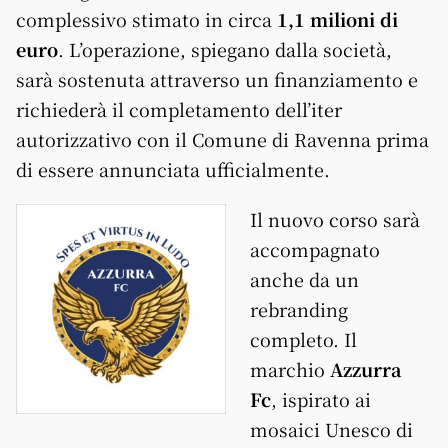
complessivo stimato in circa
1,1 milioni di
euro
. L’operazione, spiegano dalla società,
sarà sostenuta attraverso un finanziamento e
richiederà il completamento dell’iter
autorizzativo con il Comune di Ravenna prima
di essere annunciata ufficialmente.
Il nuovo corso sarà
accompagnato
anche da un
rebranding
completo. Il
marchio
Azzurra
Fc
, ispirato ai
mosaici Unesco di