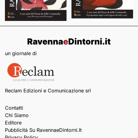
un giornale di
Reclam Edizioni e Comunicazione srl
Contatti
Chi Siamo
Editore
Pubblicità Su RavennaeDintorni.it
Privacy Policy