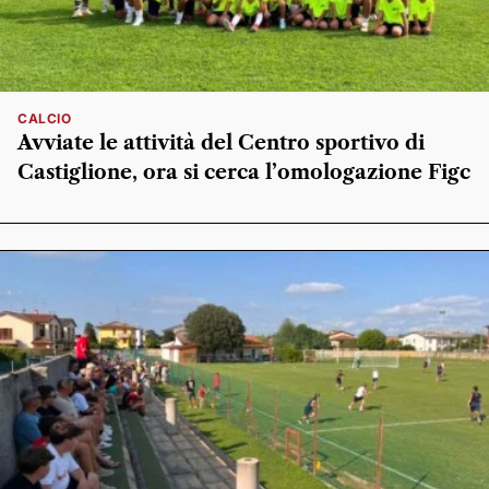
CALCIO
Avviate le attività del Centro sportivo di
Castiglione, ora si cerca l’omologazione Figc