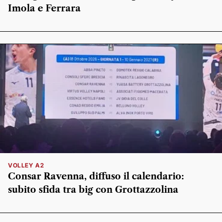
Imola e Ferrara
VOLLEY A2
Consar Ravenna, diffuso il calendario:
subito sfida tra big con Grottazzolina