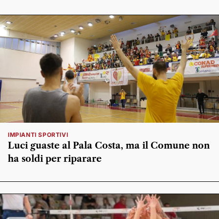
IMPIANTI SPORTIVI
Luci guaste al Pala Costa, ma il Comune non
ha soldi per riparare