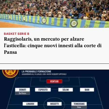
BASKET SERIE B
Raggisolaris, un mercato per alzare
l’asticella: cinque nuovi innesti alla corte di
Pansa