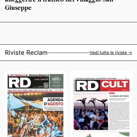
Giuseppe
Riviste Reclam
Vedi tutte le riviste ->