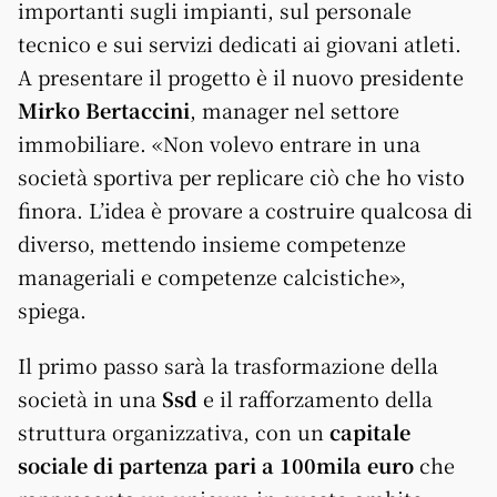
importanti sugli impianti, sul personale
tecnico e sui servizi dedicati ai giovani atleti.
A presentare il progetto è il nuovo presidente
Mirko Bertaccini
, manager nel settore
immobiliare. «Non volevo entrare in una
società sportiva per replicare ciò che ho visto
finora. L’idea è provare a costruire qualcosa di
diverso, mettendo insieme competenze
manageriali e competenze calcistiche»,
spiega.
Il primo passo sarà la trasformazione della
società in una
Ssd
e il rafforzamento della
struttura organizzativa, con un
capitale
sociale di partenza pari a 100mila euro
che