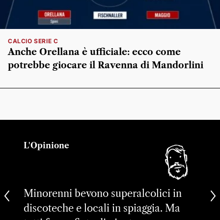
CALCIO SERIE C
Anche Orellana è ufficiale: ecco come
potrebbe giocare il Ravenna di Mandorlini
L'Opinione
Minorenni bevono superalcolici in
discoteche e locali in spiaggia. Ma