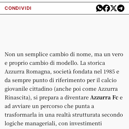
CONDIVIDI
Non un semplice cambio di nome, ma un vero
e proprio cambio di modello. La storica
Azzurra Romagna, società fondata nel 1985 e
da sempre punto di riferimento per il calcio
giovanile cittadino (anche poi come Azzurra
Rinascita), si prepara a diventare
Azzurra Fc
e
ad avviare un percorso che punta a
trasformarla in una realtà strutturata secondo
logiche manageriali, con investimenti