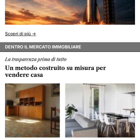
Scopri di più ->
DENTRO IL MERCATO IMMOBILIARE
La trasparenza prima di tutto
Un metodo costruito su misura per
vendere casa