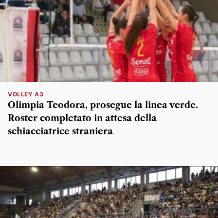
VOLLEY A3
Olimpia Teodora, prosegue la linea verde.
Roster completato in attesa della
schiacciatrice straniera