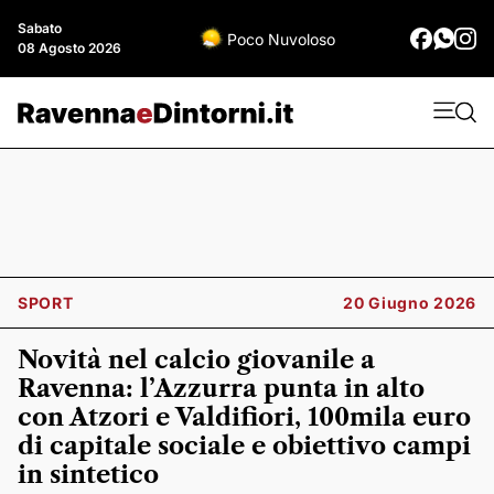
Sabato
Poco Nuvoloso
08 Agosto 2026
SPORT
20 Giugno 2026
Novità nel calcio giovanile a
Ravenna: l’Azzurra punta in alto
con Atzori e Valdifiori, 100mila euro
di capitale sociale e obiettivo campi
in sintetico