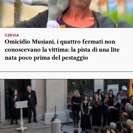
CERVIA
Omicidio Musiani, i quattro fermati non
conoscevano la vittima: la pista di una lite
nata poco prima del pestaggio