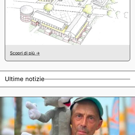
Scopri di più ->
Ultime notizie