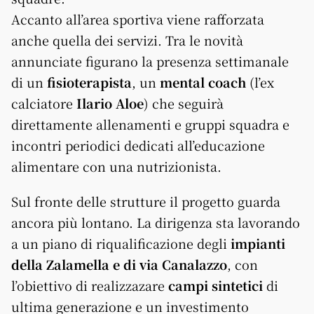
Accanto all’area sportiva viene rafforzata
anche quella dei servizi. Tra le novità
annunciate figurano la presenza settimanale
di un
fisioterapista
, un
mental coach
(l’ex
calciatore
Ilario Aloe
) che seguirà
direttamente allenamenti e gruppi squadra e
incontri periodici dedicati all’educazione
alimentare con una nutrizionista.
Sul fronte delle strutture il progetto guarda
ancora più lontano. La dirigenza sta lavorando
a un piano di riqualificazione degli
impianti
della Zalamella e di via Canalazzo
, con
l’obiettivo di realizzazare
campi sintetici
di
ultima generazione e un investimento