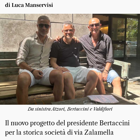
di Luca Manservisi
Da sinistra Atzori, Bertaccini e Valdifiori
Il nuovo progetto del presidente Bertaccini
per la storica società di via Zalamella