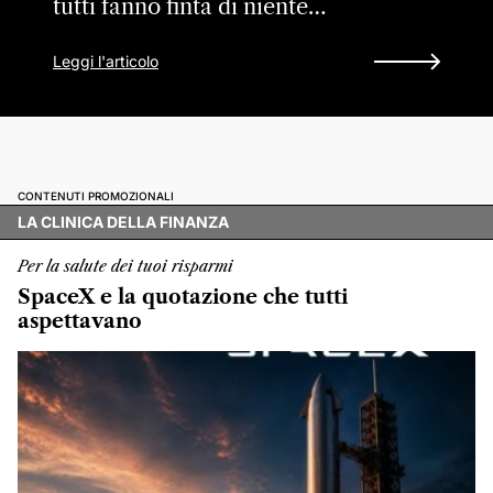
tutti fanno finta di niente…
Leggi l'articolo
CONTENUTI PROMOZIONALI
LA CLINICA DELLA FINANZA
Per la salute dei tuoi risparmi
SpaceX e la quotazione che tutti
aspettavano