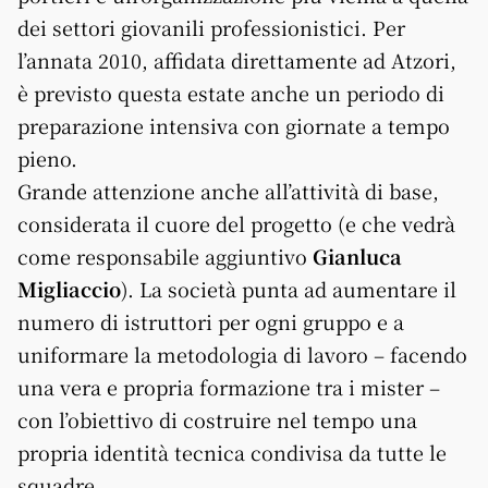
dei settori giovanili professionistici. Per
l’annata 2010, affidata direttamente ad Atzori,
è previsto questa estate anche un periodo di
preparazione intensiva con giornate a tempo
pieno.
Grande attenzione anche all’attività di base,
considerata il cuore del progetto (e che vedrà
come responsabile aggiuntivo
Gianluca
Migliaccio
). La società punta ad aumentare il
numero di istruttori per ogni gruppo e a
uniformare la metodologia di lavoro – facendo
una vera e propria formazione tra i mister –
con l’obiettivo di costruire nel tempo una
propria identità tecnica condivisa da tutte le
squadre.