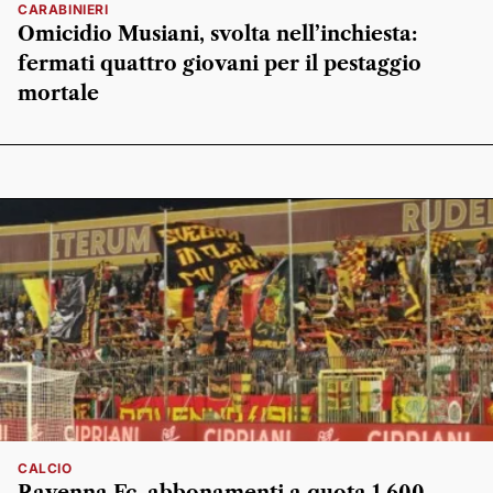
CARABINIERI
Omicidio Musiani, svolta nell’inchiesta:
fermati quattro giovani per il pestaggio
mortale
CALCIO