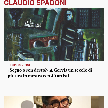
CLAUDIO SPADONI
L'ESPOSIZIONE
«Sogno o son desto?» A Cervia un secolo di
pittura in mostra con 40 artisti