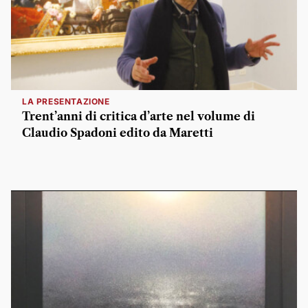
LA PRESENTAZIONE
Trent’anni di critica d’arte nel volume di
Claudio Spadoni edito da Maretti