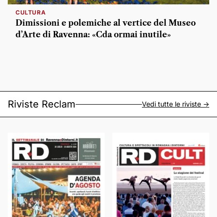
CULTURA
Dimissioni e polemiche al vertice del Museo
d’Arte di Ravenna: «Cda ormai inutile»
Riviste Reclam
Vedi tutte le riviste ->