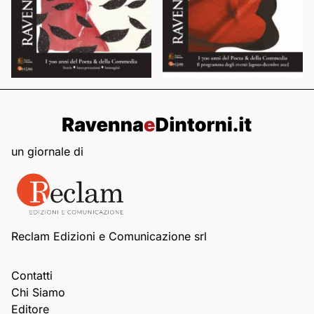
un giornale di
Reclam Edizioni e Comunicazione srl
Contatti
Chi Siamo
Editore