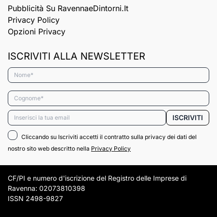
Pubblicità Su RavennaeDintorni.it
Privacy Policy
Opzioni Privacy
ISCRIVITI ALLA NEWSLETTER
Nome*
Cognome*
Email*
ISCRIVITI
Cliccando su Iscriviti accetti il contratto sulla privacy dei dati del
nostro sito web descritto nella
Privacy Policy
CF/PI e numero d'iscrizione del Registro delle Imprese di
Ravenna: 02073810398
ISSN 2498-9827