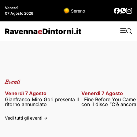
Venerdì
Sereno
07 Agosto 2026
Eventi
Venerdì 7 Agosto
Venerdì 7 Agosto
Gianfranco Miro Gori presenta Il
I Fine Before You Came
ritorno annunciato
con il disco “C’è ancor
Vedi tutti gli eventi ->