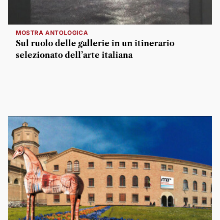
MOSTRA ANTOLOGICA
Sul ruolo delle gallerie in un itinerario
selezionato dell’arte italiana