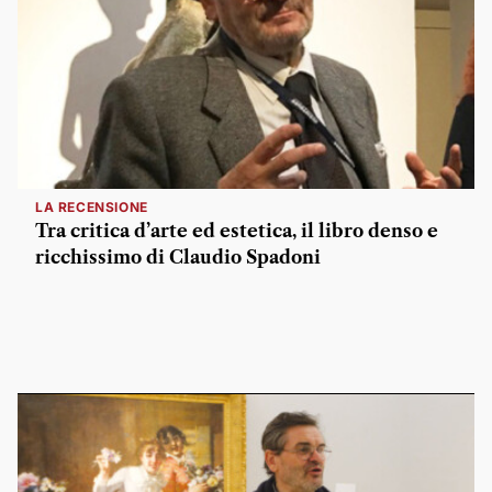
LA RECENSIONE
Tra critica d’arte ed estetica, il libro denso e
ricchissimo di Claudio Spadoni