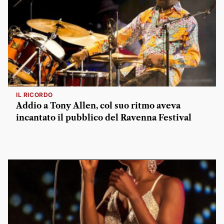
IL RICORDO
Addio a Tony Allen, col suo ritmo aveva
incantato il pubblico del Ravenna Festival