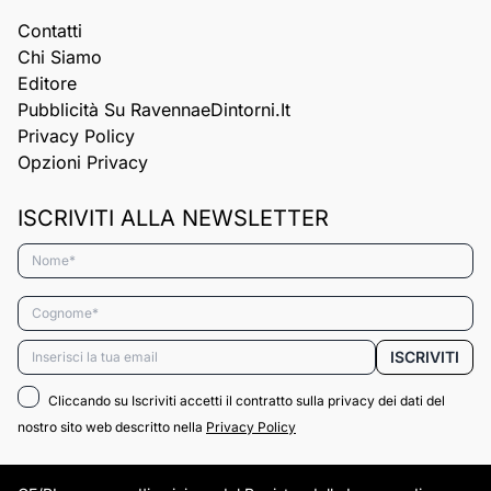
Contatti
Chi Siamo
Editore
Pubblicità Su RavennaeDintorni.it
Privacy Policy
Opzioni Privacy
ISCRIVITI ALLA NEWSLETTER
Nome*
Cognome*
Email*
ISCRIVITI
Cliccando su Iscriviti accetti il contratto sulla privacy dei dati del
nostro sito web descritto nella
Privacy Policy