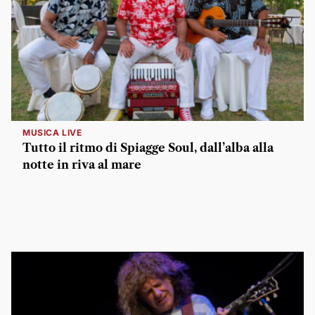
MUSICA LIVE
Tutto il ritmo di Spiagge Soul, dall’alba alla
notte in riva al mare