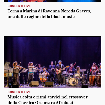
CONCERTI LIVE
Torna a Marina di Ravenna Noreda Graves,
una delle regine della black music
CONCERTI LIVE
Musica colta e ritmi atavici nel crossover
della Classica Orchestra Afrobeat