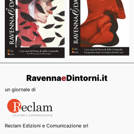
un giornale di
Reclam Edizioni e Comunicazione srl