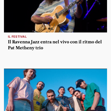
IL FESTIVAL
Il Ravenna Jazz entra nel vivo con il ritmo del
Pat Metheny trio