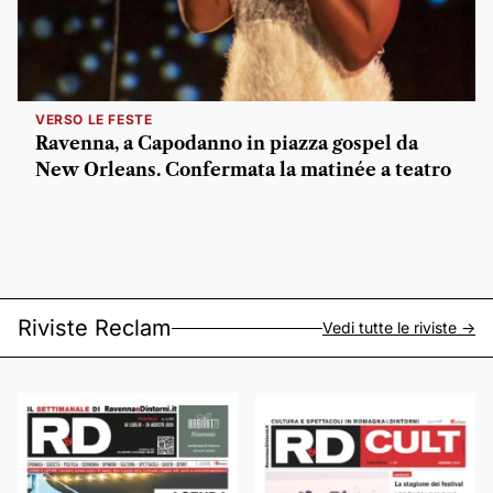
VERSO LE FESTE
Ravenna, a Capodanno in piazza gospel da
New Orleans. Confermata la matinée a teatro
Riviste Reclam
Vedi tutte le riviste ->