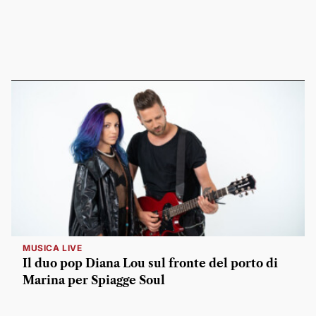
MUSICA LIVE
Il duo pop Diana Lou sul fronte del porto di
Marina per Spiagge Soul