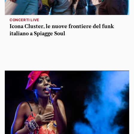
CONCERTI LIVE
Icona Cluster, le nuove frontiere del funk
italiano a Spiagge Soul