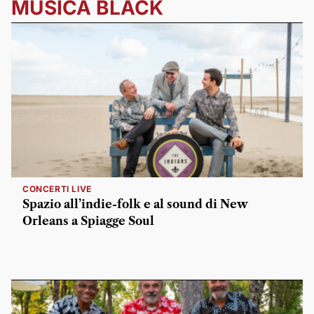
MUSICA BLACK
CONCERTI LIVE
Spazio all’indie-folk e al sound di New
Orleans a Spiagge Soul