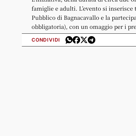
famiglie e adulti. L’evento si inserisce 
Pubblico di Bagnacavallo e la partecip
obbligatoria), con un omaggio per i pre
CONDIVIDI