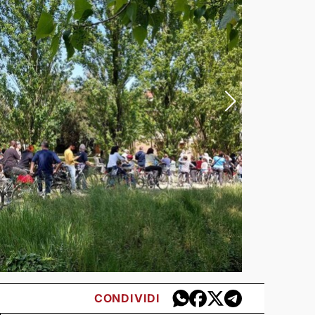
CONDIVIDI