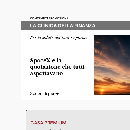
CONTENUTI PROMOZIONALI
LA CLINICA DELLA FINANZA
Per la salute dei tuoi risparmi
SpaceX e la
quotazione che tutti
aspettavano
Scopri di più ->
CASA PREMIUM