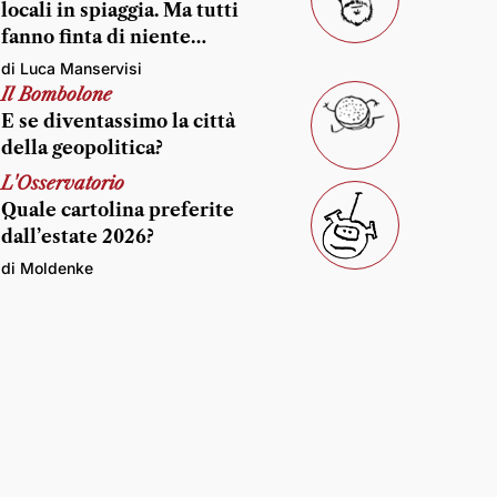
locali in spiaggia. Ma tutti
fanno finta di niente…
di Luca Manservisi
Il Bombolone
E se diventassimo la città
della geopolitica?
L'Osservatorio
Quale cartolina preferite
dall’estate 2026?
di Moldenke