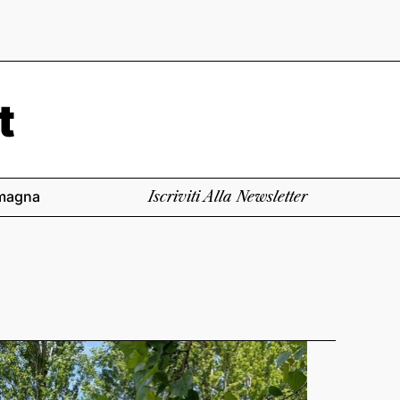
magna
Iscriviti Alla Newsletter