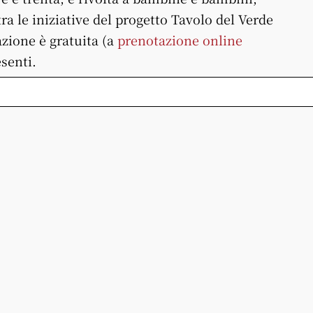
tra le iniziative del progetto Tavolo del Verde
azione è gratuita (a
prenotazione online
senti.