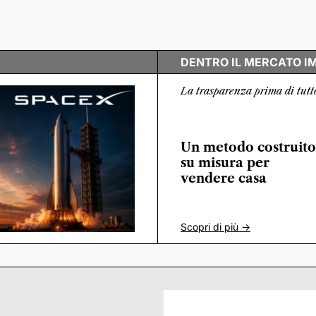
DENTRO IL MERCATO I
La trasparenza prima di tutt
Un metodo costruito
su misura per
vendere casa
Scopri di più ->