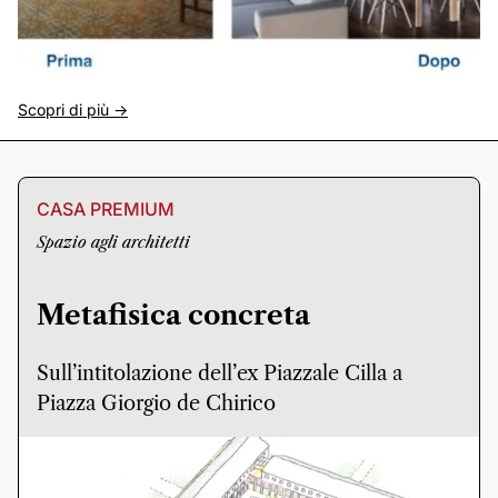
Scopri di più ->
CASA PREMIUM
Spazio agli architetti
Metafisica concreta
Sull’intitolazione dell’ex Piazzale Cilla a
Piazza Giorgio de Chirico