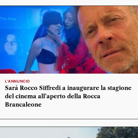
L'ANNUNCIO
Sarà Rocco Siffredi a inaugurare la stagione
del cinema all’aperto della Rocca
Brancaleone