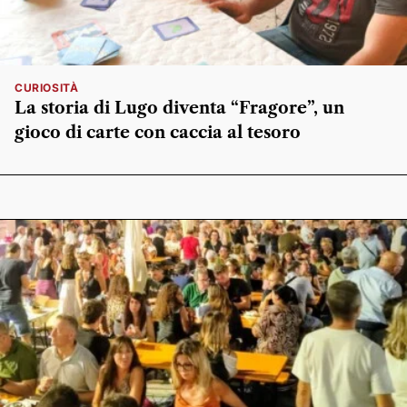
CURIOSITÀ
La storia di Lugo diventa “Fragore”, un
gioco di carte con caccia al tesoro