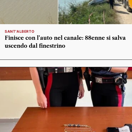
SANT'ALBERTO
Finisce con l’auto nel canale: 88enne si salva
uscendo dal finestrino