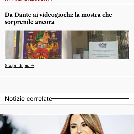
Da Dante ai videogiochi: la mostra che
sorprende ancora
Scopri di più ->
Notizie correlate