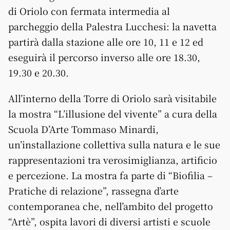
di Oriolo con fermata intermedia al
parcheggio della Palestra Lucchesi: la navetta
partirà dalla stazione alle ore 10, 11 e 12 ed
eseguirà il percorso inverso alle ore 18.30,
19.30 e 20.30.
All’interno della Torre di Oriolo sarà visitabile
la mostra “L’illusione del vivente” a cura della
Scuola D’Arte Tommaso Minardi,
un’installazione collettiva sulla natura e le sue
rappresentazioni tra verosimiglianza, artificio
e percezione. La mostra fa parte di “Biofilia –
Pratiche di relazione”, rassegna d’arte
contemporanea che, nell’ambito del progetto
“Artè”, ospita lavori di diversi artisti e scuole