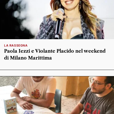
LA RASSEGNA
Paola Iezzi e Violante Placido nel weekend
di Milano Marittima