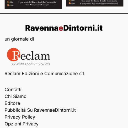
un giornale di
Reclam Edizioni e Comunicazione srl
Contatti
Chi Siamo
Editore
Pubblicità Su RavennaeDintorni.it
Privacy Policy
Opzioni Privacy