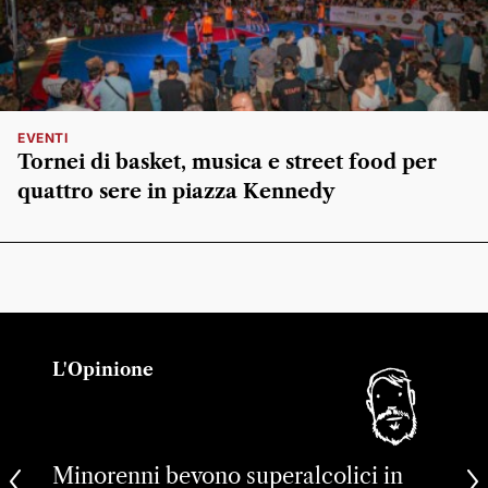
EVENTI
Tornei di basket, musica e street food per
quattro sere in piazza Kennedy
L'Opinione
Minorenni bevono superalcolici in