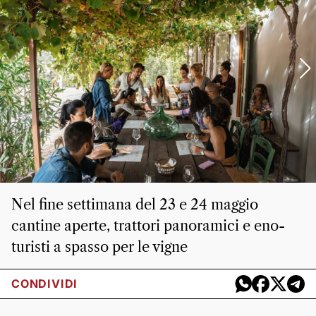
Nel fine settimana del 23 e 24 maggio
cantine aperte, trattori panoramici e eno-
turisti a spasso per le vigne
CONDIVIDI