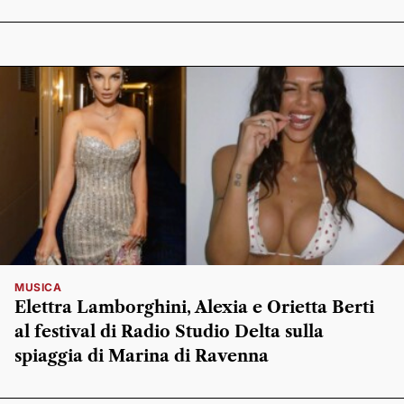
MUSICA
Elettra Lamborghini, Alexia e Orietta Berti
al festival di Radio Studio Delta sulla
spiaggia di Marina di Ravenna