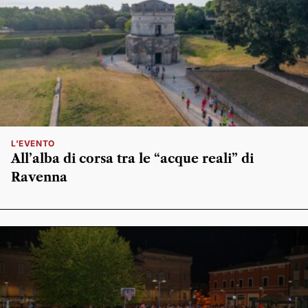
L'EVENTO
All’alba di corsa tra le “acque reali” di
Ravenna