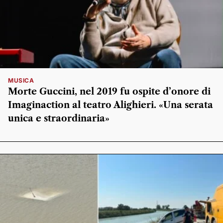
MUSICA
Morte Guccini, nel 2019 fu ospite d’onore di
Imaginaction al teatro Alighieri. «Una serata
unica e straordinaria»