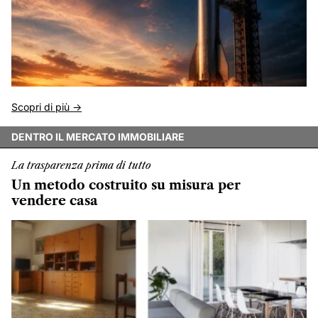
Scopri di più ->
DENTRO IL MERCATO IMMOBILIARE
La trasparenza prima di tutto
Un metodo costruito su misura per
vendere casa