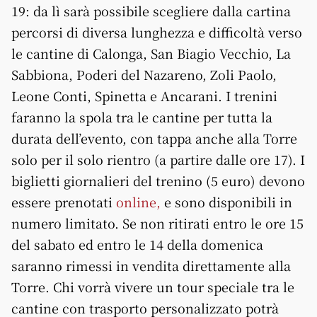
19: da lì sarà possibile scegliere dalla cartina
percorsi di diversa lunghezza e difficoltà verso
le cantine di Calonga, San Biagio Vecchio, La
Sabbiona, Poderi del Nazareno, Zoli Paolo,
Leone Conti, Spinetta e Ancarani. I trenini
faranno la spola tra le cantine per tutta la
durata dell’evento, con tappa anche alla Torre
solo per il solo rientro (a partire dalle ore 17). I
biglietti giornalieri del trenino (5 euro) devono
essere prenotati
online,
e sono disponibili in
numero limitato. Se non ritirati entro le ore 15
del sabato ed entro le 14 della domenica
saranno rimessi in vendita direttamente alla
Torre. Chi vorrà vivere un tour speciale tra le
cantine con trasporto personalizzato potrà