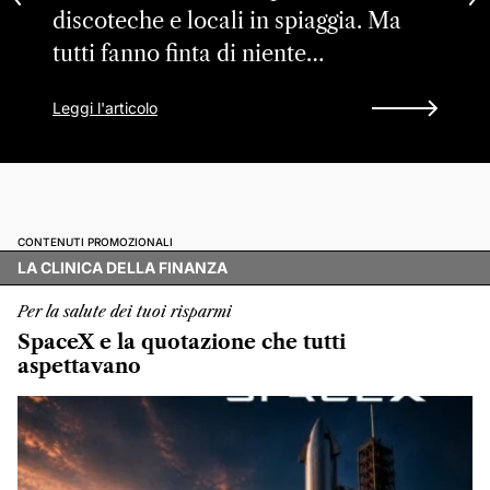
discoteche e locali in spiaggia. Ma
tutti fanno finta di niente…
Leggi l'articolo
CONTENUTI PROMOZIONALI
LA CLINICA DELLA FINANZA
Per la salute dei tuoi risparmi
SpaceX e la quotazione che tutti
aspettavano