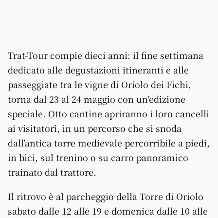
Trat-Tour compie dieci anni: il fine settimana
dedicato alle degustazioni itineranti e alle
passeggiate tra le vigne di Oriolo dei Fichi,
torna dal 23 al 24 maggio con un’edizione
speciale. Otto cantine apriranno i loro cancelli
ai visitatori, in un percorso che si snoda
dall’antica torre medievale percorribile a piedi,
in bici, sul trenino o su carro panoramico
trainato dal trattore.
Il ritrovo è al parcheggio della Torre di Oriolo
sabato dalle 12 alle 19 e domenica dalle 10 alle