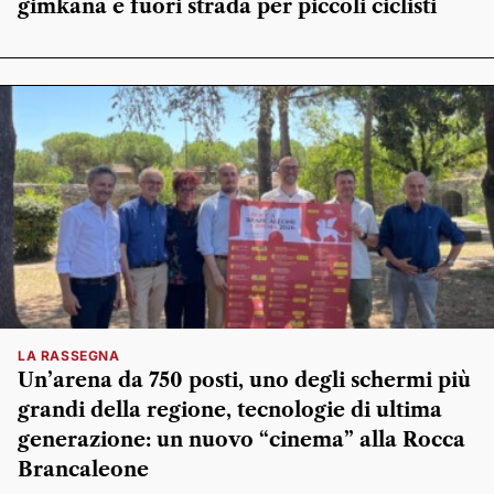
gimkana e fuori strada per piccoli ciclisti
LA RASSEGNA
Un’arena da 750 posti, uno degli schermi più
grandi della regione, tecnologie di ultima
generazione: un nuovo “cinema” alla Rocca
Brancaleone