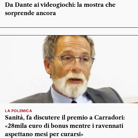
Da Dante ai videogiochi: la mostra che
sorprende ancora
LA POLEMICA
Sanità, fa discutere il premio a Carradori:
«28mila euro di bonus mentre i ravennati
aspettano mesi per curarsi»