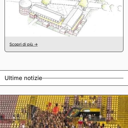
Scopri di più ->
Ultime notizie