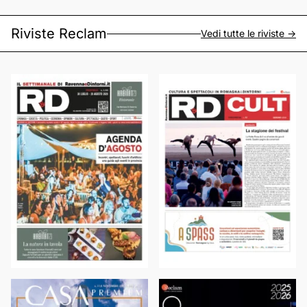
Riviste Reclam
Vedi tutte le riviste ->