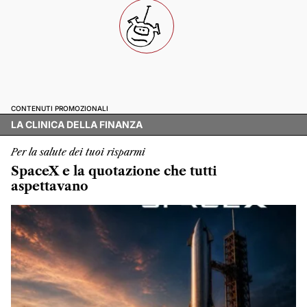
CONTENUTI PROMOZIONALI
LA CLINICA DELLA FINANZA
Per la salute dei tuoi risparmi
SpaceX e la quotazione che tutti
aspettavano