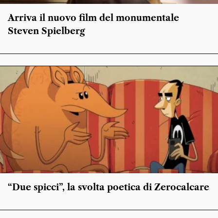
Arriva il nuovo film del monumentale
Steven Spielberg
“Due spicci”, la svolta poetica di Zerocalcare