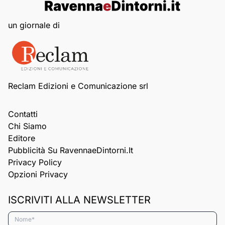
un giornale di
Reclam Edizioni e Comunicazione srl
Contatti
Chi Siamo
Editore
Pubblicità Su RavennaeDintorni.it
Privacy Policy
Opzioni Privacy
ISCRIVITI ALLA NEWSLETTER
Nome*