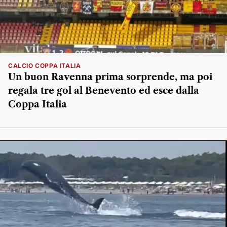
CALCIO COPPA ITALIA
Un buon Ravenna prima sorprende, ma poi
regala tre gol al Benevento ed esce dalla
Coppa Italia