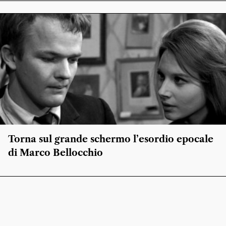
Torna sul grande schermo l’esordio epocale
di Marco Bellocchio