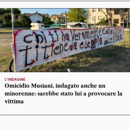
L'INDAGINE
Omicidio Musiani, indagato anche un
minorenne: sarebbe stato lui a provocare la
vittima