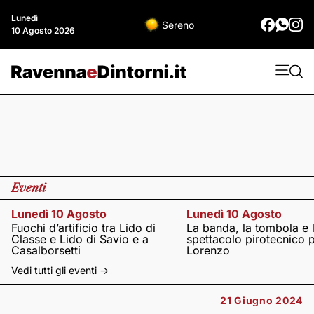
Lunedì
Sereno
10 Agosto 2026
Eventi
Lunedì 10 Agosto
Lunedì 10 Agosto
Fuochi d’artificio tra Lido di
La banda, la tombola e 
Classe e Lido di Savio e a
spettacolo pirotecnico 
Casalborsetti
Lorenzo
Vedi tutti gli eventi ->
21 Giugno 2024