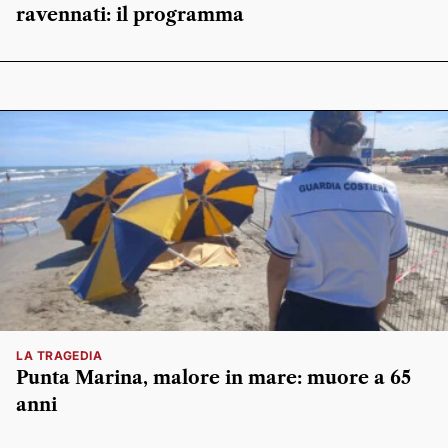
ravennati: il programma
LA TRAGEDIA
Punta Marina, malore in mare: muore a 65
anni