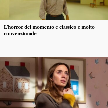
L’horror del momento è classico e molto
convenzionale