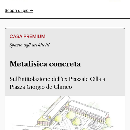
Scopri di più ->
CASA PREMIUM
Spazio agli architetti
Metafisica concreta
Sull’intitolazione dell’ex Piazzale Cilla a
Piazza Giorgio de Chirico