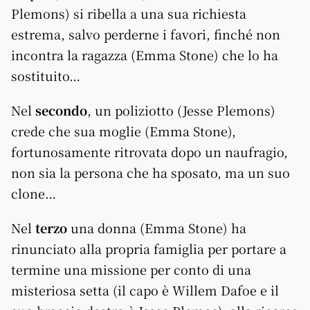
Plemons) si ribella a una sua richiesta
estrema, salvo perderne i favori, finché non
incontra la ragazza (Emma Stone) che lo ha
sostituito…
Nel
secondo
, un poliziotto (Jesse Plemons)
crede che sua moglie (Emma Stone),
fortunosamente ritrovata dopo un naufragio,
non sia la persona che ha sposato, ma un suo
clone…
Nel
terzo
una donna (Emma Stone) ha
rinunciato alla propria famiglia per portare a
termine una missione per conto di una
misteriosa setta (il capo è Willem Dafoe e il