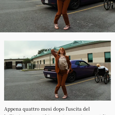
Appena quattro mesi dopo l’uscita del