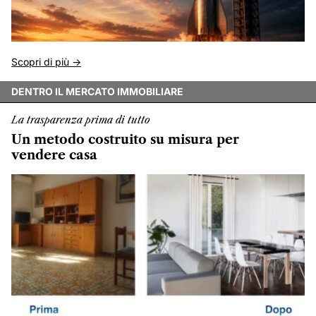
Scopri di più ->
DENTRO IL MERCATO IMMOBILIARE
La trasparenza prima di tutto
Un metodo costruito su misura per
vendere casa