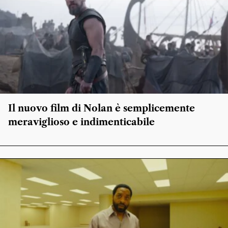
Il nuovo film di Nolan è semplicemente
meraviglioso e indimenticabile