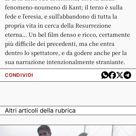
fenomeno-noumeno di Kant; il terzo è sulla
fede e l’eresia, e sull’abbandono di tutta la
propria vita in cerca della Resurrezione
eterna… Un bel film denso e ricco, certamente
più difficile dei precedenti, ma che entra
dentro lo spettatore, e da godere anche per la
sua narrazione intenzionalmente straniante.
CONDIVIDI
Altri articoli della rubrica