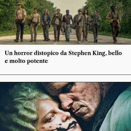
Un horror distopico da Stephen King, bello
e molto potente