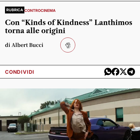
RUBRICA
CONTROCINEMA
Con “Kinds of Kindness” Lanthimos
torna alle origini
di Albert Bucci
CONDIVIDI