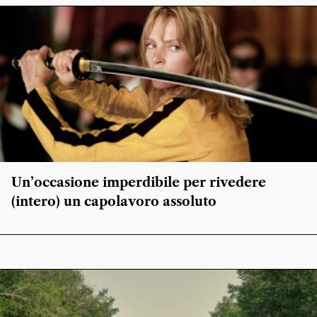
Un’occasione imperdibile per rivedere
(intero) un capolavoro assoluto