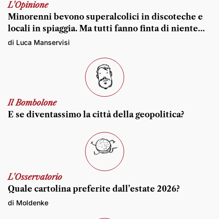
L'Opinione
Minorenni bevono superalcolici in discoteche e
locali in spiaggia. Ma tutti fanno finta di niente…
di Luca Manservisi
Il Bombolone
E se diventassimo la città della geopolitica?
L'Osservatorio
Quale cartolina preferite dall’estate 2026?
di Moldenke