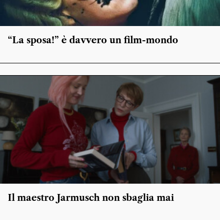
“La sposa!” è davvero un film-mondo
Il maestro Jarmusch non sbaglia mai