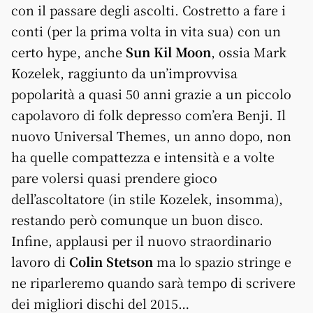
con il passare degli ascolti. Costretto a fare i
conti (per la prima volta in vita sua) con un
certo hype, anche
Sun Kil Moon
, ossia Mark
Kozelek, raggiunto da un’improvvisa
popolarità a quasi 50 anni grazie a un piccolo
capolavoro di folk depresso com’era Benji. Il
nuovo Universal Themes, un anno dopo, non
ha quelle compattezza e intensità e a volte
pare volersi quasi prendere gioco
dell’ascoltatore (in stile Kozelek, insomma),
restando però comunque un buon disco.
Infine, applausi per il nuovo straordinario
lavoro di
Colin Stetson
ma lo spazio stringe e
ne riparleremo quando sarà tempo di scrivere
dei migliori dischi del 2015…