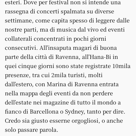
esteri. Dove per festival non si intende una
rassegna di concerti spalmata su diverse
settimane, come capita spesso di leggere dalle
nostre parti, ma di musica dal vivo ed eventi
collaterali concentrati in pochi giorni
consecutivi. All’insaputa magari di buona
parte della città di Ravenna, all’Hana-Bi in
quei cinque giorni sono state registrate 10mila
presenze, tra cui 2mila turisti, molti
dall’estero, con Marina di Ravenna entrata
nella mappa degli eventi da non perdere
dell’estate nei magazine di tutto il mondo a
fianco di Barcellona o Sydney, tanto per dire.
Credo sia giusto esserne orgogliosi, o anche
solo passare parola.