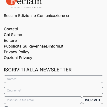
Reclam Edizioni e Comunicazione srl
Contatti
Chi Siamo
Editore
Pubblicità Su RavennaeDintorni.it
Privacy Policy
Opzioni Privacy
ISCRIVITI ALLA NEWSLETTER
Nome*
Cognome*
Email*
ISCRIVITI