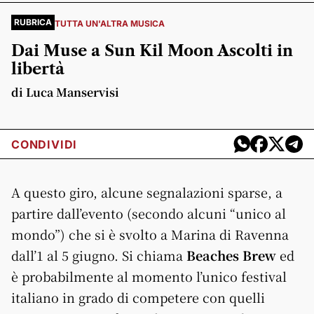
RUBRICA
TUTTA UN'ALTRA MUSICA
Dai Muse a Sun Kil Moon Ascolti in
libertà
di Luca Manservisi
CONDIVIDI
A questo giro, alcune segnalazioni sparse, a
partire dall’evento (secondo alcuni “unico al
mondo”) che si è svolto a Marina di Ravenna
dall’1 al 5 giugno. Si chiama
Beaches Brew
ed
è probabilmente al momento l’unico festival
italiano in grado di competere con quelli