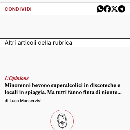
CONDIVIDI
Altri articoli della rubrica
L'Opinione
Minorenni bevono superalcolici in discoteche e
locali in spiaggia. Ma tutti fanno finta di niente…
di Luca Manservisi