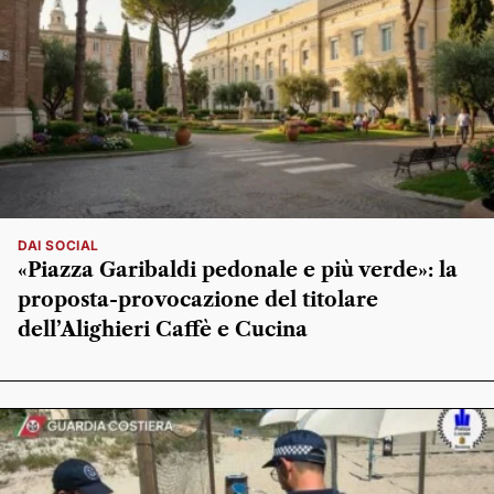
DAI SOCIAL
«Piazza Garibaldi pedonale e più verde»: la
proposta-provocazione del titolare
dell’Alighieri Caffè e Cucina