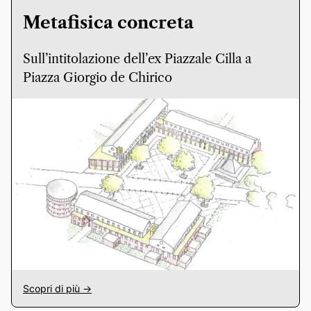
Metafisica concreta
Sull’intitolazione dell’ex Piazzale Cilla a
Piazza Giorgio de Chirico
Scopri di più ->