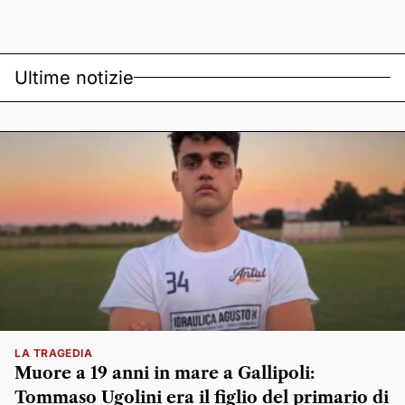
Ultime notizie
LA TRAGEDIA
Muore a 19 anni in mare a Gallipoli:
Tommaso Ugolini era il figlio del primario di