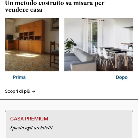
Un metodo costruito su misura per
vendere casa
Scopri di più ->
CASA PREMIUM
Spazio agli architetti