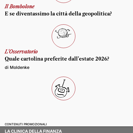
Il Bombolone
E se diventassimo la città della geopolitica?
L'Osservatorio
Quale cartolina preferite dall’estate 2026?
di Moldenke
CONTENUTI PROMOZIONALI
LA CLINICA DELLA FINANZA