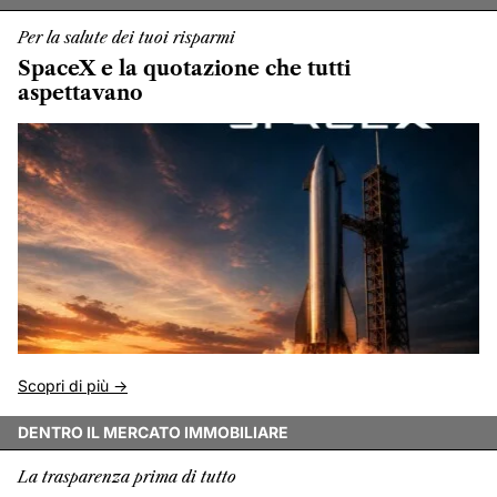
Per la salute dei tuoi risparmi
SpaceX e la quotazione che tutti
aspettavano
Scopri di più ->
DENTRO IL MERCATO IMMOBILIARE
La trasparenza prima di tutto