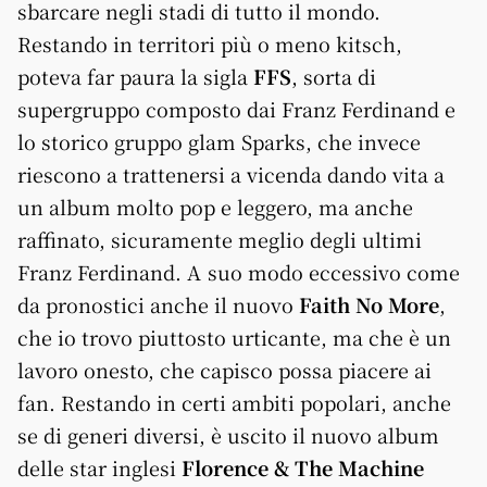
sbarcare negli stadi di tutto il mondo.
Restando in territori più o meno kitsch,
poteva far paura la sigla
FFS
, sorta di
supergruppo composto dai Franz Ferdinand e
lo storico gruppo glam Sparks, che invece
riescono a trattenersi a vicenda dando vita a
un album molto pop e leggero, ma anche
raffinato, sicuramente meglio degli ultimi
Franz Ferdinand. A suo modo eccessivo come
da pronostici anche il nuovo
Faith No More
,
che io trovo piuttosto urticante, ma che è un
lavoro onesto, che capisco possa piacere ai
fan. Restando in certi ambiti popolari, anche
se di generi diversi, è uscito il nuovo album
delle star inglesi
Florence & The Machine