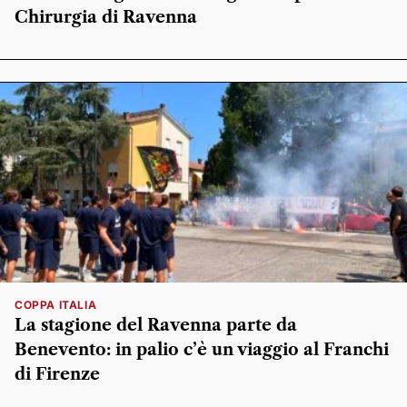
Chirurgia di Ravenna
COPPA ITALIA
La stagione del Ravenna parte da
Benevento: in palio c’è un viaggio al Franchi
di Firenze