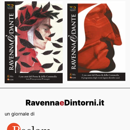
un giornale di