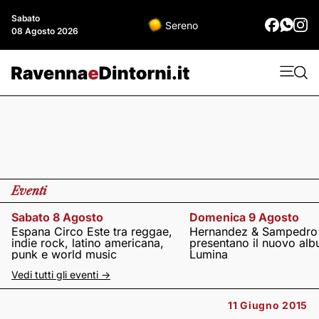
Sabato
Sereno
08 Agosto 2026
Eventi
Sabato 8 Agosto
Domenica 9 Agosto
Espana Circo Este tra reggae,
Hernandez & Sampedro
indie rock, latino americana,
presentano il nuovo al
punk e world music
Lumina
Vedi tutti gli eventi ->
11 Giugno 2015