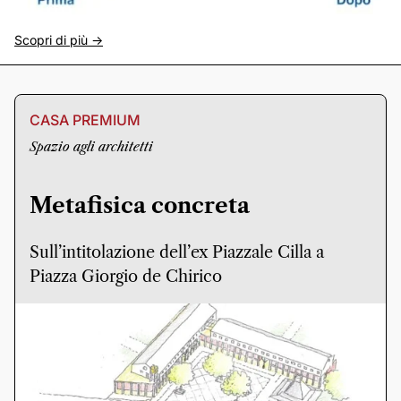
Scopri di più ->
CASA PREMIUM
Spazio agli architetti
Metafisica concreta
Sull’intitolazione dell’ex Piazzale Cilla a
Piazza Giorgio de Chirico