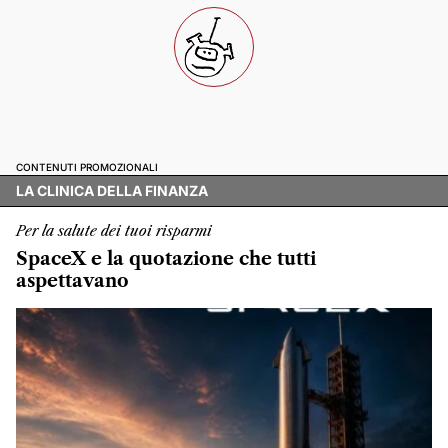
CONTENUTI PROMOZIONALI
LA CLINICA DELLA FINANZA
Per la salute dei tuoi risparmi
SpaceX e la quotazione che tutti
aspettavano