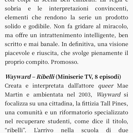
sobria e le interpretazioni convincenti,
elementi che rendono la serie un prodotto
solido e godibile. Non fa gridare al miracolo,
ma offre un intrattenimento intelligente, ben
scritto e mai banale. In definitiva, una visione
piacevole e riuscita, che svolge pienamente il
proprio compito. Promosso.
Wayward – Ribelli
(Miniserie TV, 8 episodi)
Creata e interpretata dall’attore
queer
Mae
Martin e ambientata nel 2003,
Wayward
si
focalizza su una cittadina, la fittizia Tall Pines,
una comunità e un riformatorio specializzato
nel recuperare studenti, come dice il titolo,
“ribelli”. L’arrivo nella scuola di due