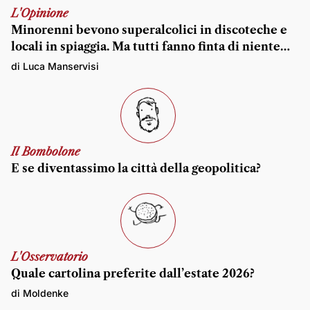
L'Opinione
Minorenni bevono superalcolici in discoteche e
locali in spiaggia. Ma tutti fanno finta di niente…
di Luca Manservisi
Il Bombolone
E se diventassimo la città della geopolitica?
L'Osservatorio
Quale cartolina preferite dall’estate 2026?
di Moldenke