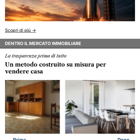
Scopri di più ->
DENTRO IL MERCATO IMMOBILIARE
La trasparenza prima di tutto
Un metodo costruito su misura per
vendere casa