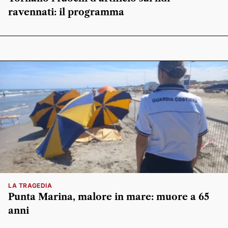
ravennati: il programma
LA TRAGEDIA
Punta Marina, malore in mare: muore a 65
anni