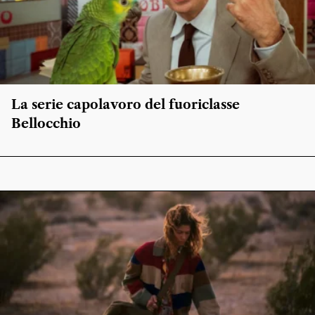
La serie capolavoro del fuoriclasse
Bellocchio