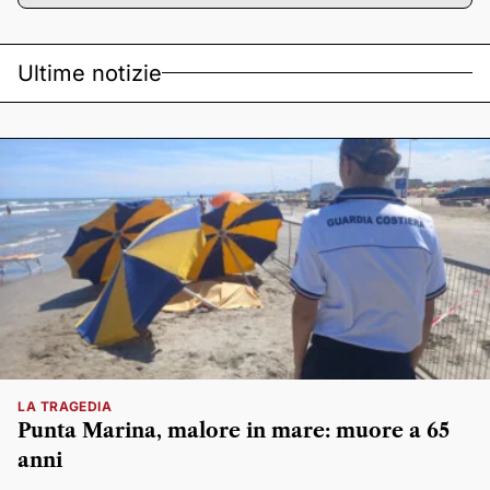
Ultime notizie
LA TRAGEDIA
Punta Marina, malore in mare: muore a 65
anni