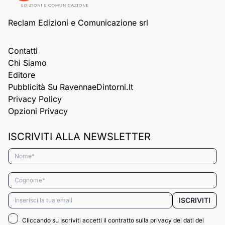
Reclam Edizioni e Comunicazione srl
Contatti
Chi Siamo
Editore
Pubblicità Su RavennaeDintorni.it
Privacy Policy
Opzioni Privacy
ISCRIVITI ALLA NEWSLETTER
Nome*
Cognome*
Email*
ISCRIVITI
Cliccando su Iscriviti accetti il contratto sulla privacy dei dati del