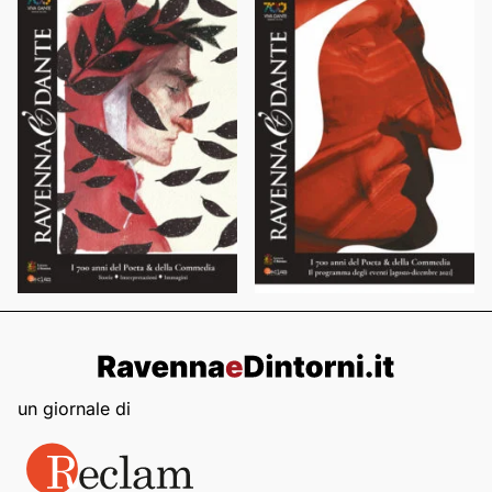
un giornale di