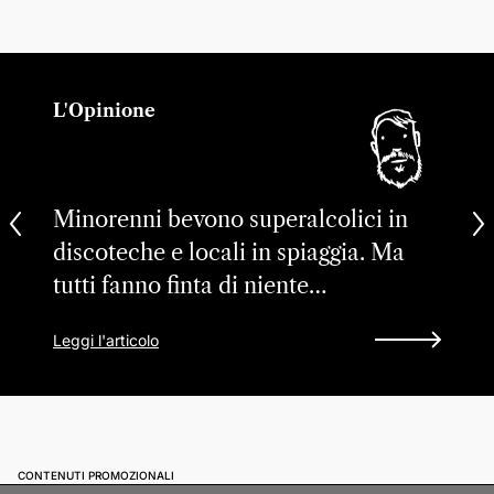
L'Opinione
Minorenni bevono superalcolici in
discoteche e locali in spiaggia. Ma
tutti fanno finta di niente…
Leggi l'articolo
CONTENUTI PROMOZIONALI