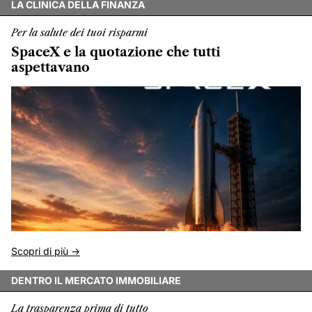
LA CLINICA DELLA FINANZA
Per la salute dei tuoi risparmi
SpaceX e la quotazione che tutti
aspettavano
Scopri di più ->
DENTRO IL MERCATO IMMOBILIARE
La trasparenza prima di tutto