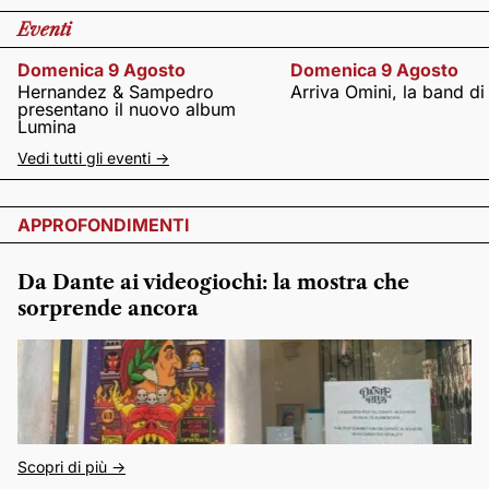
Eventi
Domenica 9 Agosto
Domenica 9 Agosto
Hernandez & Sampedro
Arriva Omini, la band di
presentano il nuovo album
Lumina
Vedi tutti gli eventi ->
APPROFONDIMENTI
Da Dante ai videogiochi: la mostra che
sorprende ancora
Scopri di più ->