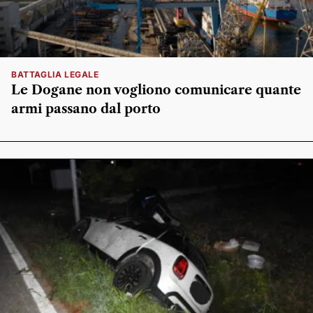
BATTAGLIA LEGALE
Le Dogane non vogliono comunicare quante
armi passano dal porto