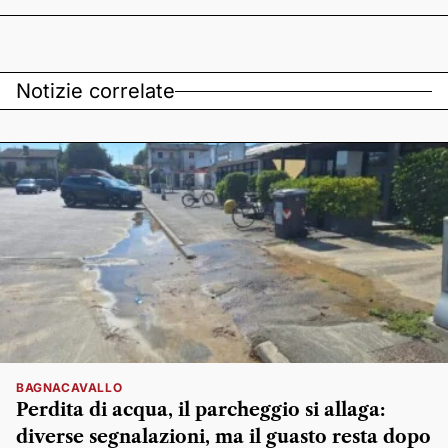
Notizie correlate
BAGNACAVALLO
Perdita di acqua, il parcheggio si allaga:
diverse segnalazioni, ma il guasto resta dopo