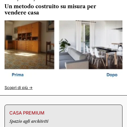
Un metodo costruito su misura per
vendere casa
Scopri di più ->
CASA PREMIUM
Spazio agli architetti