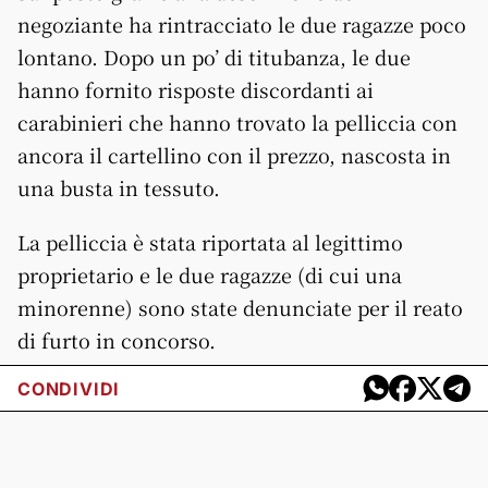
negoziante ha rintracciato le due ragazze poco
lontano. Dopo un po’ di titubanza, le due
hanno fornito risposte discordanti ai
carabinieri che hanno trovato la pelliccia con
ancora il cartellino con il prezzo, nascosta in
una busta in tessuto.
La pelliccia è stata riportata al legittimo
proprietario e le due ragazze (di cui una
minorenne) sono state denunciate per il reato
di furto in concorso.
CONDIVIDI