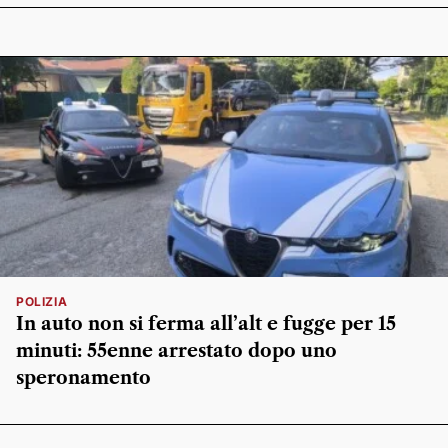
POLIZIA
In auto non si ferma all’alt e fugge per 15
minuti: 55enne arrestato dopo uno
speronamento