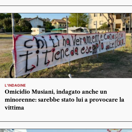
L'INDAGINE
Omicidio Musiani, indagato anche un
minorenne: sarebbe stato lui a provocare la
vittima