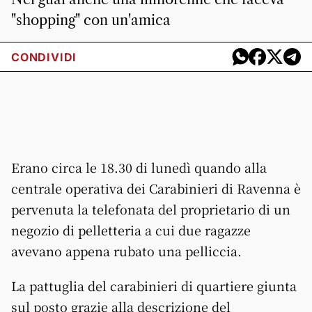
"shopping" con un'amica
CONDIVIDI
Erano circa le 18.30 di lunedì quando alla
centrale operativa dei Carabinieri di Ravenna è
pervenuta la telefonata del proprietario di un
negozio di pelletteria a cui due ragazze
avevano appena rubato una pelliccia.
La pattuglia del carabinieri di quartiere giunta
sul posto grazie alla descrizione del