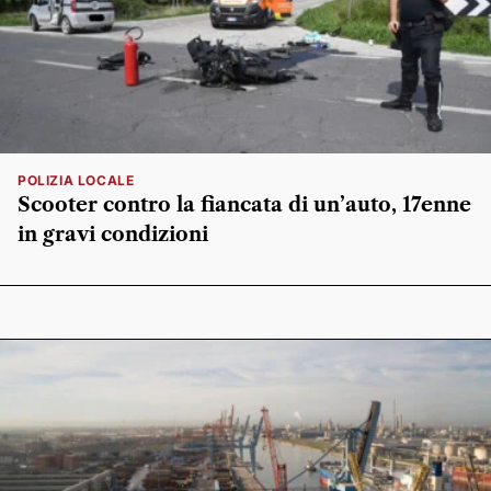
POLIZIA LOCALE
Scooter contro la fiancata di un’auto, 17enne
in gravi condizioni