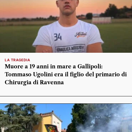
LA TRAGEDIA
Muore a 19 anni in mare a Gallipoli:
Tommaso Ugolini era il figlio del primario di
Chirurgia di Ravenna