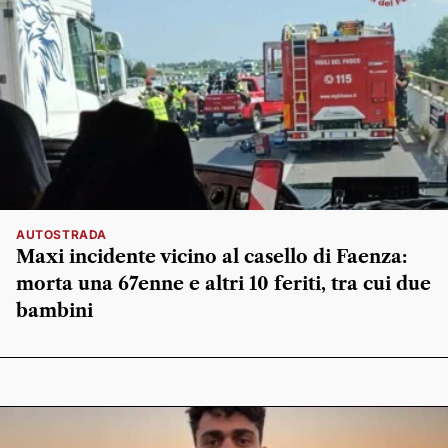
AUTOSTRADA
Maxi incidente vicino al casello di Faenza:
morta una 67enne e altri 10 feriti, tra cui due
bambini