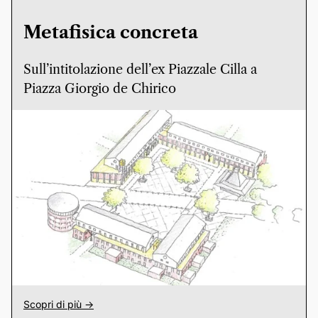
Metafisica concreta
Sull’intitolazione dell’ex Piazzale Cilla a
Piazza Giorgio de Chirico
Scopri di più ->