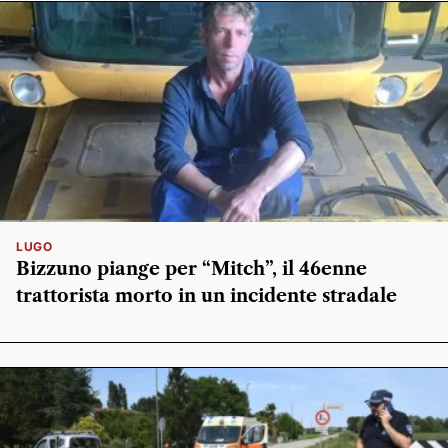
LUGO
Bizzuno piange per “Mitch”, il 46enne
trattorista morto in un incidente stradale