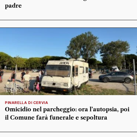
padre
PINARELLA DI CERVIA
Omicidio nel parcheggio: ora l’autopsia, poi
il Comune farà funerale e sepoltura