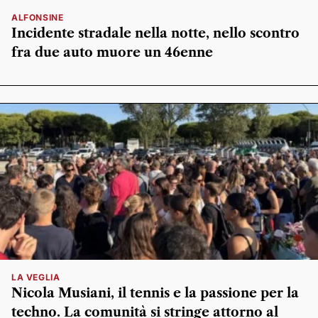
ALFONSINE
Incidente stradale nella notte, nello scontro
fra due auto muore un 46enne
LA VEGLIA
Nicola Musiani, il tennis e la passione per la
techno. La comunità si stringe attorno al