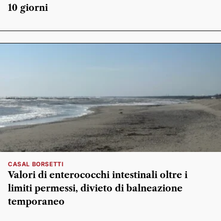
10 giorni
CASAL BORSETTI
Valori di enterococchi intestinali oltre i
limiti permessi, divieto di balneazione
temporaneo