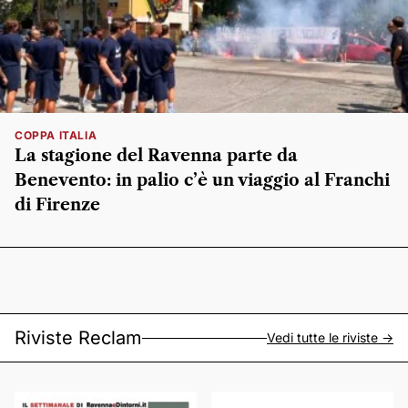
COPPA ITALIA
La stagione del Ravenna parte da
Benevento: in palio c’è un viaggio al Franchi
di Firenze
Riviste Reclam
Vedi tutte le riviste ->