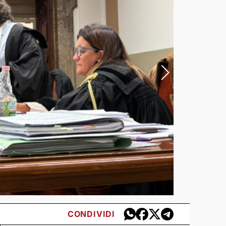
CONDIVIDI