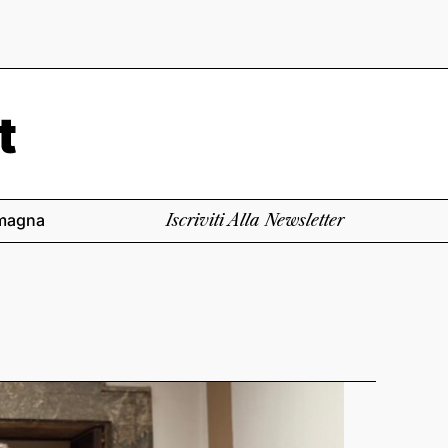
magna
Iscriviti Alla Newsletter