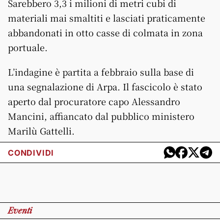
Sarebbero 3,3 i milioni di metri cubi di
materiali mai smaltiti e lasciati praticamente
abbandonati in otto casse di colmata in zona
portuale.
L’indagine è partita a febbraio sulla base di
una segnalazione di Arpa. Il fascicolo è stato
aperto dal procuratore capo Alessandro
Mancini, affiancato dal pubblico ministero
Marilù Gattelli.
CONDIVIDI
Eventi