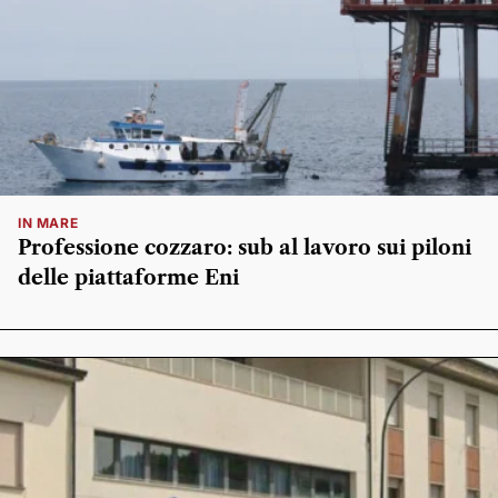
IN MARE
Professione cozzaro: sub al lavoro sui piloni
delle piattaforme Eni