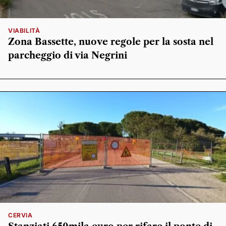
VIABILITÀ
Zona Bassette, nuove regole per la sosta nel
parcheggio di via Negrini
CERVIA