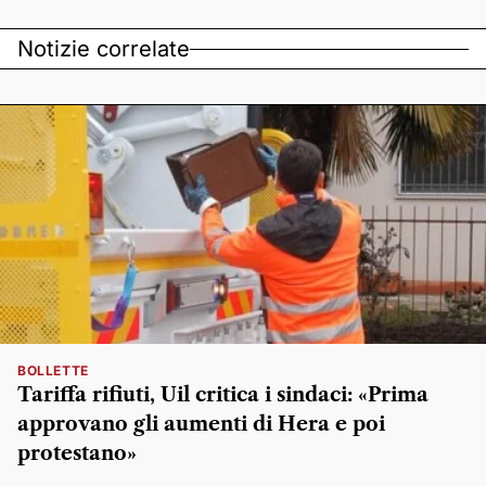
Notizie correlate
BOLLETTE
Tariffa rifiuti, Uil critica i sindaci: «Prima
approvano gli aumenti di Hera e poi
protestano»