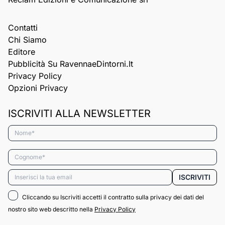
Contatti
Chi Siamo
Editore
Pubblicità Su RavennaeDintorni.it
Privacy Policy
Opzioni Privacy
ISCRIVITI ALLA NEWSLETTER
Nome*
Cognome*
Email*
ISCRIVITI
Cliccando su Iscriviti accetti il contratto sulla privacy dei dati del
nostro sito web descritto nella
Privacy Policy