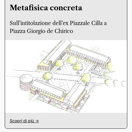
Metafisica concreta
Sull’intitolazione dell’ex Piazzale Cilla a
Piazza Giorgio de Chirico
Scopri di più ->