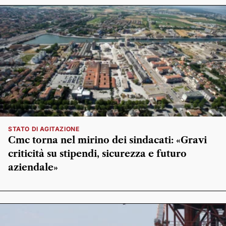
STATO DI AGITAZIONE
Cmc torna nel mirino dei sindacati: «Gravi
criticità su stipendi, sicurezza e futuro
aziendale»