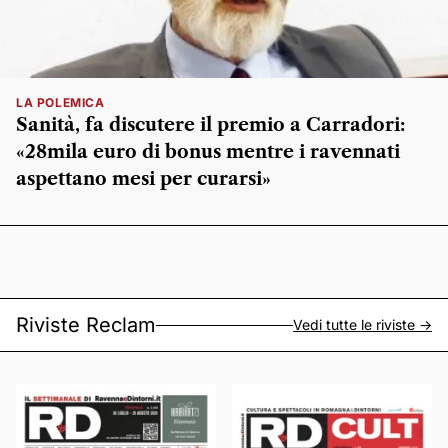
LA POLEMICA
Sanità, fa discutere il premio a Carradori:
«28mila euro di bonus mentre i ravennati
aspettano mesi per curarsi»
Riviste Reclam
Vedi tutte le riviste ->