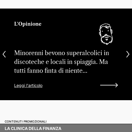
L'Opinione
Minorenni bevono superalcolici in
discoteche e locali in spiaggia. Ma
tutti fanno finta di niente…
Leggi l'articolo
CONTENUTI PROMOZIONALI
LA CLINICA DELLA FINANZA