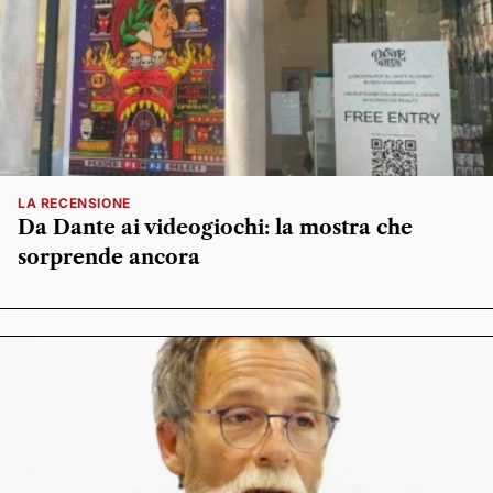
LA RECENSIONE
Da Dante ai videogiochi: la mostra che
sorprende ancora