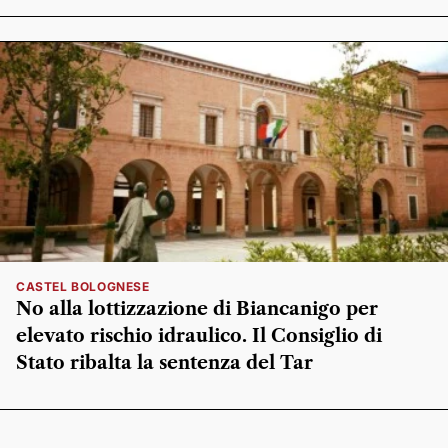
CASTEL BOLOGNESE
No alla lottizzazione di Biancanigo per
elevato rischio idraulico. Il Consiglio di
Stato ribalta la sentenza del Tar