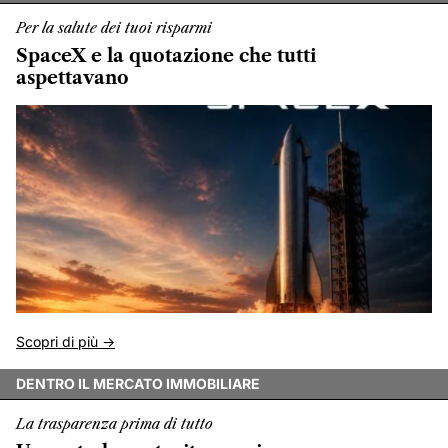
Per la salute dei tuoi risparmi
SpaceX e la quotazione che tutti
aspettavano
Scopri di più ->
DENTRO IL MERCATO IMMOBILIARE
La trasparenza prima di tutto