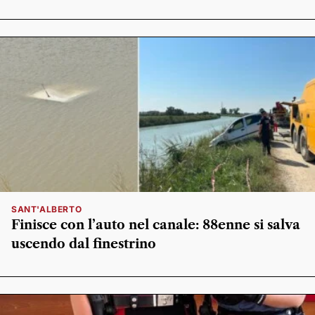
SANT'ALBERTO
Finisce con l’auto nel canale: 88enne si salva
uscendo dal finestrino