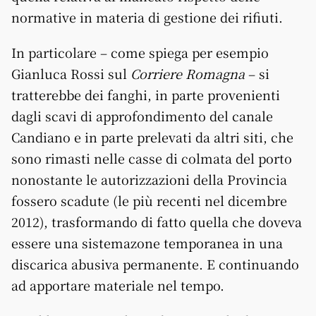
normative in materia di gestione dei rifiuti.
In particolare – come spiega per esempio
Gianluca Rossi sul
Corriere Romagna
– si
tratterebbe dei fanghi, in parte provenienti
dagli scavi di approfondimento del canale
Candiano e in parte prelevati da altri siti, che
sono rimasti nelle casse di colmata del porto
nonostante le autorizzazioni della Provincia
fossero scadute (le più recenti nel dicembre
2012), trasformando di fatto quella che doveva
essere una sistemazone temporanea in una
discarica abusiva permanente. E continuando
ad apportare materiale nel tempo.