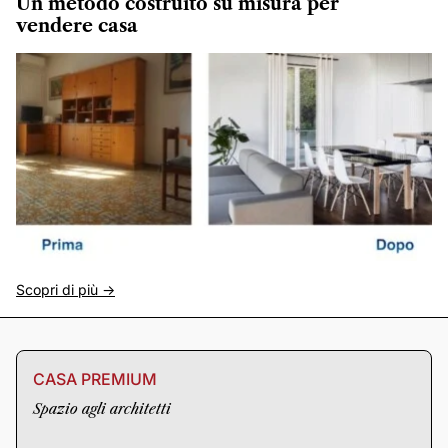
Un metodo costruito su misura per
vendere casa
Scopri di più ->
CASA PREMIUM
Spazio agli architetti