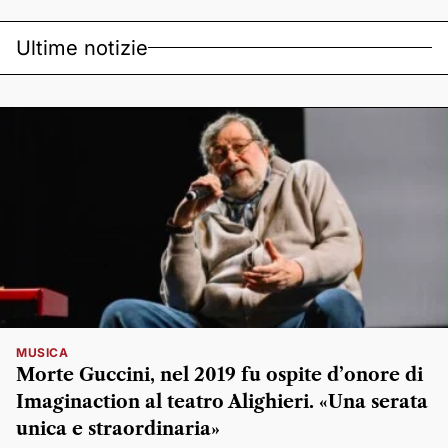
Ultime notizie
MUSICA
Morte Guccini, nel 2019 fu ospite d’onore di
Imaginaction al teatro Alighieri. «Una serata
unica e straordinaria»