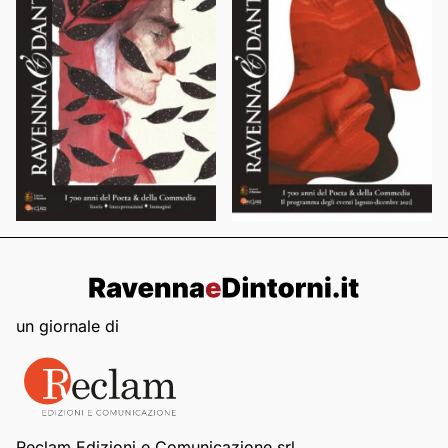
un giornale di
Reclam Edizioni e Comunicazione srl