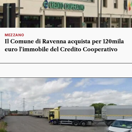
MEZZANO
Il Comune di Ravenna acquista per 120mila
euro l’immobile del Credito Cooperativo