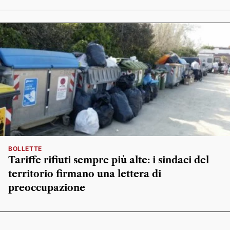
BOLLETTE
Tariffe rifiuti sempre più alte: i sindaci del
territorio firmano una lettera di
preoccupazione