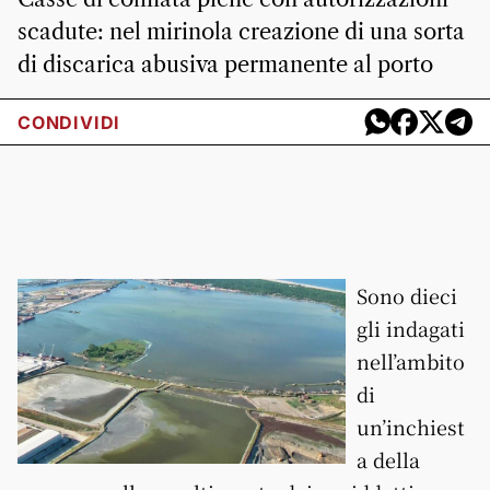
scadute: nel mirinola creazione di una sorta
di discarica abusiva permanente al porto
CONDIVIDI
Sono dieci
gli indagati
nell’ambito
di
un’inchiest
a della