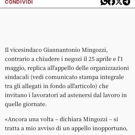
CONDIVIDI
Il vicesindaco Giannantonio Mingozzi,
contrario a chiudere i negozi il 25 aprile e l’1
maggio, replica all’appello delle organizzazioni
sindacali (vedi comunicato stampa integrale
tra gli allegati in fondo all’articolo) che
invitano i lavoratori ad astenersi dal lavoro in
quelle giornate.
«Ancora una volta – dichiara Mingozzi – si
tratta a mio avviso di un appello inopportuno,