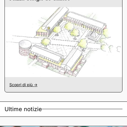
Scopri di più ->
Ultime notizie