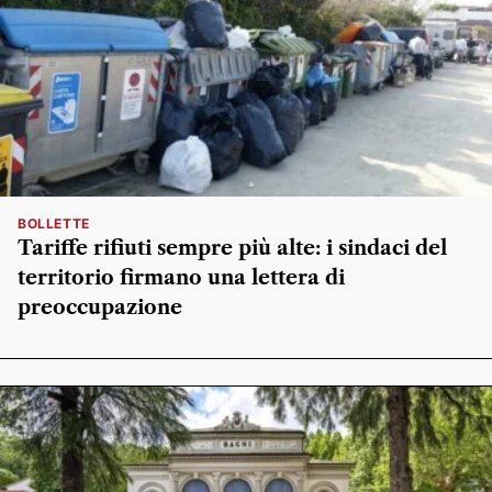
BOLLETTE
Tariffe rifiuti sempre più alte: i sindaci del
territorio firmano una lettera di
preoccupazione