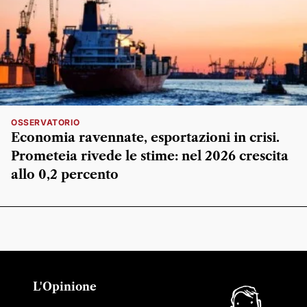
OSSERVATORIO
Economia ravennate, esportazioni in crisi.
Prometeia rivede le stime: nel 2026 crescita
allo 0,2 percento
L'Opinione