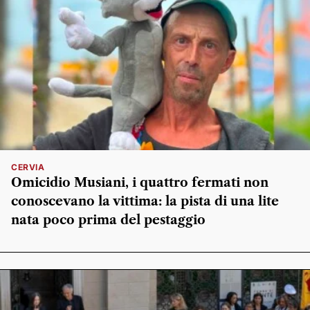
CERVIA
Omicidio Musiani, i quattro fermati non
conoscevano la vittima: la pista di una lite
nata poco prima del pestaggio