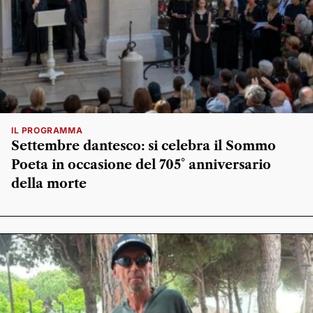
IL PROGRAMMA
Settembre dantesco: si celebra il Sommo
Poeta in occasione del 705° anniversario
della morte