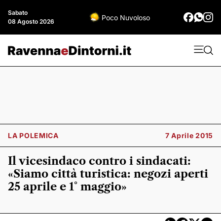
Sabato
Poco Nuvoloso
08 Agosto 2026
LA POLEMICA
7 Aprile 2015
Il vicesindaco contro i sindacati:
«Siamo città turistica: negozi aperti
25 aprile e 1° maggio»