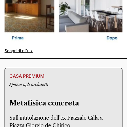
Scopri di più ->
CASA PREMIUM
Spazio agli architetti
Metafisica concreta
Sull’intitolazione dell’ex Piazzale Cilla a
Piazza Giorgio de Chirico