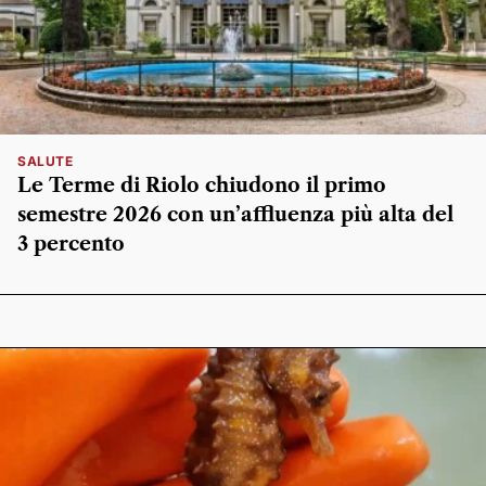
SALUTE
Le Terme di Riolo chiudono il primo
semestre 2026 con un’affluenza più alta del
3 percento