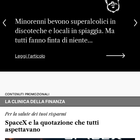
Minorenni bevono superalcolici in
discoteche e locali in spiaggia. Ma
tutti fanno finta di niente…
Leggi l'articolo
CONTENUTI PROMOZIONALI
LA CLINICA DELLA FINANZA
Per la salute dei tuoi risparmi
SpaceX e la quotazione che tutti
aspettavano