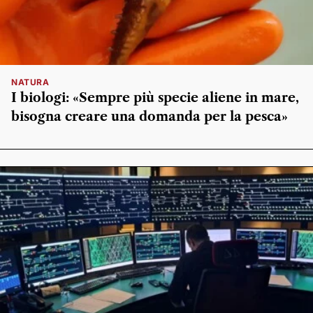
NATURA
I biologi: «Sempre più specie aliene in mare,
bisogna creare una domanda per la pesca»