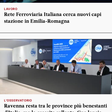
LAVORO
Rete Ferroviaria Italiana cerca nuovi capi
stazione in Emilia-Romagna
L'OSSERVATORIO
Ravenna resta tra le province più benestanti