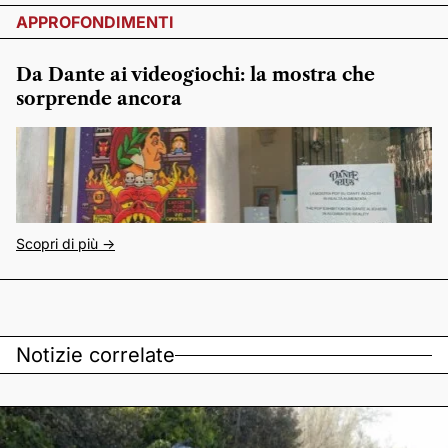
APPROFONDIMENTI
Da Dante ai videogiochi: la mostra che
sorprende ancora
Scopri di più ->
Notizie correlate