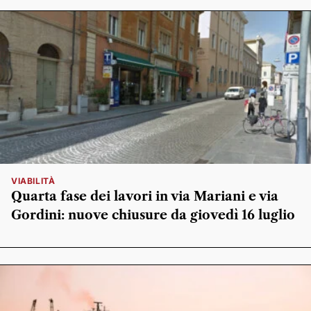
VIABILITÀ
Quarta fase dei lavori in via Mariani e via
Gordini: nuove chiusure da giovedì 16 luglio