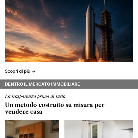
Scopri di più ->
DENTRO IL MERCATO IMMOBILIARE
La trasparenza prima di tutto
Un metodo costruito su misura per
vendere casa