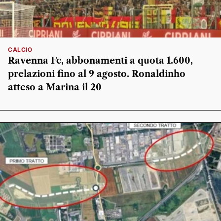
CALCIO
Ravenna Fc, abbonamenti a quota 1.600,
prelazioni fino al 9 agosto. Ronaldinho
atteso a Marina il 20