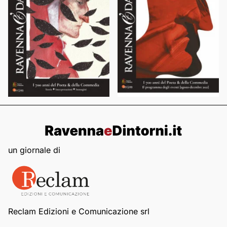
un giornale di
Reclam Edizioni e Comunicazione srl