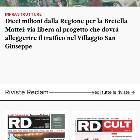
INFRASTRUTTURE
Dieci milioni dalla Regione per la Bretella
Mattei: via libera al progetto che dovrà
alleggerire il traffico nel Villaggio San
Giuseppe
Riviste Reclam
Vedi tutte le riviste ->