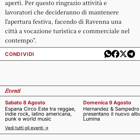
aperti. Per questo ringrazio attività e
lavoratori che decideranno di mantenere
l’apertura festiva, facendo di Ravenna una
città a vocazione turistica e commerciale nel
contempo”.
CONDIVIDI
Eventi
Sabato 8 Agosto
Domenica 9 Agosto
Espana Circo Este tra reggae,
Hernandez & Sampedro
indie rock, latino americana,
presentano il nuovo al
punk e world music
Lumina
Vedi tutti gli eventi ->