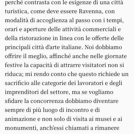
perché contrasta con le esigenze di una città
turistica, come deve essere Ravenna, con
modalità di accoglienza al passo con i tempi,
orari e aperture delle attività commerciali e
della ristorazione in linea con le offerte delle
principali città d’arte italiane. Noi dobbiamo
offrire il meglio, affinché anche nelle giornate
festive la capacità di attrarre visitatori non si
riduca; mi rendo conto che questo richiede un
sacrificio alle categorie dei lavoratori e degli
imprenditori del settore, ma se vogliamo
sfidare la concorrenza dobbiamo diventare
sempre di più luogo di incontro e di
animazione e non solo di visita ai musei e ai
monumenti, anch’essi chiamati a rimanere