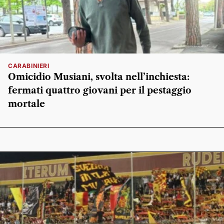
CARABINIERI
Omicidio Musiani, svolta nell’inchiesta:
fermati quattro giovani per il pestaggio
mortale