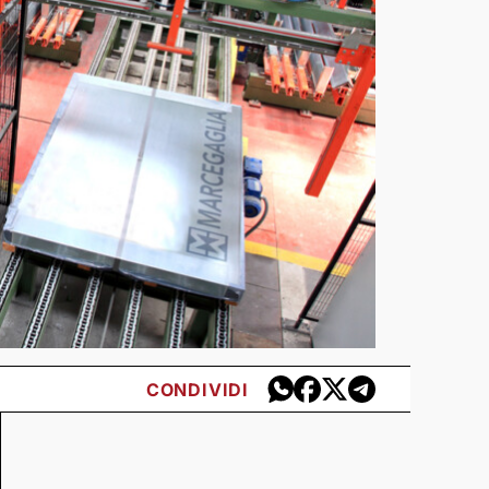
CONDIVIDI