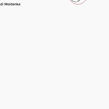
di Moldenke