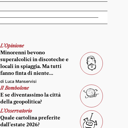
L'Opinione
Minorenni bevono
superalcolici in discoteche e
locali in spiaggia. Ma tutti
fanno finta di niente…
di Luca Manservisi
Il Bombolone
E se diventassimo la città
della geopolitica?
L'Osservatorio
Quale cartolina preferite
dall’estate 2026?