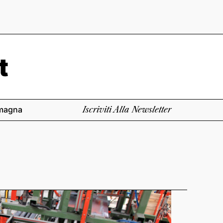
magna
Iscriviti Alla Newsletter