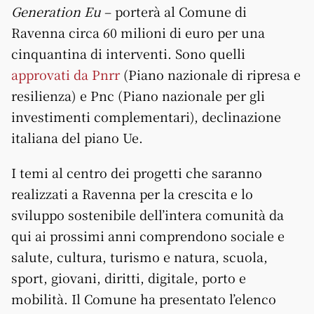
Generation Eu
– porterà al Comune di
Ravenna circa 60 milioni di euro per una
cinquantina di interventi. Sono quelli
approvati da Pnrr
(Piano nazionale di ripresa e
resilienza) e Pnc (Piano nazionale per gli
investimenti complementari), declinazione
italiana del piano Ue.
I temi al centro dei progetti che saranno
realizzati a Ravenna per la crescita e lo
sviluppo sostenibile dell’intera comunità da
qui ai prossimi anni comprendono sociale e
salute, cultura, turismo e natura, scuola,
sport, giovani, diritti, digitale, porto e
mobilità. Il Comune ha presentato l’elenco