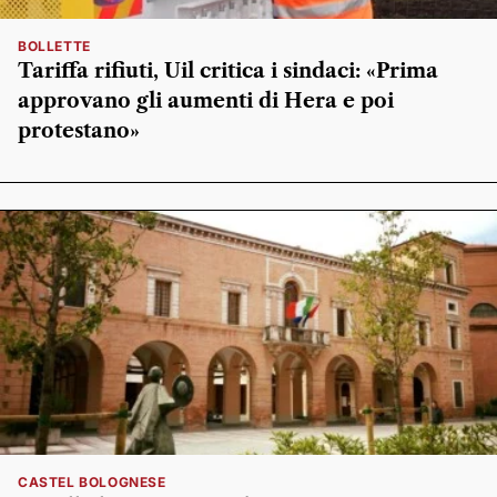
BOLLETTE
Tariffa rifiuti, Uil critica i sindaci: «Prima
approvano gli aumenti di Hera e poi
protestano»
CASTEL BOLOGNESE