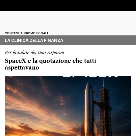
CONTENUTI PROMOZIONALI
LA CLINICA DELLA FINANZA
Per la salute dei tuoi risparmi
SpaceX e la quotazione che tutti
aspettavano