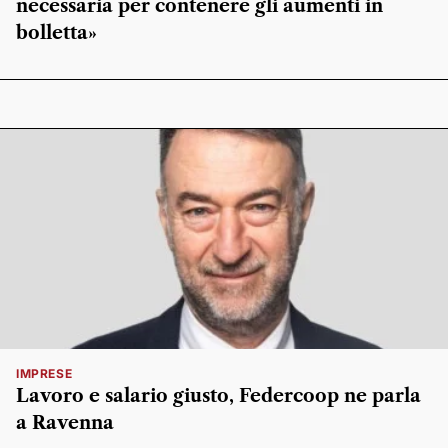
necessaria per contenere gli aumenti in
bolletta»
IMPRESE
Lavoro e salario giusto, Federcoop ne parla
a Ravenna