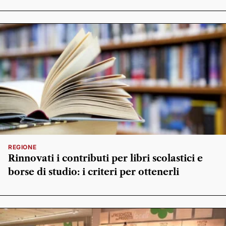
REGIONE
Rinnovati i contributi per libri scolastici e
borse di studio: i criteri per ottenerli