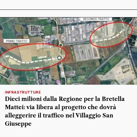
INFRASTRUTTURE
Dieci milioni dalla Regione per la Bretella
Mattei: via libera al progetto che dovrà
alleggerire il traffico nel Villaggio San
Giuseppe