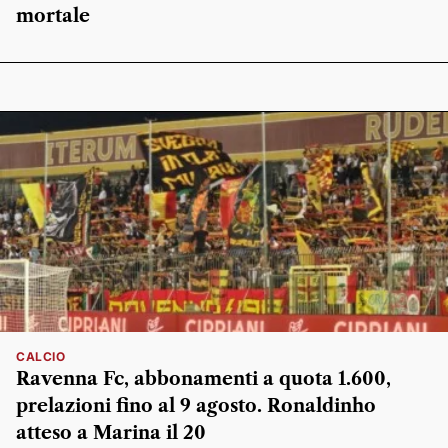
mortale
CALCIO
Ravenna Fc, abbonamenti a quota 1.600,
prelazioni fino al 9 agosto. Ronaldinho
atteso a Marina il 20