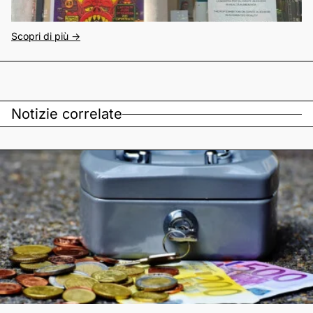
Scopri di più ->
Notizie correlate