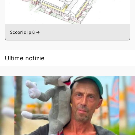
Scopri di più ->
Ultime notizie