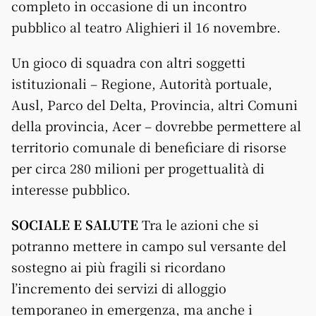
completo in occasione di un incontro
pubblico al teatro Alighieri il 16 novembre.
Un gioco di squadra con altri soggetti
istituzionali – Regione, Autorità portuale,
Ausl, Parco del Delta, Provincia, altri Comuni
della provincia, Acer – dovrebbe permettere al
territorio comunale di beneficiare di risorse
per circa 280 milioni per progettualità di
interesse pubblico.
SOCIALE E SALUTE
Tra le azioni che si
potranno mettere in campo sul versante del
sostegno ai più fragili si ricordano
l’incremento dei servizi di alloggio
temporaneo in emergenza, ma anche i