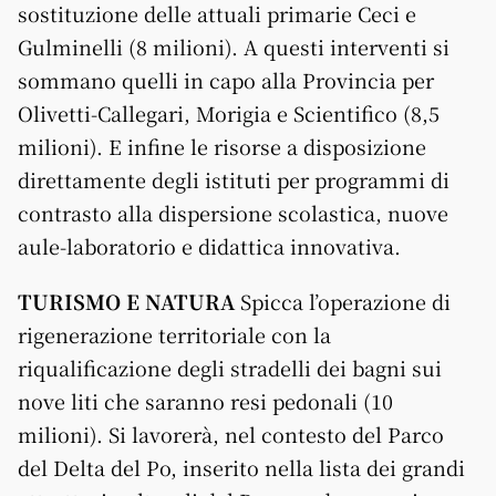
sostituzione delle attuali primarie Ceci e
Gulminelli (8 milioni). A questi interventi si
sommano quelli in capo alla Provincia per
Olivetti-Callegari, Morigia e Scientifico (8,5
milioni). E infine le risorse a disposizione
direttamente degli istituti per programmi di
contrasto alla dispersione scolastica, nuove
aule-laboratorio e didattica innovativa.
TURISMO E NATURA
Spicca l’operazione di
rigenerazione territoriale con la
riqualificazione degli stradelli dei bagni sui
nove liti che saranno resi pedonali (10
milioni). Si lavorerà, nel contesto del Parco
del Delta del Po, inserito nella lista dei grandi