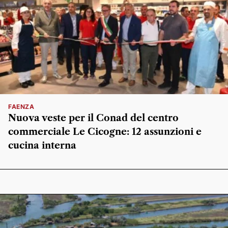
FAENZA
Nuova veste per il Conad del centro
commerciale Le Cicogne: 12 assunzioni e
cucina interna