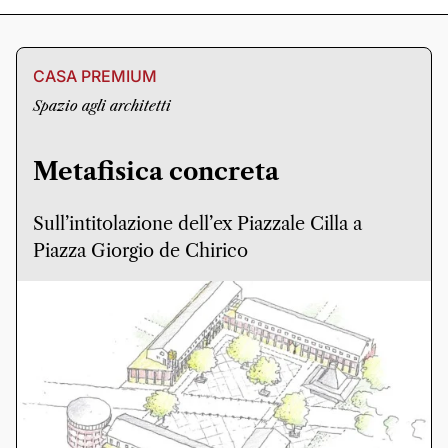
CASA PREMIUM
Spazio agli architetti
Metafisica concreta
Sull’intitolazione dell’ex Piazzale Cilla a
Piazza Giorgio de Chirico