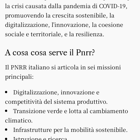
la crisi causata dalla pandemia di COVID-19,
promuovendo la crescita sostenibile, la
digitalizzazione, l’innovazione, la coesione
sociale e territoriale, e la resilienza.
A cosa cosa serve il Pnrr?
Il PNRR italiano si articola in sei missioni
principali:
Digitalizzazione, innovazione e
competitività del sistema produttivo.
Transizione verde e lotta al cambiamento
climatico.
Infrastrutture per la mobilità sostenibile.
Istruzione e ricerca.