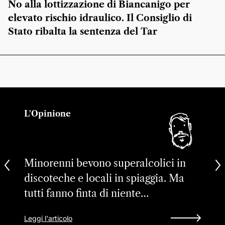
No alla lottizzazione di Biancanigo per
elevato rischio idraulico. Il Consiglio di
Stato ribalta la sentenza del Tar
L'Opinione
Minorenni bevono superalcolici in
discoteche e locali in spiaggia. Ma
tutti fanno finta di niente…
Leggi l'articolo