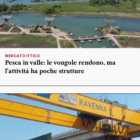
MERCATO ITTICO
Pesca in valle: le vongole rendono, ma
l’attività ha poche strutture