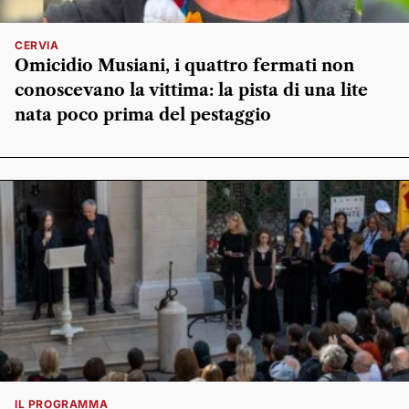
CERVIA
Omicidio Musiani, i quattro fermati non
conoscevano la vittima: la pista di una lite
nata poco prima del pestaggio
IL PROGRAMMA