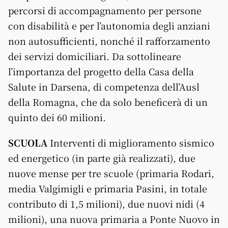
percorsi di accompagnamento per persone
con disabilità e per l’autonomia degli anziani
non autosufficienti, nonché il rafforzamento
dei servizi domiciliari. Da sottolineare
l’importanza del progetto della Casa della
Salute in Darsena, di competenza dell’Ausl
della Romagna, che da solo beneficerà di un
quinto dei 60 milioni.
SCUOLA
Interventi di miglioramento sismico
ed energetico (in parte già realizzati), due
nuove mense per tre scuole (primaria Rodari,
media Valgimigli e primaria Pasini, in totale
contributo di 1,5 milioni), due nuovi nidi (4
milioni), una nuova primaria a Ponte Nuovo in