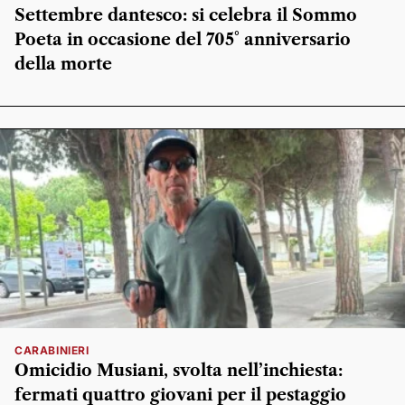
Settembre dantesco: si celebra il Sommo
Poeta in occasione del 705° anniversario
della morte
CARABINIERI
Omicidio Musiani, svolta nell’inchiesta:
fermati quattro giovani per il pestaggio