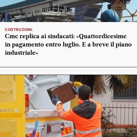
COSTRUZIONI
Cmc replica ai sindacati: «Quattordicesime
in pagamento entro luglio. E a breve il piano
industriale»