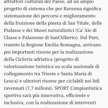
attrattori culturali del Paese, ad un ampio
progetto di sistema che per Ravenna significa
sistemazione dei percorsi e miglioramento
della fruizione della pineta di San Vitale, delle
Pialasse e dei Musei naturalistici (Ca’ Aie di
Classe e Palazzone di Sant’Alberto). Dal Pnrr,
tramite la Regione Emilia-Romagna, arrivano
poi importanti risorse per la realizzazione
della Ciclovia adriatica (progetto di
valorizzazione turistica su scala nazionale di
collegamento tra Trieste e Santa Maria di
Leuca) e ulteriori risorse per ciclabili nei lidi
ravennati (7,7 milioni). SPORT L’impiantistica
sportiva sarà più innovativa, efficiente e
inclusiva, con la realizzazione di interventi