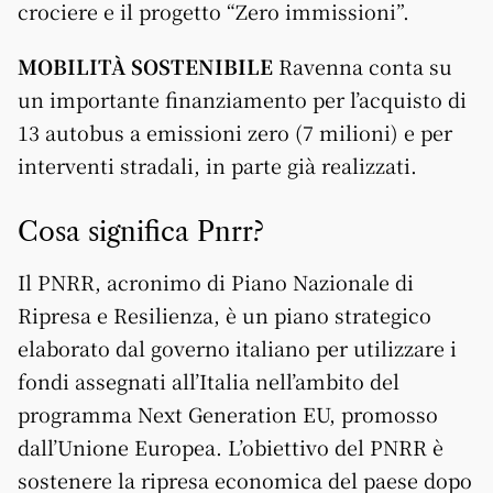
crociere e il progetto “Zero immissioni”.
MOBILITÀ SOSTENIBILE
Ravenna conta su
un importante finanziamento per l’acquisto di
13 autobus a emissioni zero (7 milioni) e per
interventi stradali, in parte già realizzati.
Cosa significa Pnrr?
Il PNRR, acronimo di Piano Nazionale di
Ripresa e Resilienza, è un piano strategico
elaborato dal governo italiano per utilizzare i
fondi assegnati all’Italia nell’ambito del
programma Next Generation EU, promosso
dall’Unione Europea. L’obiettivo del PNRR è
sostenere la ripresa economica del paese dopo