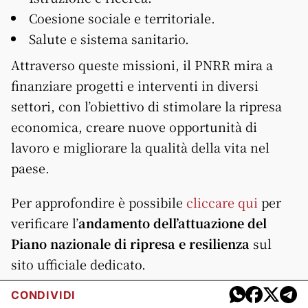
Coesione sociale e territoriale.
Salute e sistema sanitario.
Attraverso queste missioni, il PNRR mira a
finanziare progetti e interventi in diversi
settori, con l’obiettivo di stimolare la ripresa
economica, creare nuove opportunità di
lavoro e migliorare la qualità della vita nel
paese.
Per approfondire è possibile
cliccare qui
per
verificare l’
andamento dell’attuazione del
Piano nazionale di ripresa e resilienza
sul
sito ufficiale dedicato.
CONDIVIDI