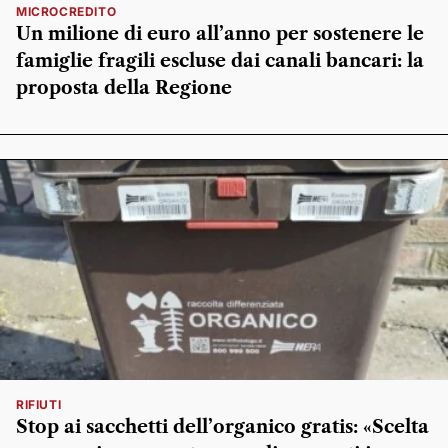
MICROCREDITO
Un milione di euro all’anno per sostenere le
famiglie fragili escluse dai canali bancari: la
proposta della Regione
RIFIUTI
Stop ai sacchetti dell’organico gratis: «Scelta