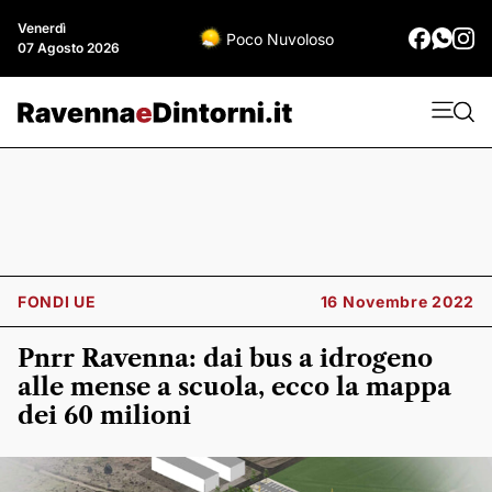
Venerdì
Poco Nuvoloso
07 Agosto 2026
FONDI UE
16 Novembre 2022
Pnrr Ravenna: dai bus a idrogeno
alle mense a scuola, ecco la mappa
dei 60 milioni