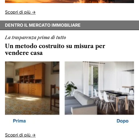
Scopri di più ->
DENTRO IL MERCATO IMMOBILIARE
La trasparenza prima di tutto
Un metodo costruito su misura per
vendere casa
Scopri di più ->