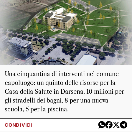
Una cinquantina di interventi nel comune
capoluogo: un quinto delle risorse per la
Casa della Salute in Darsena, 10 milioni per
gli stradelli dei bagni, 8 per una nuova
scuola, 5 per la piscina.
CONDIVIDI