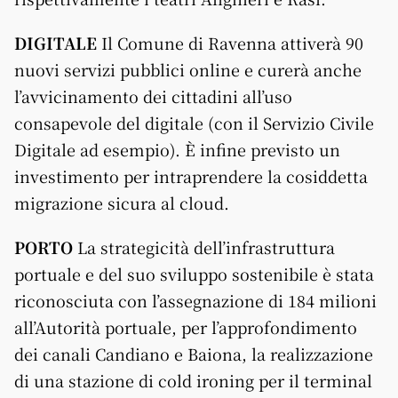
DIGITALE
Il Comune di Ravenna attiverà 90
nuovi servizi pubblici online e curerà anche
l’avvicinamento dei cittadini all’uso
consapevole del digitale (con il Servizio Civile
Digitale ad esempio). È infine previsto un
investimento per intraprendere la cosiddetta
migrazione sicura al cloud.
PORTO
La strategicità dell’infrastruttura
portuale e del suo sviluppo sostenibile è stata
riconosciuta con l’assegnazione di 184 milioni
all’Autorità portuale, per l’approfondimento
dei canali Candiano e Baiona, la realizzazione
di una stazione di cold ironing per il terminal