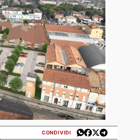
CONDIVIDI