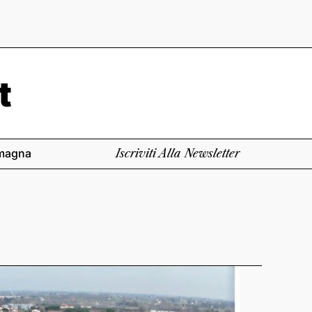
magna
Iscriviti Alla Newsletter