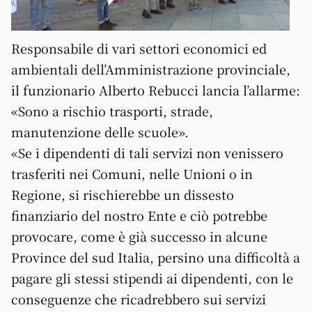
Responsabile di vari settori economici ed
ambientali dell’Amministrazione provinciale,
il funzionario Alberto Rebucci lancia l’allarme:
«Sono a rischio trasporti, strade,
manutenzione delle scuole».
«Se i dipendenti di tali servizi non venissero
trasferiti nei Comuni, nelle Unioni o in
Regione, si rischierebbe un dissesto
finanziario del nostro Ente e ciò potrebbe
provocare, come è già successo in alcune
Province del sud Italia, persino una difficoltà a
pagare gli stessi stipendi ai dipendenti, con le
conseguenze che ricadrebbero sui servizi