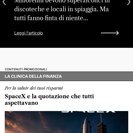
Minorenni bevono superalcolici in
discoteche e locali in spiaggia. Ma
tutti fanno finta di niente…
Leggi l'articolo
CONTENUTI PROMOZIONALI
LA CLINICA DELLA FINANZA
Per la salute dei tuoi risparmi
SpaceX e la quotazione che tutti
aspettavano