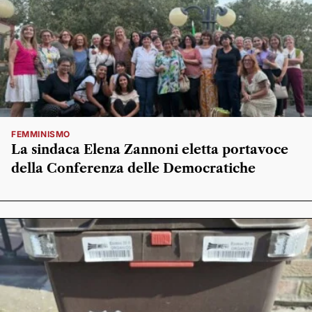
FEMMINISMO
La sindaca Elena Zannoni eletta portavoce
della Conferenza delle Democratiche