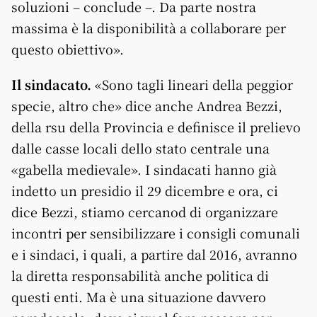
soluzioni – conclude –. Da parte nostra
massima è la disponibilità a collaborare per
questo obiettivo».
Il sindacato.
«Sono tagli lineari della peggior
specie, altro che» dice anche Andrea Bezzi,
della rsu della Provincia e definisce il prelievo
dalle casse locali dello stato centrale una
«gabella medievale». I sindacati hanno già
indetto un presidio il 29 dicembre e ora, ci
dice Bezzi, stiamo cercanod di organizzare
incontri per sensibilizzare i consigli comunali
e i sindaci, i quali, a partire dal 2016, avranno
la diretta responsabilità anche politica di
questi enti. Ma è una situazione davvero