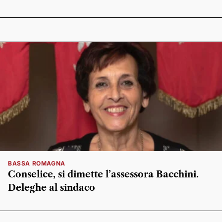
BASSA ROMAGNA
Conselice, si dimette l’assessora Bacchini.
Deleghe al sindaco