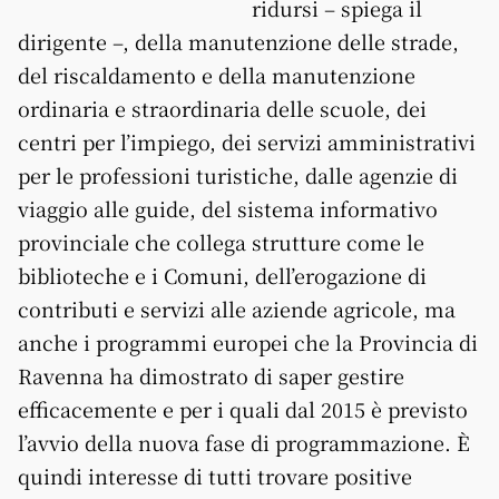
ridursi – spiega il
dirigente –, della manutenzione delle strade,
del riscaldamento e della manutenzione
ordinaria e straordinaria delle scuole, dei
centri per l’impiego, dei servizi amministrativi
per le professioni turistiche, dalle agenzie di
viaggio alle guide, del sistema informativo
provinciale che collega strutture come le
biblioteche e i Comuni, dell’erogazione di
contributi e servizi alle aziende agricole, ma
anche i programmi europei che la Provincia di
Ravenna ha dimostrato di saper gestire
efficacemente e per i quali dal 2015 è previsto
l’avvio della nuova fase di programmazione. È
quindi interesse di tutti trovare positive