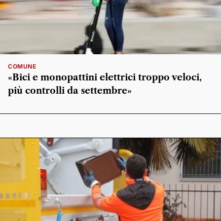
COMUNE
«Bici e monopattini elettrici troppo veloci,
più controlli da settembre»