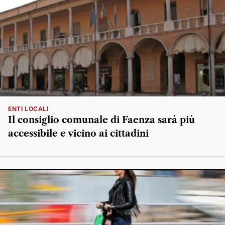
ENTI LOCALI
Il consiglio comunale di Faenza sarà più
accessibile e vicino ai cittadini