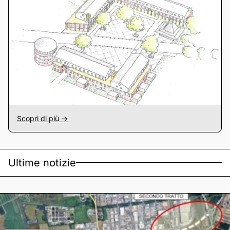
Scopri di più ->
Ultime notizie