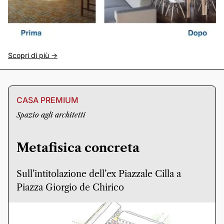
Scopri di più ->
CASA PREMIUM
Spazio agli architetti
Metafisica concreta
Sull’intitolazione dell’ex Piazzale Cilla a
Piazza Giorgio de Chirico