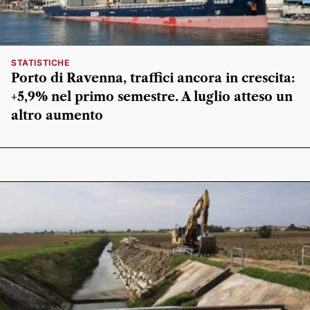
STATISTICHE
Porto di Ravenna, traffici ancora in crescita:
+5,9% nel primo semestre. A luglio atteso un
altro aumento