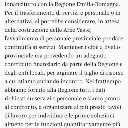
innanzitutto con la Regione Emilia-Romagna.
Per il trasferimento di servizi e personale o in
alternativa, si potrebbe considerare, in attesa
della costruzione delle Aree Vaste,
l’avvalimento di personale provinciale per dare
continuità ai servizi. Mantenerli cioè a livello
provinciale ma prevedendo un adeguato
contributo finanziario da parte della Regione e
degli enti locali, per arginare il taglio di risorse
a cui stiamo andando incontro. Nel frattempo
abbiamo fornito alla Regione tutti i dati
richiesti su servizi e personale e siamo pronti
al confronto, a organizzare al più presto tavoli
di lavoro per individuare le prime soluzioni
almeno per le funzioni quantitativamente più