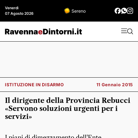
Venerdì
Sereno
07 Agosto 2026
ISTITUZIONE IN DISARMO
11 Gennaio 2015
Il dirigente della Provincia Rebucci
«Servono soluzioni urgenti per i
servizi»
I piani di dimezzamento dell'Ente