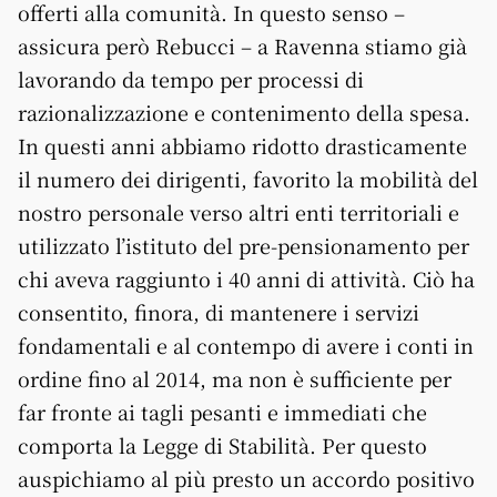
offerti alla comunità. In questo senso –
assicura però Rebucci – a Ravenna stiamo già
lavorando da tempo per processi di
razionalizzazione e contenimento della spesa.
In questi anni abbiamo ridotto drasticamente
il numero dei dirigenti, favorito la mobilità del
nostro personale verso altri enti territoriali e
utilizzato l’istituto del pre-pensionamento per
chi aveva raggiunto i 40 anni di attività. Ciò ha
consentito, finora, di mantenere i servizi
fondamentali e al contempo di avere i conti in
ordine fino al 2014, ma non è sufficiente per
far fronte ai tagli pesanti e immediati che
comporta la Legge di Stabilità. Per questo
auspichiamo al più presto un accordo positivo