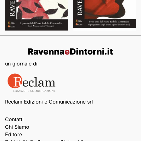
un giornale di
Reclam Edizioni e Comunicazione srl
Contatti
Chi Siamo
Editore