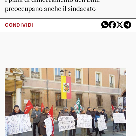
preoccupano anche il sindacato
CONDIVIDI