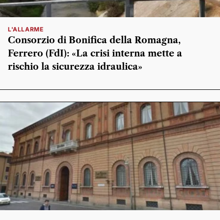
L'ALLARME
Consorzio di Bonifica della Romagna,
Ferrero (FdI): «La crisi interna mette a
rischio la sicurezza idraulica»