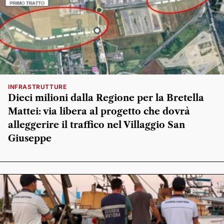
INFRASTRUTTURE
Dieci milioni dalla Regione per la Bretella
Mattei: via libera al progetto che dovrà
alleggerire il traffico nel Villaggio San
Giuseppe