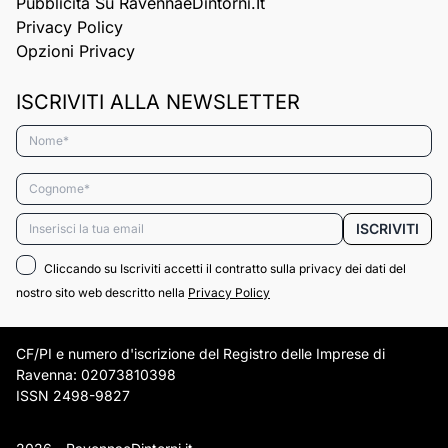
Pubblicità Su RavennaeDintorni.it
Privacy Policy
Opzioni Privacy
ISCRIVITI ALLA NEWSLETTER
Nome*
Cognome*
Email*
ISCRIVITI
Cliccando su Iscriviti accetti il contratto sulla privacy dei dati del
nostro sito web descritto nella
Privacy Policy
CF/PI e numero d'iscrizione del Registro delle Imprese di
Ravenna: 02073810398
ISSN 2498-9827