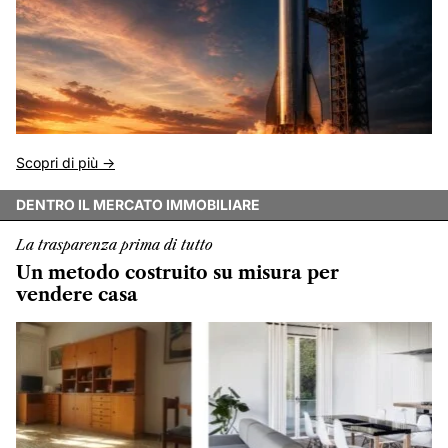
Scopri di più ->
DENTRO IL MERCATO IMMOBILIARE
La trasparenza prima di tutto
Un metodo costruito su misura per
vendere casa