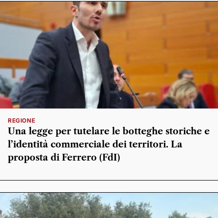
REGIONE
Una legge per tutelare le botteghe storiche e
l’identità commerciale dei territori. La
proposta di Ferrero (FdI)