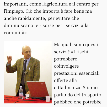
importanti, come l’agricoltura e il centro per
l’impiego. Ciò che importa è fare bene ma
anche rapidamente, per evitare che
diminuiscano le risorse per i servizi alla
comunità».
Ma quali sono questi
servizi? «I rischi
potrebbero
coinvolgere
prestazioni essenziali
offerte alla
cittadinanza. Stiamo
parlando del trasporto
pubblico che potrebbe