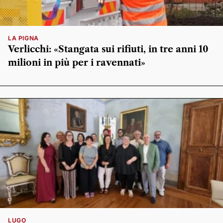
LA PIGNA
Verlicchi: «Stangata sui rifiuti, in tre anni 10
milioni in più per i ravennati»
LUGO