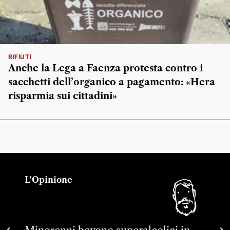
RIFIUTI
Anche la Lega a Faenza protesta contro i
sacchetti dell’organico a pagamento: «Hera
risparmia sui cittadini»
L'Opinione