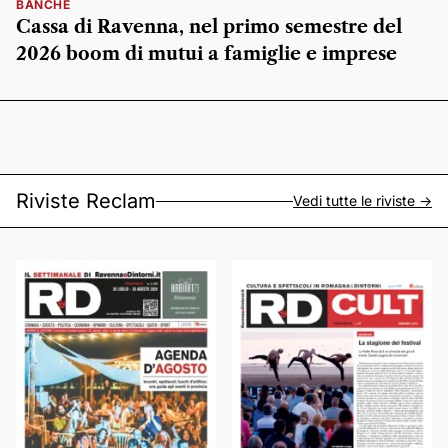
BANCHE
Cassa di Ravenna, nel primo semestre del
2026 boom di mutui a famiglie e imprese
Riviste Reclam
Vedi tutte le riviste ->