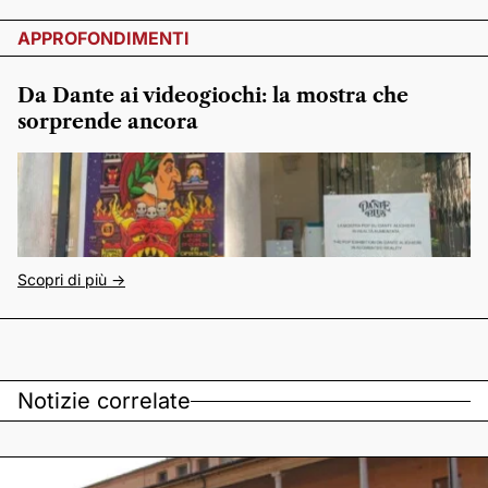
APPROFONDIMENTI
Da Dante ai videogiochi: la mostra che
sorprende ancora
Scopri di più ->
Notizie correlate