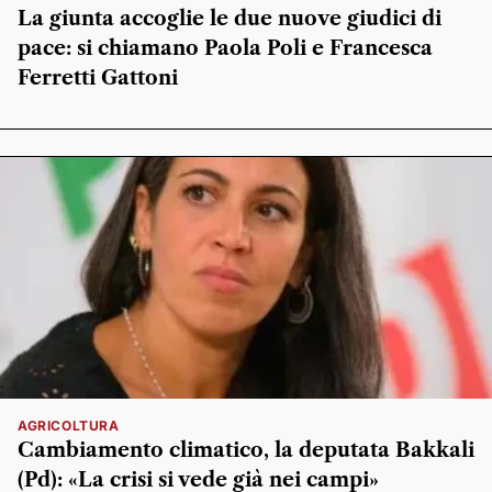
La giunta accoglie le due nuove giudici di
pace: si chiamano Paola Poli e Francesca
Ferretti Gattoni
AGRICOLTURA
Cambiamento climatico, la deputata Bakkali
(Pd): «La crisi si vede già nei campi»