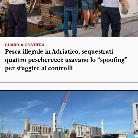
GUARDIA COSTIERA
Pesca illegale in Adriatico, sequestrati
quattro pescherecci: usavano lo “spoofing”
per sfuggire ai controlli