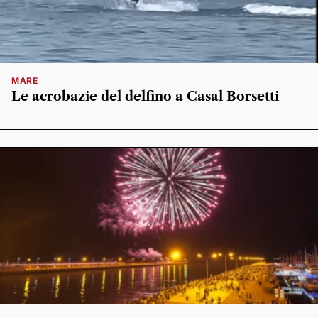
MARE
Le acrobazie del delfino a Casal Borsetti