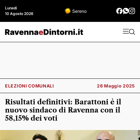
Lunedì
Sereno
10 Agosto 2026
ELEZIONI COMUNALI
26 Maggio 2025
Risultati definitivi: Barattoni è il
nuovo sindaco di Ravenna con il
58,15% dei voti