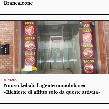
Brancaleone
IL CASO
Nuovo kebab, l’agente immobiliare:
«Richieste di affitto solo da queste attività»