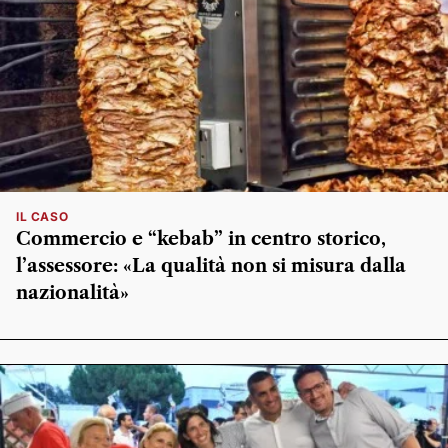
IL CASO
Commercio e “kebab” in centro storico,
l’assessore: «La qualità non si misura dalla
nazionalità»