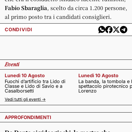
Fabio Sbaraglia
, scelto da circa 1.200 persone,
al primo posto tra i candidati consiglieri.
CONDIVIDI
Eventi
Lunedì 10 Agosto
Lunedì 10 Agosto
Fuochi d’artificio tra Lido di
La banda, la tombola e 
Classe e Lido di Savio e a
spettacolo pirotecnico 
Casalborsetti
Lorenzo
Vedi tutti gli eventi ->
APPROFONDIMENTI