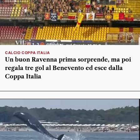
CALCIO COPPA ITALIA
Un buon Ravenna prima sorprende, ma poi
regala tre gol al Benevento ed esce dalla
Coppa Italia