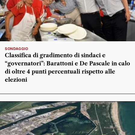
SONDAGGIO
Classifica di gradimento di sindaci e
“governatori”: Barattoni e De Pascale in calo
di oltre 4 punti percentuali rispetto alle
elezioni