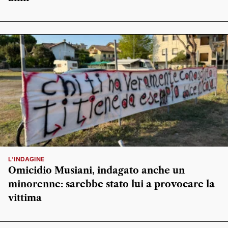
L'INDAGINE
Omicidio Musiani, indagato anche un
minorenne: sarebbe stato lui a provocare la
vittima