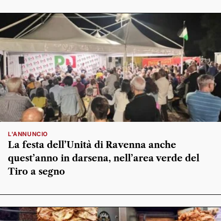
L'ANNUNCIO
La festa dell’Unità di Ravenna anche
quest’anno in darsena, nell’area verde del
Tiro a segno