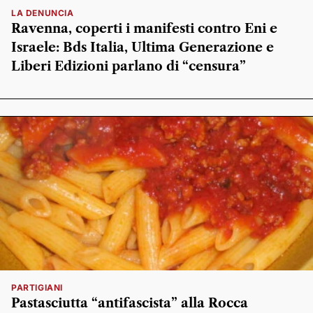
LA DENUNCIA
Ravenna, coperti i manifesti contro Eni e
Israele: Bds Italia, Ultima Generazione e
Liberi Edizioni parlano di “censura”
PARTIGIANI
Pastasciutta “antifascista” alla Rocca