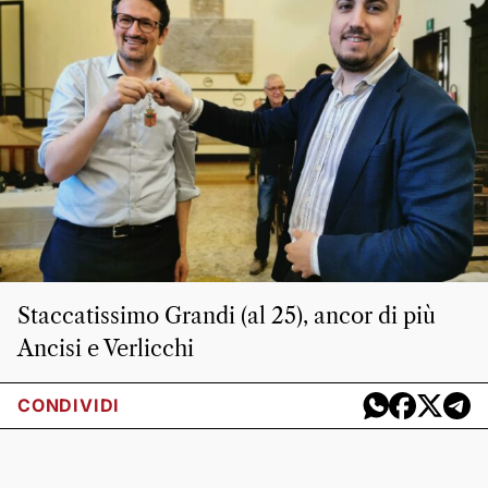
Staccatissimo Grandi (al 25), ancor di più
Ancisi e Verlicchi
CONDIVIDI