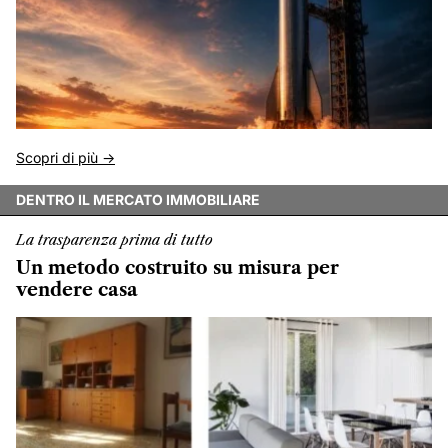
Scopri di più ->
DENTRO IL MERCATO IMMOBILIARE
La trasparenza prima di tutto
Un metodo costruito su misura per
vendere casa