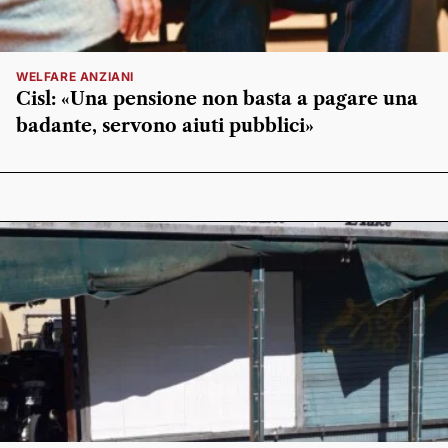
WELFARE ANZIANI
Cisl: «Una pensione non basta a pagare una
badante, servono aiuti pubblici»