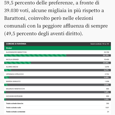
59,5 percento delle preferenze, a fronte di
39.030 voti, alcune migliaia in più rispetto a
Barattoni, coinvolto però nelle elezioni
comunali con la peggiore affluenza di sempre
(49,5 percento degli aventi diritto).