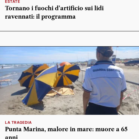
ESTATE
Tornano i fuochi d’artificio sui lidi
ravennati: il programma
LA TRAGEDIA
Punta Marina, malore in mare: muore a 65
anni