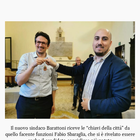
Il nuovo sindaco Barattoni riceve le “chiavi della città” da
quello facente funzioni Fabio Sbaraglia, che si è rivelato essere