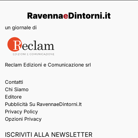
un giornale di
Reclam Edizioni e Comunicazione srl
Contatti
Chi Siamo
Editore
Pubblicità Su RavennaeDintorni.it
Privacy Policy
Opzioni Privacy
ISCRIVITI ALLA NEWSLETTER