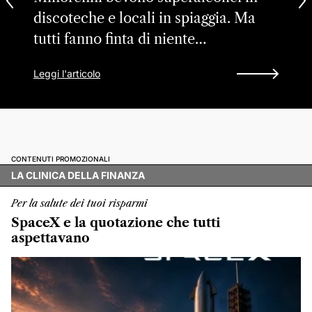
discoteche e locali in spiaggia. Ma
tutti fanno finta di niente…
Leggi l'articolo
CONTENUTI PROMOZIONALI
LA CLINICA DELLA FINANZA
Per la salute dei tuoi risparmi
SpaceX e la quotazione che tutti
aspettavano