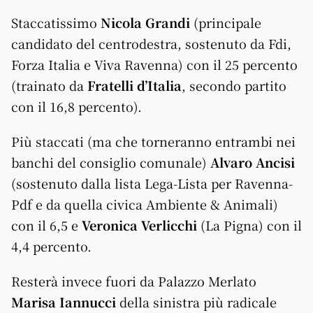
Staccatissimo
Nicola Grandi
(principale
candidato del centrodestra, sostenuto da Fdi,
Forza Italia e Viva Ravenna) con il 25 percento
(trainato da
Fratelli d’Italia
, secondo partito
con il 16,8 percento).
Più staccati (ma che torneranno entrambi nei
banchi del consiglio comunale)
Alvaro Ancisi
(sostenuto dalla lista Lega-Lista per Ravenna-
Pdf e da quella civica Ambiente & Animali)
con il 6,5 e
Veronica Verlicchi
(La Pigna) con il
4,4 percento.
Resterà invece fuori da Palazzo Merlato
Marisa Iannucci
della sinistra più radicale