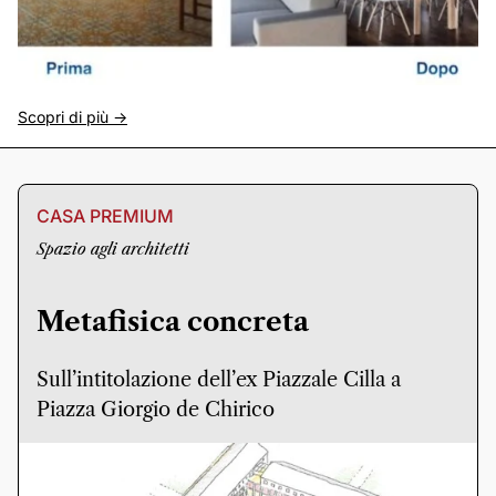
Scopri di più ->
CASA PREMIUM
Spazio agli architetti
Metafisica concreta
Sull’intitolazione dell’ex Piazzale Cilla a
Piazza Giorgio de Chirico