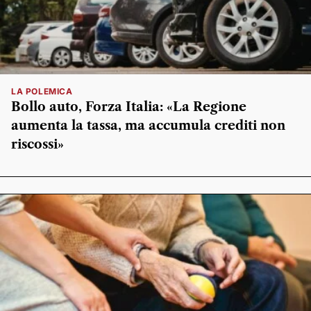
LA POLEMICA
Bollo auto, Forza Italia: «La Regione
aumenta la tassa, ma accumula crediti non
riscossi»