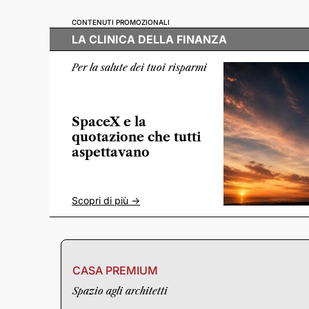
CONTENUTI PROMOZIONALI
LA CLINICA DELLA FINANZA
Per la salute dei tuoi risparmi
SpaceX e la
quotazione che tutti
aspettavano
Scopri di più ->
CASA PREMIUM
Spazio agli architetti