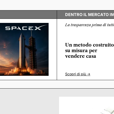
DENTRO IL MERCATO I
La trasparenza prima di tutt
Un metodo costruito
su misura per
vendere casa
Scopri di più ->