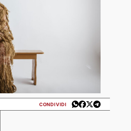
CONDIVIDI