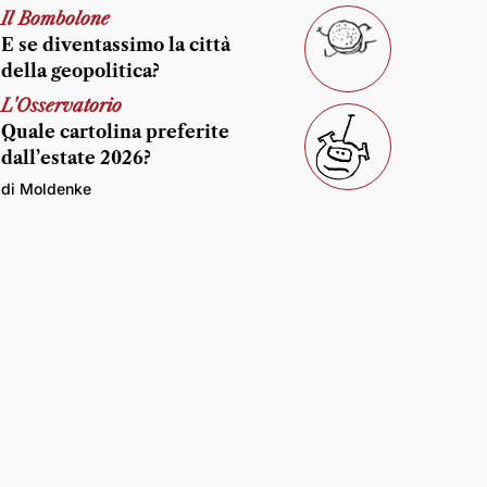
Il Bombolone
E se diventassimo la città
della geopolitica?
L'Osservatorio
Quale cartolina preferite
dall’estate 2026?
di Moldenke