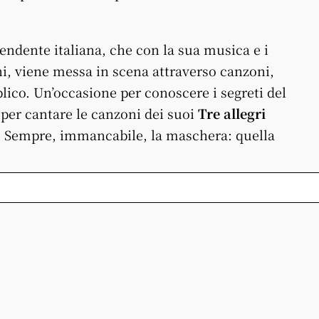
pendente italiana, che con la sua musica e i
i, viene messa in scena attraverso canzoni,
blico. Un’occasione per conoscere i segreti del
per cantare le canzoni dei suoi
Tre allegri
 Sempre, immancabile, la maschera: quella