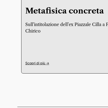
Metafisica concreta
Sull’intitolazione dell’ex Piazzale Cilla a
Chirico
Scopri di più ->