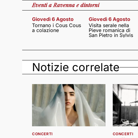
Eventi
a Ravenna e dintorni
Giovedì 6 Agosto
Giovedì 6 Agosto
Tornano i Cous Cous
Visita serale nella
a colazione
Pieve romanica di
San Pietro in Sylvis
Notizie correlate
CONCERTI
CONCERTI