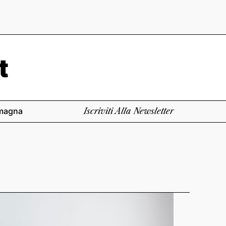
magna
Iscriviti Alla Newsletter