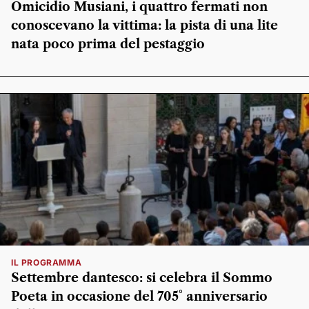
Omicidio Musiani, i quattro fermati non
conoscevano la vittima: la pista di una lite
nata poco prima del pestaggio
IL PROGRAMMA
Settembre dantesco: si celebra il Sommo
Poeta in occasione del 705° anniversario