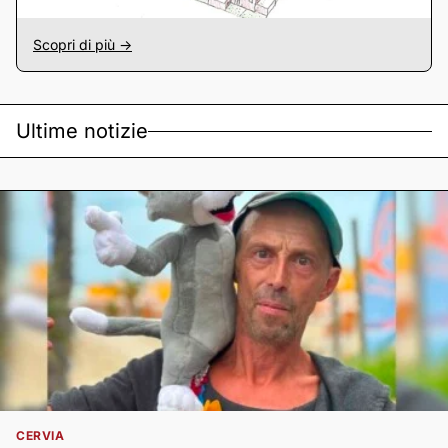
Scopri di più ->
Ultime notizie
CERVIA