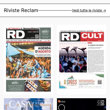
Riviste Reclam
Vedi tutte le riviste ->