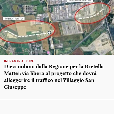
INFRASTRUTTURE
Dieci milioni dalla Regione per la Bretella
Mattei: via libera al progetto che dovrà
alleggerire il traffico nel Villaggio San
Giuseppe