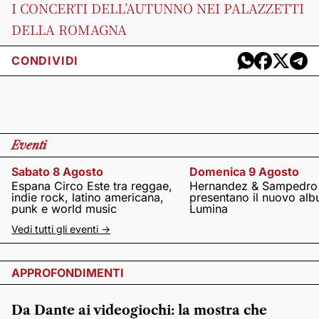
I CONCERTI DELL’AUTUNNO NEI PALAZZETTI
DELLA ROMAGNA
CONDIVIDI
Eventi
Sabato 8 Agosto
Domenica 9 Agosto
Espana Circo Este tra reggae,
Hernandez & Sampedro
indie rock, latino americana,
presentano il nuovo al
punk e world music
Lumina
Vedi tutti gli eventi ->
APPROFONDIMENTI
Da Dante ai videogiochi: la mostra che