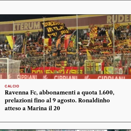
CALCIO
Ravenna Fc, abbonamenti a quota 1.600,
prelazioni fino al 9 agosto. Ronaldinho
atteso a Marina il 20