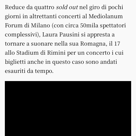
Reduce da quattro
sold out
nel giro di pochi
giorni in altrettanti concerti al Mediolanum
Forum di Milano (con circa 50mila spettatori
complessivi), Laura Pausini si appresta a
tornare a suonare nella sua Romagna, il 17
allo Stadium di Rimini per un concerto i cui
biglietti anche in questo caso sono andati
esauriti da tempo.