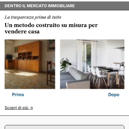
DENTRO IL MERCATO IMMOBILIARE
La trasparenza prima di tutto
Un metodo costruito su misura per
vendere casa
Scopri di più ->