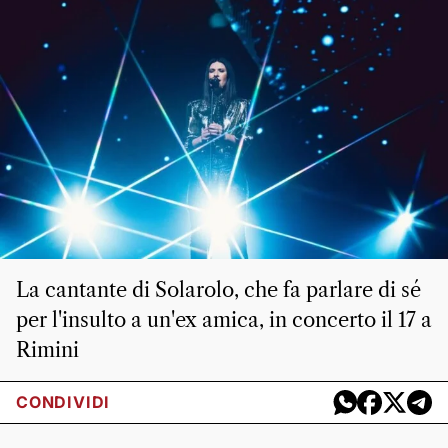
La cantante di Solarolo, che fa parlare di sé
per l'insulto a un'ex amica, in concerto il 17 a
Rimini
CONDIVIDI