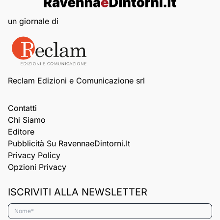
un giornale di
Reclam Edizioni e Comunicazione srl
Contatti
Chi Siamo
Editore
Pubblicità Su RavennaeDintorni.it
Privacy Policy
Opzioni Privacy
ISCRIVITI ALLA NEWSLETTER
Nome*