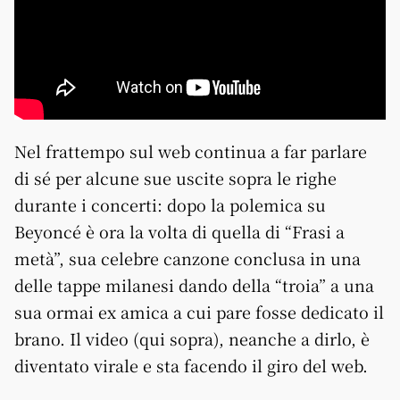
Nel frattempo sul web continua a far parlare
di sé per alcune sue uscite sopra le righe
durante i concerti: dopo la polemica su
Beyoncé è ora la volta di quella di “Frasi a
metà”, sua celebre canzone conclusa in una
delle tappe milanesi dando della “troia” a una
sua ormai ex amica a cui pare fosse dedicato il
brano. Il video (qui sopra), neanche a dirlo, è
diventato virale e sta facendo il giro del web.