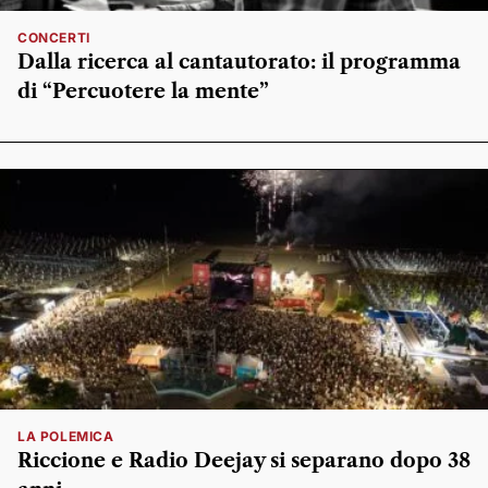
CONCERTI
Dalla ricerca al cantautorato: il programma
di “Percuotere la mente”
LA POLEMICA
Riccione e Radio Deejay si separano dopo 38