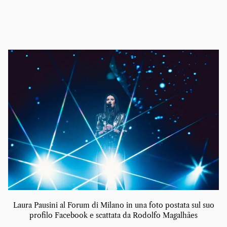
Laura Pausini al Forum di Milano in una foto postata sul suo
profilo Facebook e scattata da Rodolfo Magalhães