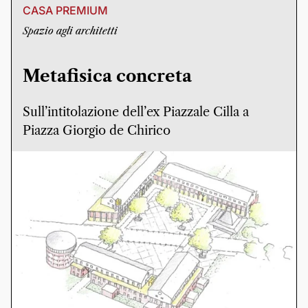
CASA PREMIUM
Spazio agli architetti
Metafisica concreta
Sull’intitolazione dell’ex Piazzale Cilla a
Piazza Giorgio de Chirico