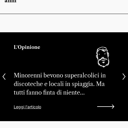
anni
L'Opinione
Minorenni bevono superalcolici in
discoteche e locali in spiaggia. Ma
tutti fanno finta di niente…
Leggi l'articolo