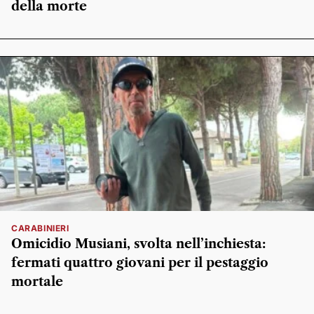
della morte
CARABINIERI
Omicidio Musiani, svolta nell’inchiesta:
fermati quattro giovani per il pestaggio
mortale