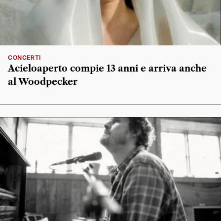
CONCERTI
Acieloaperto compie 13 anni e arriva anche
al Woodpecker