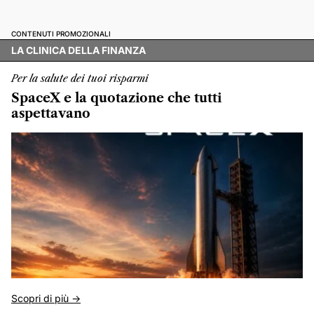
CONTENUTI PROMOZIONALI
LA CLINICA DELLA FINANZA
Per la salute dei tuoi risparmi
SpaceX e la quotazione che tutti
aspettavano
Scopri di più ->