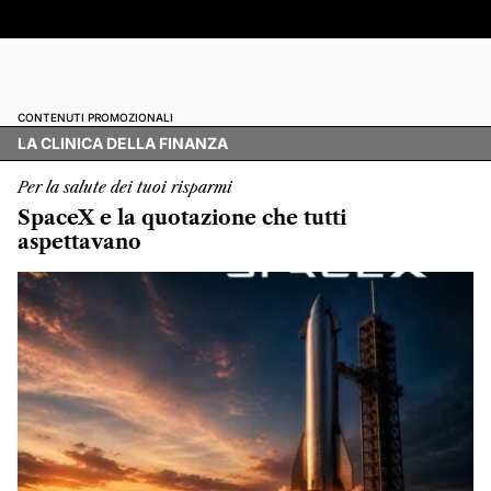
CONTENUTI PROMOZIONALI
LA CLINICA DELLA FINANZA
Per la salute dei tuoi risparmi
SpaceX e la quotazione che tutti
aspettavano