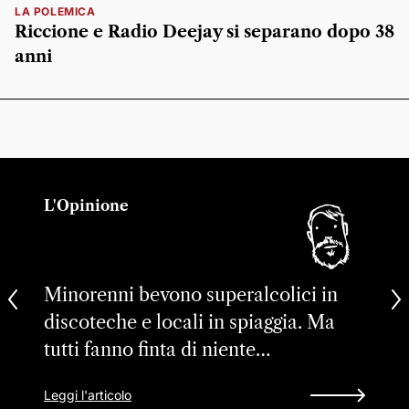
LA POLEMICA
Riccione e Radio Deejay si separano dopo 38
anni
L'Opinione
Minorenni bevono superalcolici in
discoteche e locali in spiaggia. Ma
tutti fanno finta di niente…
Leggi l'articolo