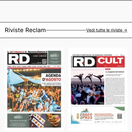
Riviste Reclam
Vedi tutte le riviste ->