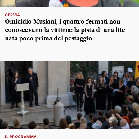
CERVIA
Omicidio Musiani, i quattro fermati non
conoscevano la vittima: la pista di una lite
nata poco prima del pestaggio
IL PROGRAMMA