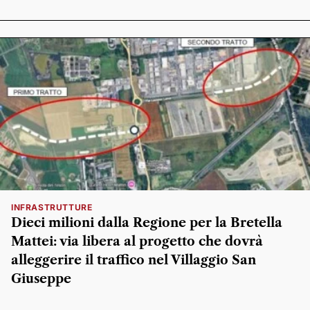
INFRASTRUTTURE
Dieci milioni dalla Regione per la Bretella
Mattei: via libera al progetto che dovrà
alleggerire il traffico nel Villaggio San
Giuseppe