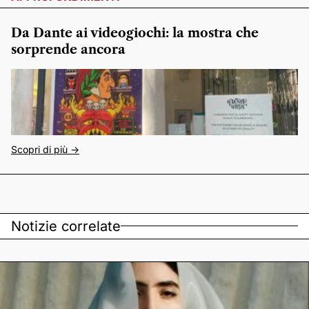
Da Dante ai videogiochi: la mostra che
sorprende ancora
Scopri di più ->
Notizie correlate