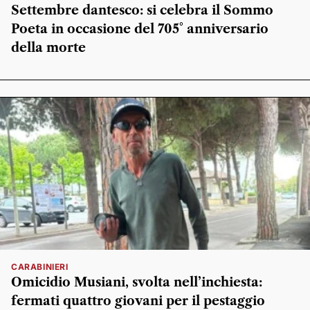
Settembre dantesco: si celebra il Sommo
Poeta in occasione del 705° anniversario
della morte
CARABINIERI
Omicidio Musiani, svolta nell’inchiesta:
fermati quattro giovani per il pestaggio