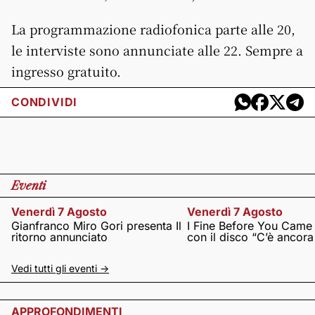
La programmazione radiofonica parte alle 20,
le interviste sono annunciate alle 22. Sempre a
ingresso gratuito.
CONDIVIDI
Eventi
Venerdì 7 Agosto
Venerdì 7 Agosto
Gianfranco Miro Gori presenta Il
I Fine Before You Came
ritorno annunciato
con il disco “C’è ancor
Vedi tutti gli eventi ->
APPROFONDIMENTI