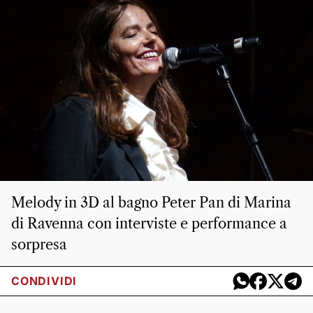
Melody in 3D al bagno Peter Pan di Marina
di Ravenna con interviste e performance a
sorpresa
CONDIVIDI