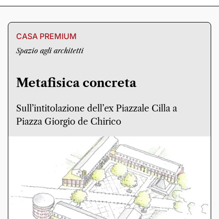
CASA PREMIUM
Spazio agli architetti
Metafisica concreta
Sull’intitolazione dell’ex Piazzale Cilla a
Piazza Giorgio de Chirico