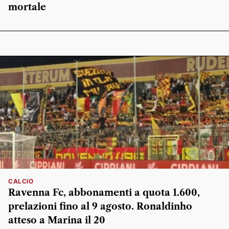
mortale
CALCIO
Ravenna Fc, abbonamenti a quota 1.600,
prelazioni fino al 9 agosto. Ronaldinho
atteso a Marina il 20