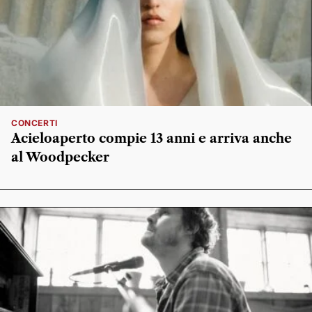
CONCERTI
Acieloaperto compie 13 anni e arriva anche
al Woodpecker