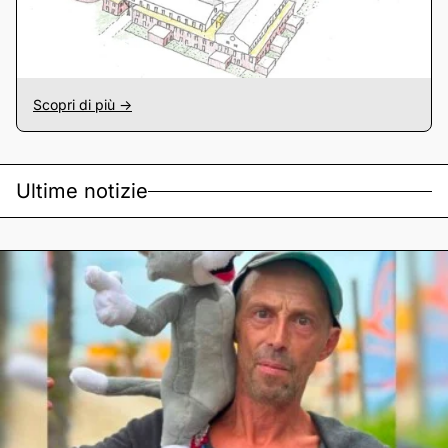
Scopri di più ->
Ultime notizie