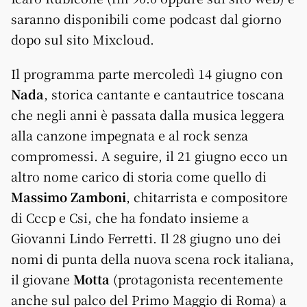
saranno disponibili come podcast dal giorno
dopo sul sito Mixcloud.
Il programma parte mercoledì 14 giugno con
Nada
, storica cantante e cantautrice toscana
che negli anni è passata dalla musica leggera
alla canzone impegnata e al rock senza
compromessi. A seguire, il 21 giugno ecco un
altro nome carico di storia come quello di
Massimo Zamboni
, chitarrista e compositore
di Cccp e Csi, che ha fondato insieme a
Giovanni Lindo Ferretti. Il 28 giugno uno dei
nomi di punta della nuova scena rock italiana,
il giovane
Motta
(protagonista recentemente
anche sul palco del Primo Maggio di Roma) a