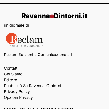
un giornale di
Reclam Edizioni e Comunicazione srl
Contatti
Chi Siamo
Editore
Pubblicità Su RavennaeDintorni.it
Privacy Policy
Opzioni Privacy