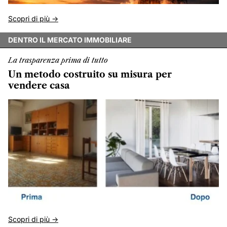
Scopri di più ->
DENTRO IL MERCATO IMMOBILIARE
La trasparenza prima di tutto
Un metodo costruito su misura per
vendere casa
Scopri di più ->