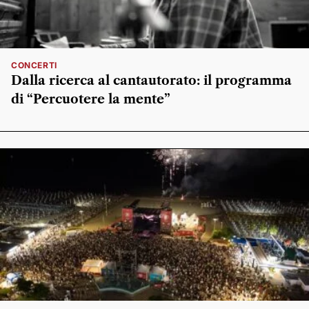
CONCERTI
Dalla ricerca al cantautorato: il programma
di “Percuotere la mente”