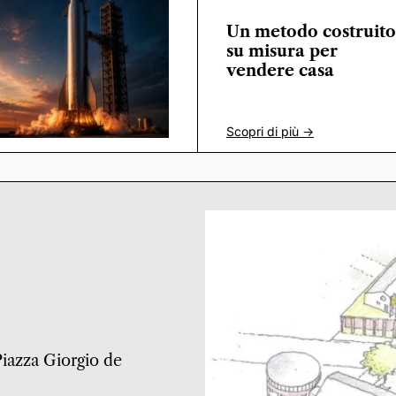
Un metodo costruito
su misura per
vendere casa
Scopri di più ->
 Piazza Giorgio de