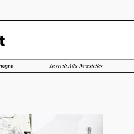
magna
Iscriviti Alla Newsletter