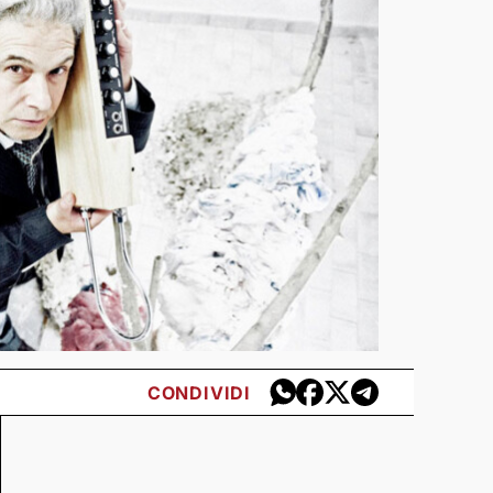
CONDIVIDI