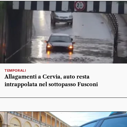
TEMPORALI
Allagamenti a Cervia, auto resta
intrappolata nel sottopasso Fusconi