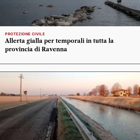
PROTEZIONE CIVILE
Allerta gialla per temporali in tutta la
provincia di Ravenna