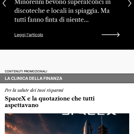
Minorenni bevono superalcolici in
discoteche e locali in spiaggia. Ma
tutti fanno finta di niente…
Leggi l'articolo
CONTENUTI PROMOZIONALI
LA CLINICA DELLA FINANZA
Per la salute dei tuoi risparmi
SpaceX e la quotazione che tutti
aspettavano