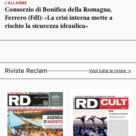
L'ALLARME
Consorzio di Bonifica della Romagna,
Ferrero (FdI): «La crisi interna mette a
rischio la sicurezza idraulica»
Riviste Reclam
Vedi tutte le riviste ->