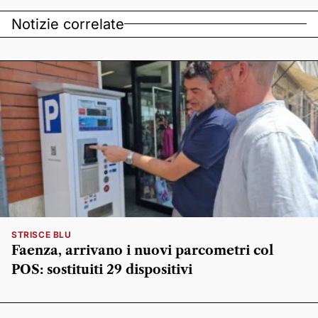
Notizie correlate
STRISCE BLU
Faenza, arrivano i nuovi parcometri col
POS: sostituiti 29 dispositivi