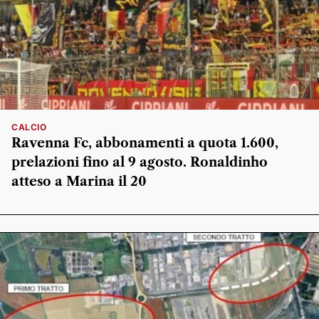
CALCIO
Ravenna Fc, abbonamenti a quota 1.600,
prelazioni fino al 9 agosto. Ronaldinho
atteso a Marina il 20