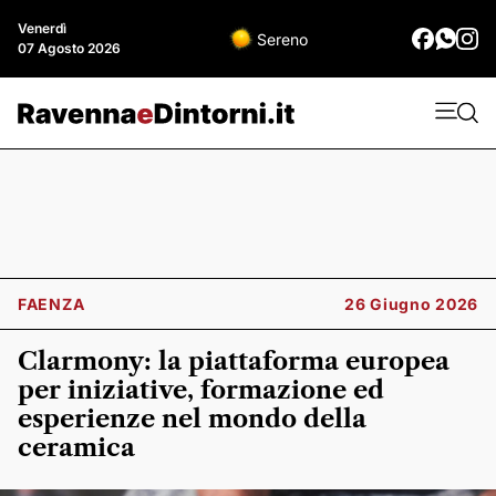
Venerdì
Sereno
07 Agosto 2026
FAENZA
26 Giugno 2026
Clarmony: la piattaforma europea
per iniziative, formazione ed
esperienze nel mondo della
ceramica