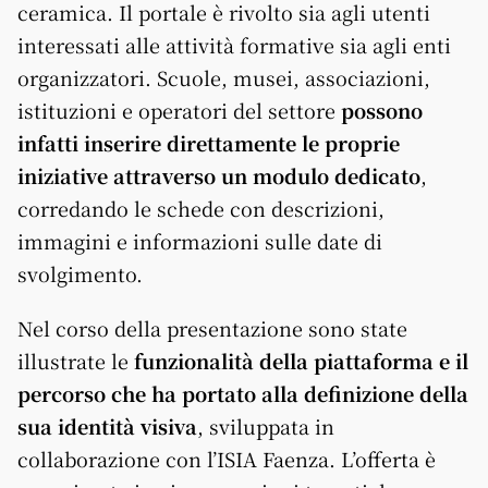
ceramica. Il portale è rivolto sia agli utenti
interessati alle attività formative sia agli enti
organizzatori. Scuole, musei, associazioni,
istituzioni e operatori del settore
possono
infatti inserire direttamente le proprie
iniziative attraverso un modulo dedicato
,
corredando le schede con descrizioni,
immagini e informazioni sulle date di
svolgimento.
Nel corso della presentazione sono state
illustrate le
funzionalità della piattaforma e il
percorso che ha portato alla definizione della
sua identità visiva
, sviluppata in
collaborazione con l’ISIA Faenza. L’offerta è