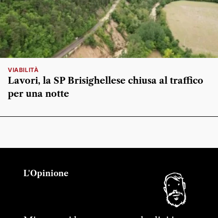
VIABILITÀ
Lavori, la SP Brisighellese chiusa al traffico
per una notte
L'Opinione