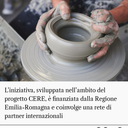
L’iniziativa, sviluppata nell’ambito del
progetto CERE, è finanziata dalla Regione
Emilia-Romagna e coinvolge una rete di
partner internazionali