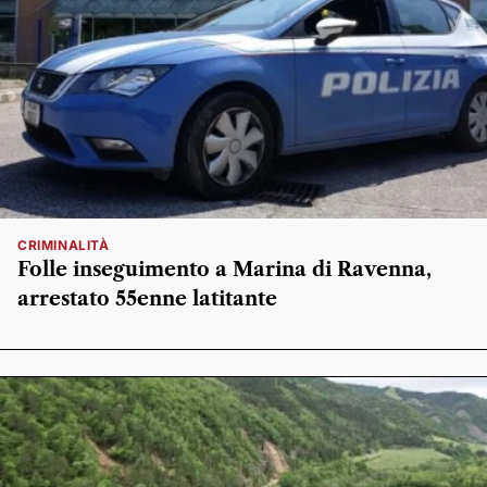
CRIMINALITÀ
Folle inseguimento a Marina di Ravenna,
arrestato 55enne latitante