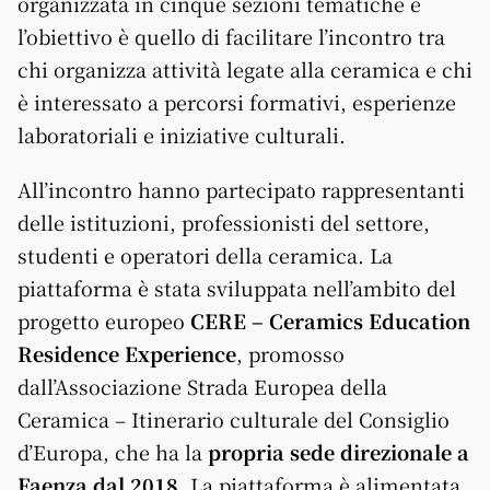
organizzata in cinque sezioni tematiche e
l’obiettivo è quello di facilitare l’incontro tra
chi organizza attività legate alla ceramica e chi
è interessato a percorsi formativi, esperienze
laboratoriali e iniziative culturali.
All’incontro hanno partecipato rappresentanti
delle istituzioni, professionisti del settore,
studenti e operatori della ceramica. La
piattaforma è stata sviluppata nell’ambito del
progetto europeo
CERE – Ceramics Education
Residence Experience
, promosso
dall’Associazione Strada Europea della
Ceramica – Itinerario culturale del Consiglio
d’Europa, che ha la
propria sede direzionale a
Faenza dal 2018
. La piattaforma è alimentata