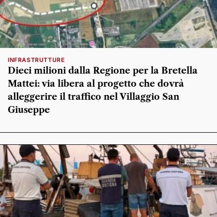
INFRASTRUTTURE
Dieci milioni dalla Regione per la Bretella
Mattei: via libera al progetto che dovrà
alleggerire il traffico nel Villaggio San
Giuseppe