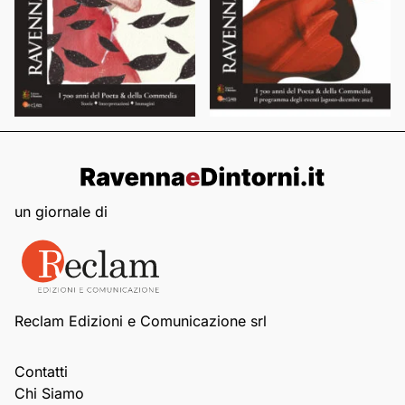
un giornale di
Reclam Edizioni e Comunicazione srl
Contatti
Chi Siamo