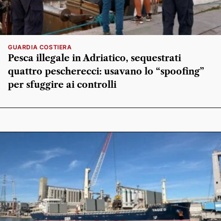
GUARDIA COSTIERA
Pesca illegale in Adriatico, sequestrati
quattro pescherecci: usavano lo “spoofing”
per sfuggire ai controlli