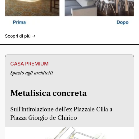
Scopri di più ->
CASA PREMIUM
Spazio agli architetti
Metafisica concreta
Sull’intitolazione dell’ex Piazzale Cilla a
Piazza Giorgio de Chirico