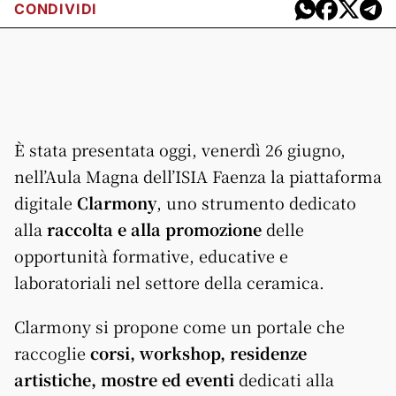
CONDIVIDI
È stata presentata oggi, venerdì 26 giugno,
nell’Aula Magna dell’ISIA Faenza la piattaforma
digitale
Clarmony
, uno strumento dedicato
alla
raccolta e alla promozione
delle
opportunità formative, educative e
laboratoriali nel settore della ceramica.
Clarmony si propone come un portale che
raccoglie
corsi, workshop, residenze
artistiche, mostre ed eventi
dedicati alla