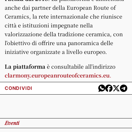
anche dai partner della European Route of
Ceramics, la rete internazionale che riunisce
città e istituzioni impegnate nella
valorizzazione della tradizione ceramica, con
l’obiettivo di offrire una panoramica delle
iniziative organizzate a livello europeo.
La piattaforma
è consultabile all’indirizzo
clarmony.europeanrouteofceramics.eu
.
CONDIVIDI
Eventi