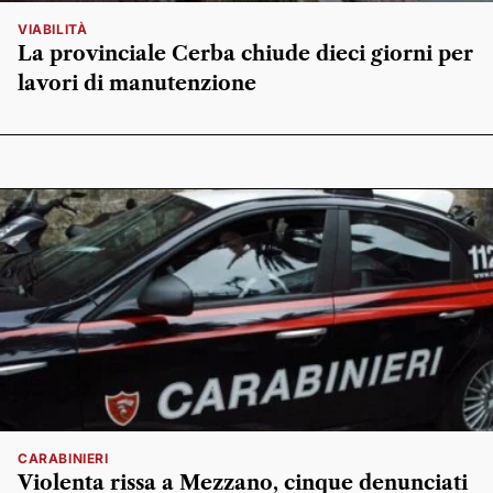
VIABILITÀ
La provinciale Cerba chiude dieci giorni per
lavori di manutenzione
CARABINIERI
Violenta rissa a Mezzano, cinque denunciati