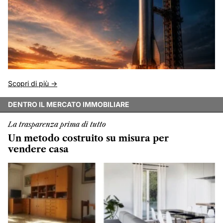
Scopri di più ->
DENTRO IL MERCATO IMMOBILIARE
La trasparenza prima di tutto
Un metodo costruito su misura per
vendere casa