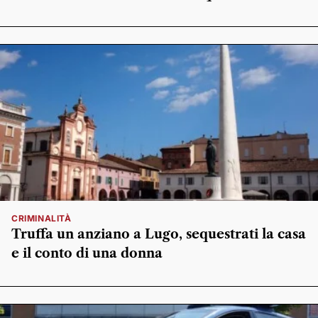
CRIMINALITÀ
Truffa un anziano a Lugo, sequestrati la casa
e il conto di una donna