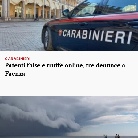
CARABINIERI
Patenti false e truffe online, tre denunce a
Faenza