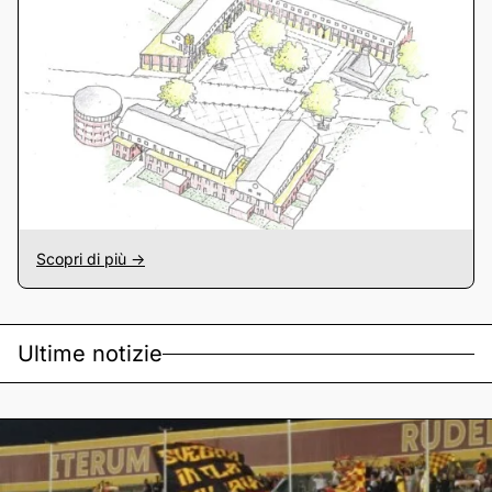
Scopri di più ->
Ultime notizie