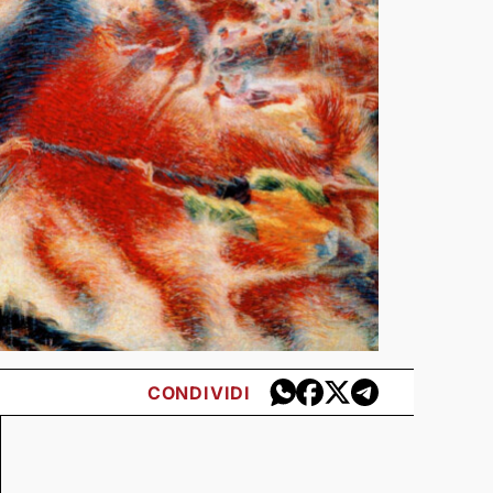
CONDIVIDI