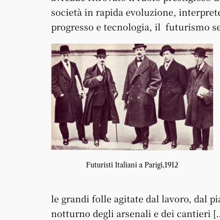
società in rapida evoluzione, interpret
progresso e tecnologia, il futurismo se 
Futuristi Italiani a Parigi,1912
le grandi folle agitate dal lavoro, dal 
notturno degli arsenali e dei cantieri [