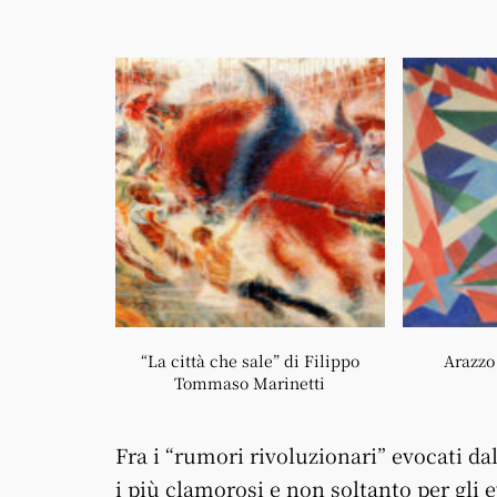
“La città che sale” di Filippo
Arazzo
Tommaso Marinetti
Fra i “rumori rivoluzionari” evocati da
i più clamorosi e non soltanto per gli e