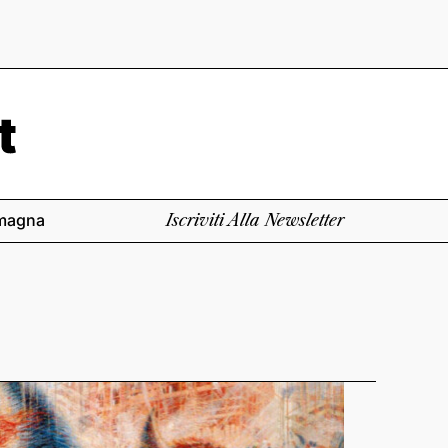
magna
Iscriviti Alla Newsletter