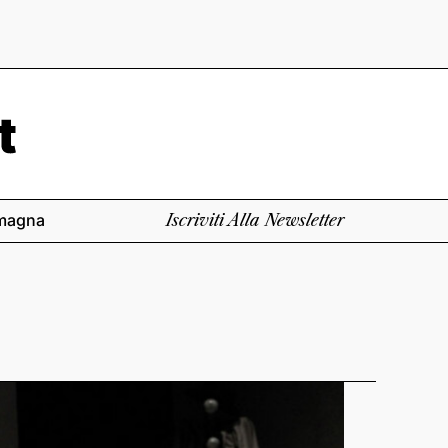
magna
Iscriviti Alla Newsletter