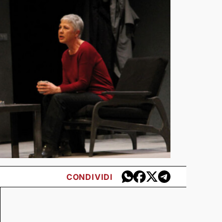
CONDIVIDI