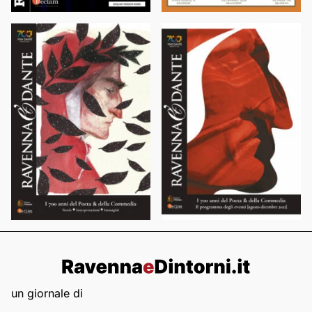
un giornale di