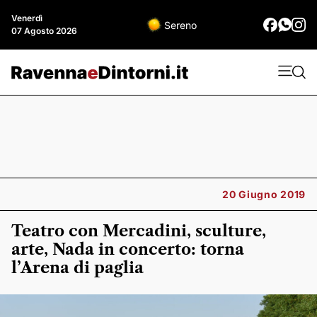
Venerdì
Sereno
07 Agosto 2026
20 Giugno 2019
Teatro con Mercadini, sculture,
arte, Nada in concerto: torna
l’Arena di paglia