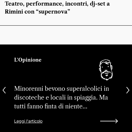
Teatro, performance, incontri, dj-set a
Rimini con “supernova”
L'Opinione
Minorenni bevono superalcolici in
discoteche e locali in spiaggia. Ma
tutti fanno finta di niente…
Leggi l'articolo