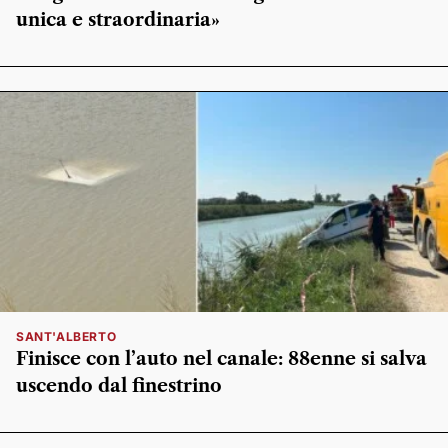
unica e straordinaria»
SANT'ALBERTO
Finisce con l’auto nel canale: 88enne si salva
uscendo dal finestrino