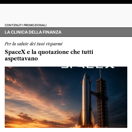
CONTENUTI PROMOZIONALI
LA CLINICA DELLA FINANZA
Per la salute dei tuoi risparmi
SpaceX e la quotazione che tutti
aspettavano