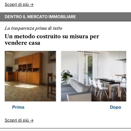
Scopri di più ->
DENTRO IL MERCATO IMMOBILIARE
La trasparenza prima di tutto
Un metodo costruito su misura per
vendere casa
Scopri di più ->