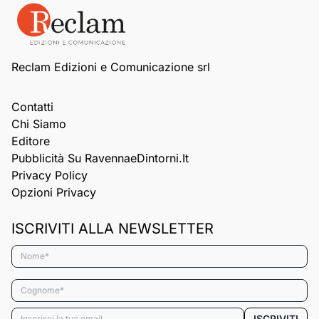
Reclam Edizioni e Comunicazione srl
Contatti
Chi Siamo
Editore
Pubblicità Su RavennaeDintorni.it
Privacy Policy
Opzioni Privacy
ISCRIVITI ALLA NEWSLETTER
Nome*
Cognome*
Email*
ISCRIVITI