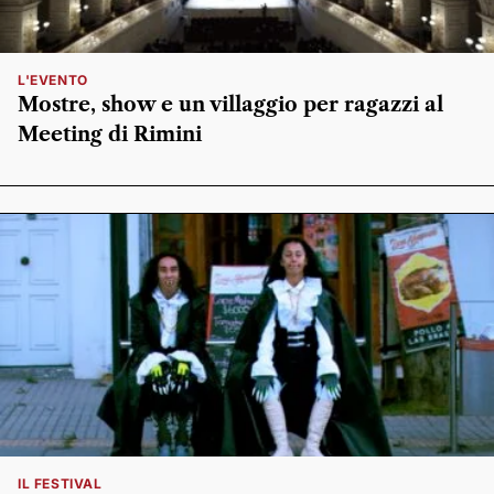
L'EVENTO
Mostre, show e un villaggio per ragazzi al
Meeting di Rimini
IL FESTIVAL