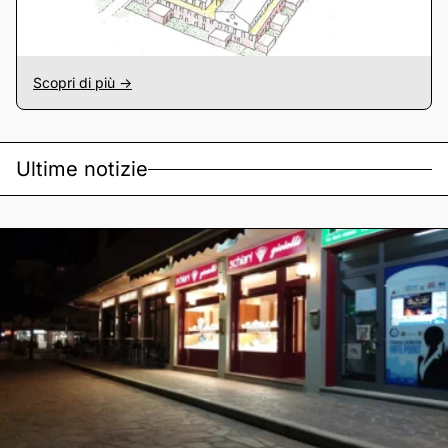
Scopri di più ->
Ultime notizie