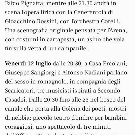
Fabio Pignatta, mentre alle 21.30 andrà in
scena l’opera lirica con la Cenerentola di
Gioacchino Rossini, con l’orchestra Corelli.
Una scenografia originale pensata per l’Arena,
con costumi in cartapesta, un asino che vola
fin sulla vetta di un campanile.
Venerdì 12 luglio
dalle 20.30, a Casa Ercolani,
Giuseppe Sangiorgi e Alfonso Nadiani parlano
del sesso in romagnolo, in compagnia degli
Scaricatori, tre musicisti ispirati a Secondo
Casadei. Dalle 20.30 fino alle 23 nel bosco del
canale che porta alla Golena dei poeti, mostri
di nebbia: piccolo teatro d’ombre per bambini
coraggiosi, uno spettacolo di tre minuti