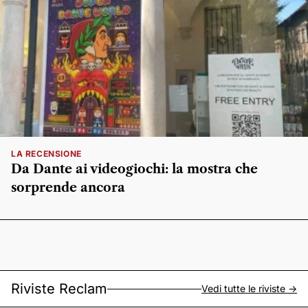
LA RECENSIONE
Da Dante ai videogiochi: la mostra che
sorprende ancora
Riviste Reclam
Vedi tutte le riviste ->