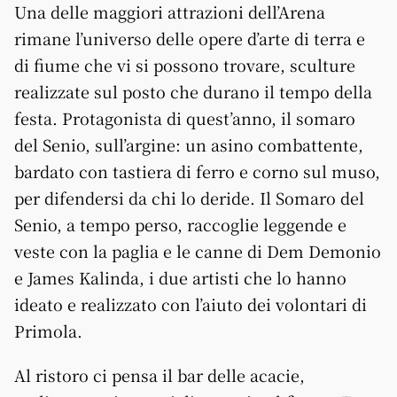
Una delle maggiori attrazioni dell’Arena
rimane l’universo delle opere d’arte di terra e
di fiume che vi si possono trovare, sculture
realizzate sul posto che durano il tempo della
festa. Protagonista di quest’anno, il somaro
del Senio, sull’argine: un asino combattente,
bardato con tastiera di ferro e corno sul muso,
per difendersi da chi lo deride. Il Somaro del
Senio, a tempo perso, raccoglie leggende e
veste con la paglia e le canne di Dem Demonio
e James Kalinda, i due artisti che lo hanno
ideato e realizzato con l’aiuto dei volontari di
Primola.
Al ristoro ci pensa il bar delle acacie,