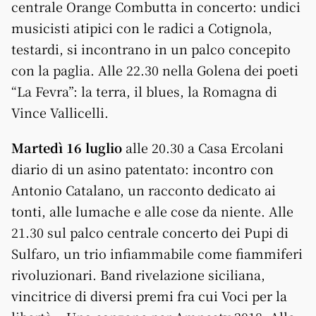
centrale Orange Combutta in concerto: undici
musicisti atipici con le radici a Cotignola,
testardi, si incontrano in un palco concepito
con la paglia. Alle 22.30 nella Golena dei poeti
“La Fevra”: la terra, il blues, la Romagna di
Vince Vallicelli.
Martedì 16 luglio
alle 20.30 a Casa Ercolani
diario di un asino patentato: incontro con
Antonio Catalano, un racconto dedicato ai
tonti, alle lumache e alle cose da niente. Alle
21.30 sul palco centrale concerto dei Pupi di
Sulfaro, un trio infiammabile come fiammiferi
rivoluzionari. Band rivelazione siciliana,
vincitrice di diversi premi fra cui Voci per la