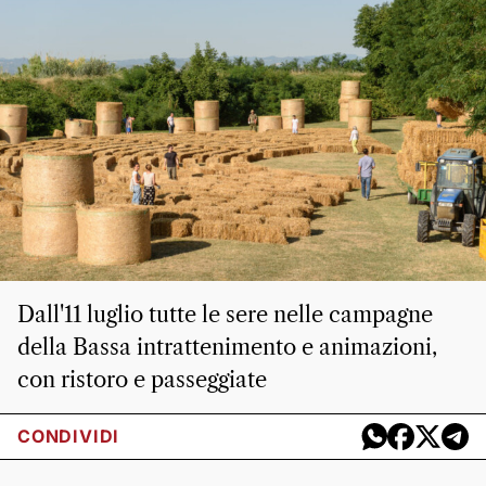
Dall'11 luglio tutte le sere nelle campagne
della Bassa intrattenimento e animazioni,
con ristoro e passeggiate
CONDIVIDI