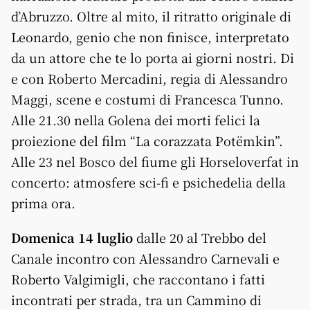
d’Abruzzo. Oltre al mito, il ritratto originale di
Leonardo, genio che non finisce, interpretato
da un attore che te lo porta ai giorni nostri. Di
e con Roberto Mercadini, regia di Alessandro
Maggi, scene e costumi di Francesca Tunno.
Alle 21.30 nella Golena dei morti felici la
proiezione del film “La corazzata Potëmkin”.
Alle 23 nel Bosco del fiume gli Horseloverfat in
concerto: atmosfere sci-fi e psichedelia della
prima ora.
Domenica 14 luglio
dalle 20 al Trebbo del
Canale incontro con Alessandro Carnevali e
Roberto Valgimigli, che raccontano i fatti
incontrati per strada, tra un Cammino di