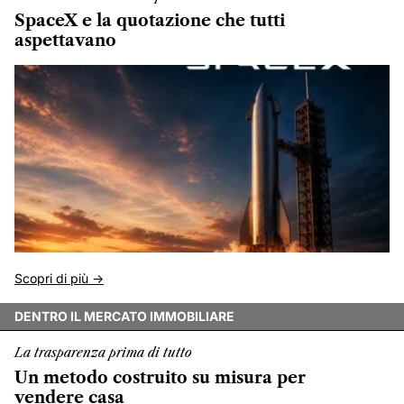
SpaceX e la quotazione che tutti
aspettavano
Scopri di più ->
DENTRO IL MERCATO IMMOBILIARE
La trasparenza prima di tutto
Un metodo costruito su misura per
vendere casa