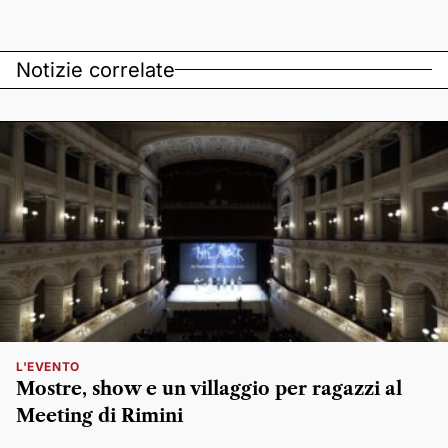
Notizie correlate
L'EVENTO
Mostre, show e un villaggio per ragazzi al
Meeting di Rimini