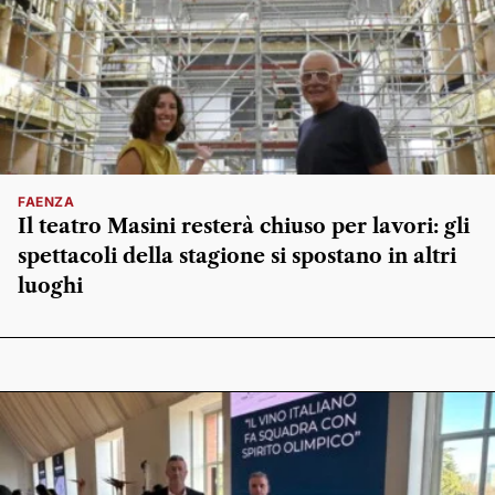
FAENZA
Il teatro Masini resterà chiuso per lavori: gli
spettacoli della stagione si spostano in altri
luoghi