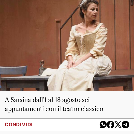
A Sarsina dall'1 al 18 agosto sei
appuntamenti con il teatro classico
CONDIVIDI