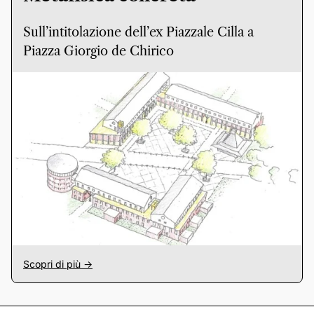
Sull’intitolazione dell’ex Piazzale Cilla a
Piazza Giorgio de Chirico
Scopri di più ->