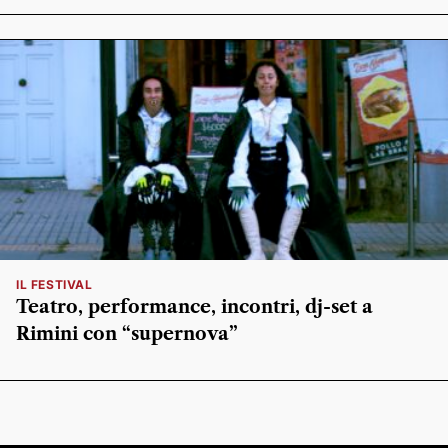
IL FESTIVAL
Teatro, performance, incontri, dj-set a
Rimini con “supernova”