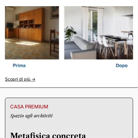
Scopri di più ->
CASA PREMIUM
Spazio agli architetti
Metafisica concreta