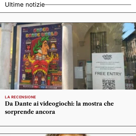
Ultime notizie
LA RECENSIONE
Da Dante ai videogiochi: la mostra che
sorprende ancora