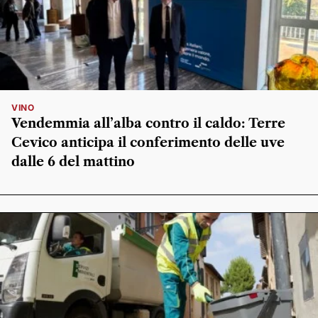
VINO
Vendemmia all’alba contro il caldo: Terre
Cevico anticipa il conferimento delle uve
dalle 6 del mattino