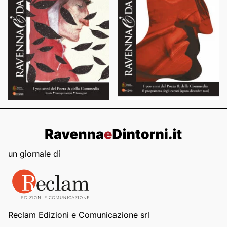
un giornale di
Reclam Edizioni e Comunicazione srl