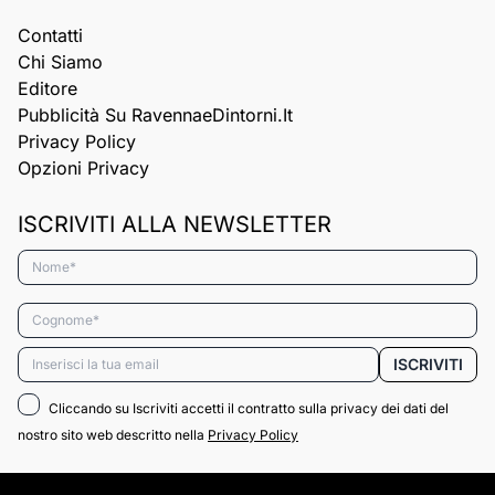
Contatti
Chi Siamo
Editore
Pubblicità Su RavennaeDintorni.it
Privacy Policy
Opzioni Privacy
ISCRIVITI ALLA NEWSLETTER
Nome*
Cognome*
Email*
ISCRIVITI
Cliccando su Iscriviti accetti il contratto sulla privacy dei dati del
nostro sito web descritto nella
Privacy Policy