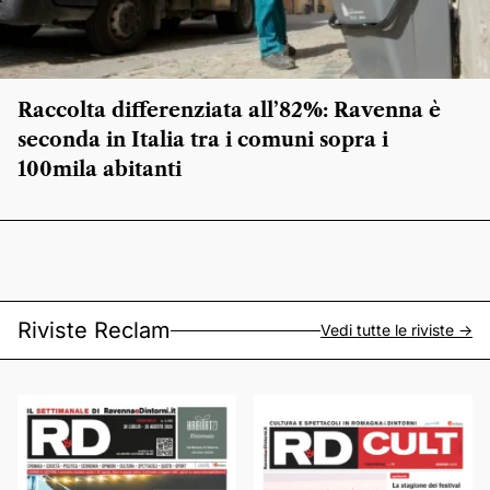
Raccolta differenziata all’82%: Ravenna è
seconda in Italia tra i comuni sopra i
100mila abitanti
Riviste Reclam
Vedi tutte le riviste ->