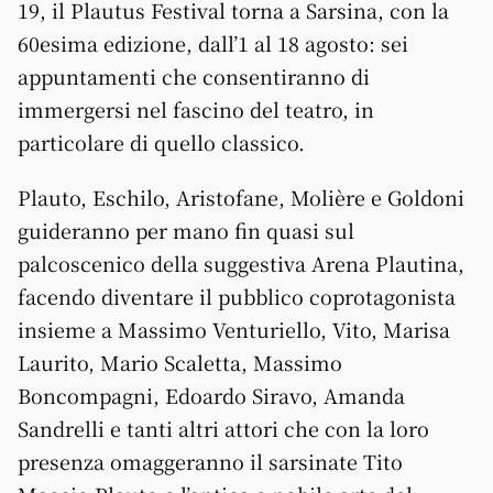
19, il Plautus Festival torna a Sarsina, con la
60esima edizione, dall’1 al 18 agosto: sei
appuntamenti che consentiranno di
immergersi nel fascino del teatro, in
particolare di quello classico.
Plauto, Eschilo, Aristofane, Molière e Goldoni
guideranno per mano fin quasi sul
palcoscenico della suggestiva Arena Plautina,
facendo diventare il pubblico coprotagonista
insieme a Massimo Venturiello, Vito, Marisa
Laurito, Mario Scaletta, Massimo
Boncompagni, Edoardo Siravo, Amanda
Sandrelli e tanti altri attori che con la loro
presenza omaggeranno il sarsinate Tito