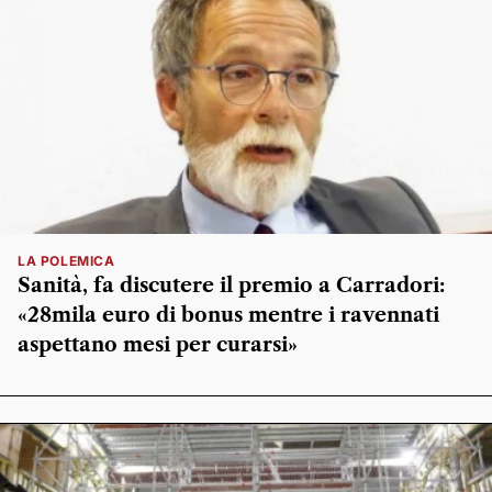
LA POLEMICA
Sanità, fa discutere il premio a Carradori:
«28mila euro di bonus mentre i ravennati
aspettano mesi per curarsi»