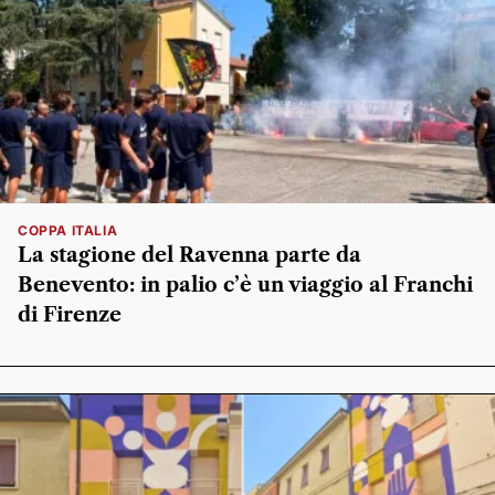
COPPA ITALIA
La stagione del Ravenna parte da
Benevento: in palio c’è un viaggio al Franchi
di Firenze