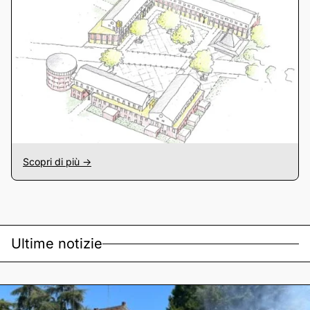
Scopri di più ->
Ultime notizie