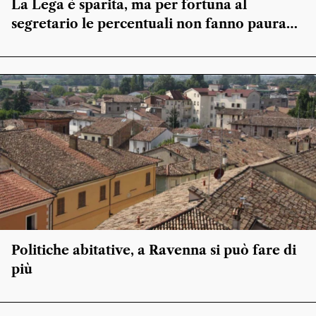
La Lega è sparita, ma per fortuna al
segretario le percentuali non fanno paura…
Politiche abitative, a Ravenna si può fare di
più