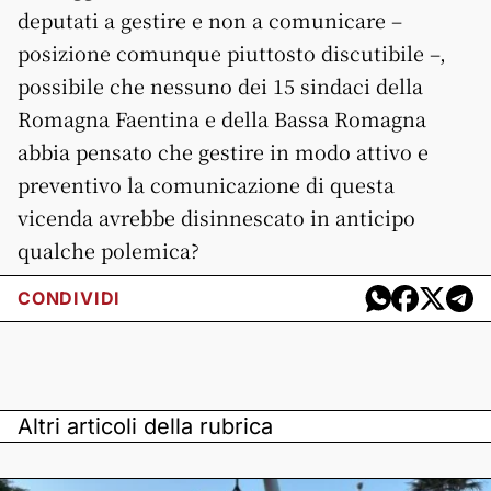
deputati a gestire e non a comunicare –
posizione comunque piuttosto discutibile –,
possibile che nessuno dei 15 sindaci della
Romagna Faentina e della Bassa Romagna
abbia pensato che gestire in modo attivo e
preventivo la comunicazione di questa
vicenda avrebbe disinnescato in anticipo
qualche polemica?
CONDIVIDI
Altri articoli della rubrica