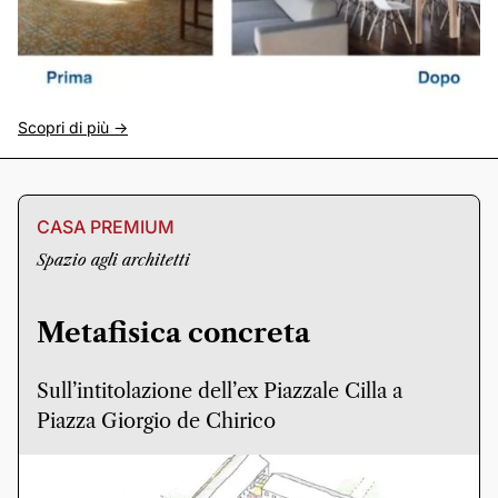
Scopri di più ->
CASA PREMIUM
Spazio agli architetti
Metafisica concreta
Sull’intitolazione dell’ex Piazzale Cilla a
Piazza Giorgio de Chirico