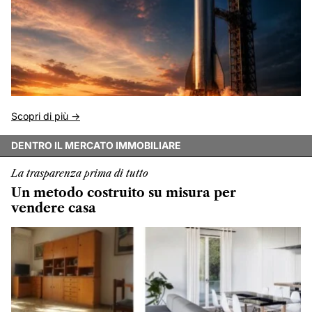
Scopri di più ->
DENTRO IL MERCATO IMMOBILIARE
La trasparenza prima di tutto
Un metodo costruito su misura per
vendere casa