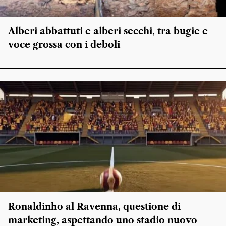
Alberi abbattuti e alberi secchi, tra bugie e
voce grossa con i deboli
Ronaldinho al Ravenna, questione di
marketing, aspettando uno stadio nuovo