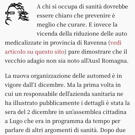
A chi si occupa di sanità dovrebbe
essere chiaro che prevenire è
meglio che curare. E invece la
vicenda della riduzione delle auto
medicalizzate in provincia di Ravenna (
vedi
articolo su questo sito
) pare dimostrare che il
vecchio adagio non sia noto all’Ausl Romagna.
La nuova organizzazione delle automed è in
vigore dall’1 dicembre. Ma la prima volta in
cui un responsabile dell’azienda sanitaria ne
ha illustrato pubblicamente i dettagli è stata la
sera del 2 dicembre in un’assemblea cittadina
a Lugo che era in programma da tempo per
parlare di altri argomenti di sanità. Dopo due