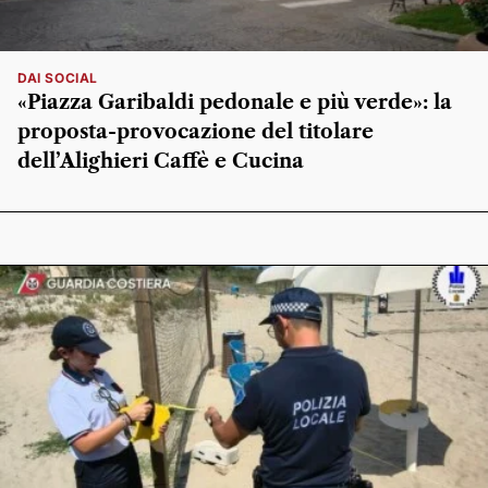
DAI SOCIAL
«Piazza Garibaldi pedonale e più verde»: la
proposta-provocazione del titolare
dell’Alighieri Caffè e Cucina