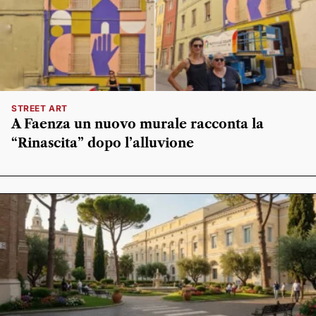
STREET ART
A Faenza un nuovo murale racconta la
“Rinascita” dopo l’alluvione