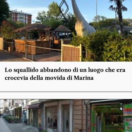
Lo squallido abbandono di un luogo che era
crocevia della movida di Marina