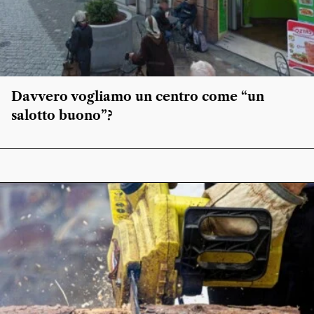
Davvero vogliamo un centro come “un
salotto buono”?