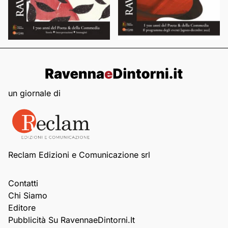
un giornale di
Reclam Edizioni e Comunicazione srl
Contatti
Chi Siamo
Editore
Pubblicità Su RavennaeDintorni.it