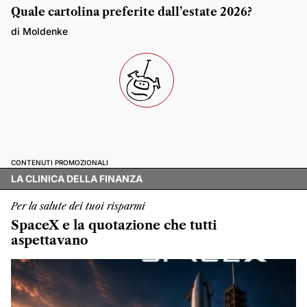
Quale cartolina preferite dall’estate 2026?
di Moldenke
CONTENUTI PROMOZIONALI
LA CLINICA DELLA FINANZA
Per la salute dei tuoi risparmi
SpaceX e la quotazione che tutti
aspettavano