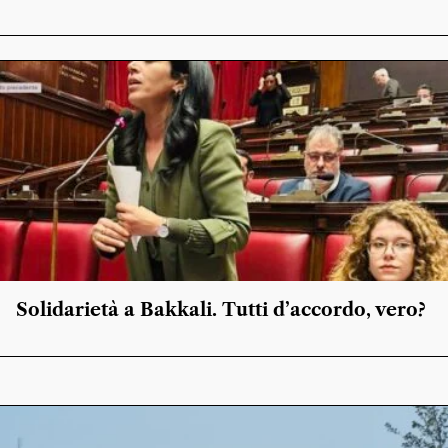
Solidarietà a Bakkali. Tutti d’accordo, vero?