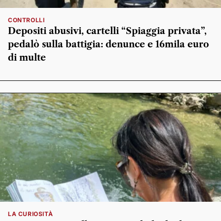
CONTROLLI
Depositi abusivi, cartelli “Spiaggia privata”,
pedalò sulla battigia: denunce e 16mila euro
di multe
LA CURIOSITÀ