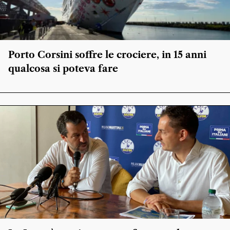
Porto Corsini soffre le crociere, in 15 anni
qualcosa si poteva fare