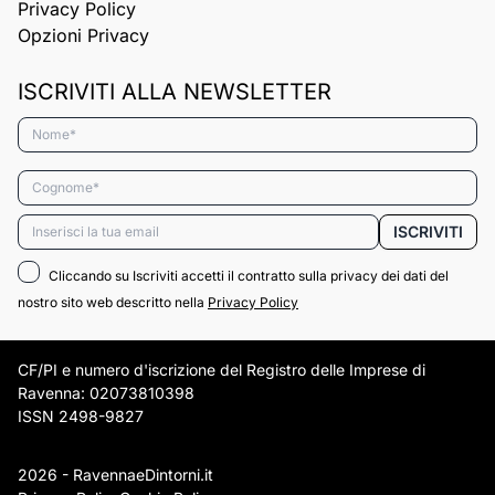
Privacy Policy
Opzioni Privacy
ISCRIVITI ALLA NEWSLETTER
Nome*
Cognome*
Email*
ISCRIVITI
Cliccando su Iscriviti accetti il contratto sulla privacy dei dati del
nostro sito web descritto nella
Privacy Policy
CF/PI e numero d'iscrizione del Registro delle Imprese di
Ravenna: 02073810398
ISSN 2498-9827
2026 - RavennaeDintorni.it