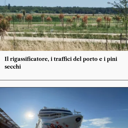
Il rigassificatore, i traffici del porto e i pini
secchi