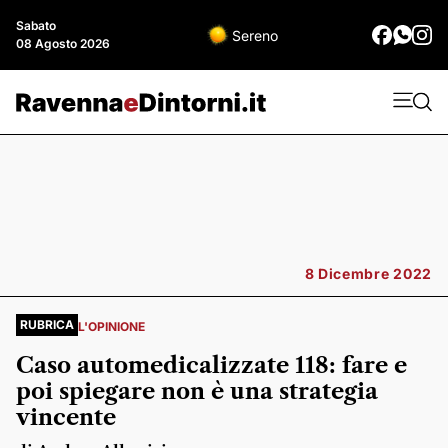
Sabato
Sereno
08 Agosto 2026
8 Dicembre 2022
RUBRICA
L'OPINIONE
Caso automedicalizzate 118: fare e
poi spiegare non è una strategia
vincente