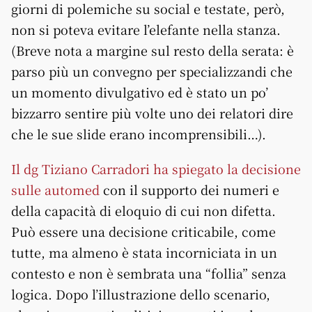
giorni di polemiche su social e testate, però,
non si poteva evitare l’elefante nella stanza.
(Breve nota a margine sul resto della serata: è
parso più un convegno per specializzandi che
un momento divulgativo ed è stato un po’
bizzarro sentire più volte uno dei relatori dire
che le sue slide erano incomprensibili…).
Il dg Tiziano Carradori ha spiegato la decisione
sulle automed
con il supporto dei numeri e
della capacità di eloquio di cui non difetta.
Può essere una decisione criticabile, come
tutte, ma almeno è stata incorniciata in un
contesto e non è sembrata una “follia” senza
logica. Dopo l’illustrazione dello scenario,