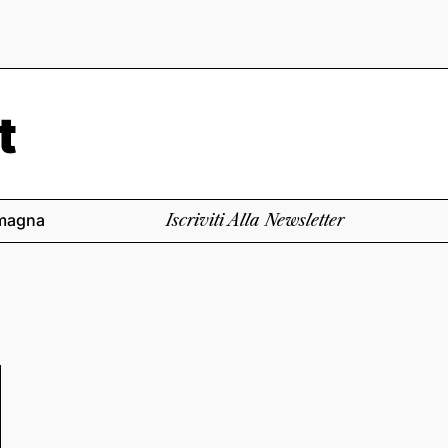
magna
Iscriviti Alla Newsletter