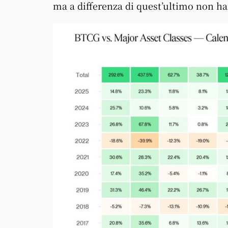
ma a differenza di quest’ultimo non ha s