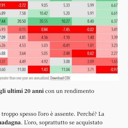
gli ultimi 20 anni
con un rendimento
 troppo spesso l’oro è assente. Perché? La
guadagna
. L’oro, soprattutto se acquistato