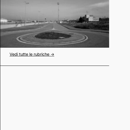
Vedi tutte le rubriche ->