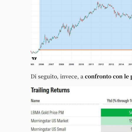
Di seguito, invece, a
confronto con le p