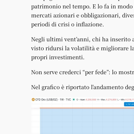
patrimonio nel tempo. E lo fa in modo
mercati azionari e obbligazionari, dive
periodi di crisi o inflazione.
Negli ultimi vent’anni, chi ha inserito
visto ridursi la volatilità e migliorare
propri investimenti.
Non serve crederci “per fede”: lo most
Nel grafico è riportato l’andamento deg