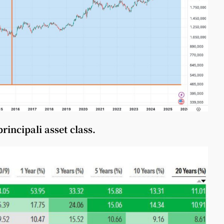
rincipali asset class.