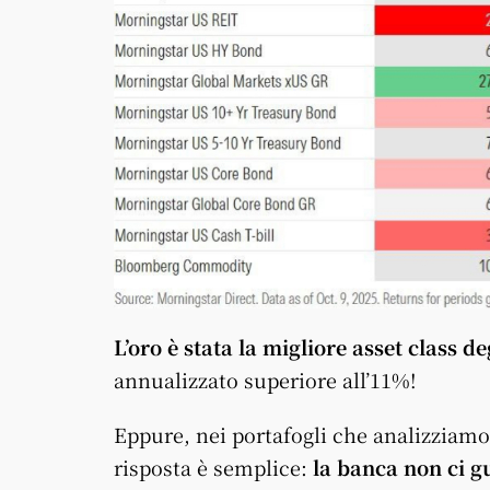
L’oro è stata la migliore asset class de
annualizzato superiore all’11%!
Eppure, nei portafogli che analizziamo
risposta è semplice:
la banca non ci 