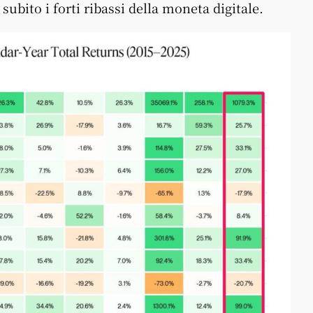
ubito i forti ribassi della moneta digitale.